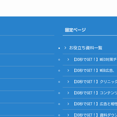
固定ページ
お役立ち資料一覧
【30秒でGET！】MEO対
【30秒でGET！】WEB広
【30秒でGET！】クリニ
【30秒でGET！】コンテン
【30秒でGET！】広告と
【30秒でGET！】資料ダウン