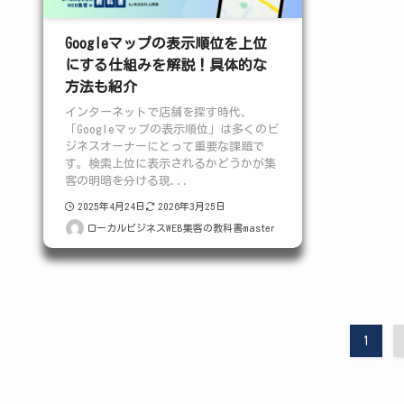
Googleマップの表示順位を上位
にする仕組みを解説！具体的な
方法も紹介
インターネットで店舗を探す時代、
「Googleマップの表示順位」は多くのビ
ジネスオーナーにとって重要な課題で
す。検索上位に表示されるかどうかが集
客の明暗を分ける現...
2025年4月24日
2026年3月25日
ローカルビジネスWEB集客の教科書master
1