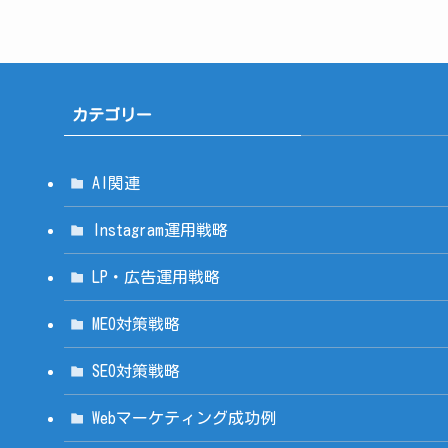
カテゴリー
AI関連
Instagram運用戦略
LP・広告運用戦略
MEO対策戦略
SEO対策戦略
Webマーケティング成功例