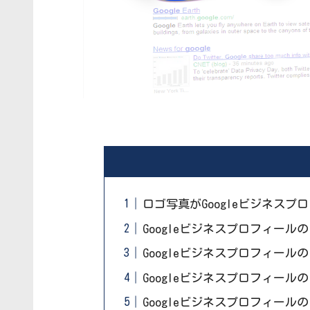
ロゴ写真がGoogleビジネス
Googleビジネスプロフィー
Googleビジネスプロフィー
Googleビジネスプロフィー
Googleビジネスプロフィー