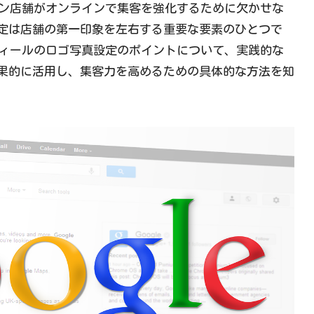
ライン店舗がオンラインで集客を強化するために欠かせな
定は店舗の第一印象を左右する重要な要素のひとつで
ロフィールのロゴ写真設定のポイントについて、実践的な
果的に活用し、集客力を高めるための具体的な方法を知