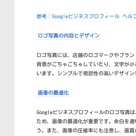
参考：Googleビジネスプロフィール ヘ
ロゴ写真の内容とデザイン
ロゴ写真には、店舗のロゴマークやブラン
背景がごちゃごちゃしていたり、文字が小
います。シンプルで視認性の高いデザイン
画像の最適化
Googleビジネスプロフィールのロゴ写
ため、画像の最適化が重要です。余白を適
う。また、画像の圧縮率にも注意し、画質