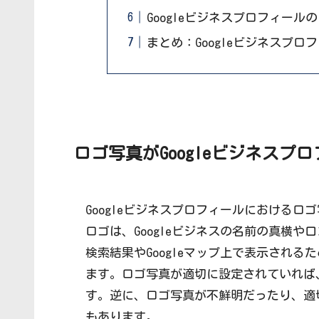
Googleビジネスプロフィー
まとめ：Googleビジネスプ
ロゴ写真がGoogleビジネスプ
Googleビジネスプロフィールにおける
ロゴは、Googleビジネスの名前の真横
検索結果やGoogleマップ上で表示され
ます。ロゴ写真が適切に設定されていれば
す。逆に、ロゴ写真が不鮮明だったり、適
もあります。