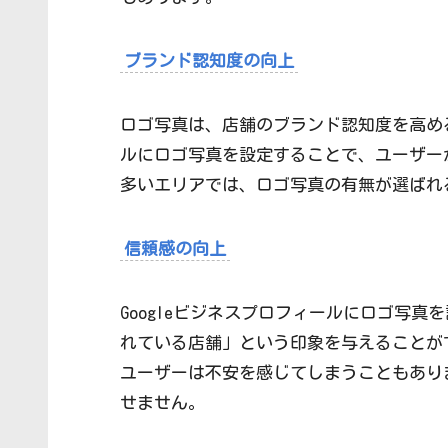
ブランド認知度の向上
ロゴ写真は、店舗のブランド認知度を高める
ルにロゴ写真を設定することで、ユーザー
多いエリアでは、ロゴ写真の有無が選ばれ
信頼感の向上
Googleビジネスプロフィールにロゴ写
れている店舗」という印象を与えることが
ユーザーは不安を感じてしまうこともあり
せません。