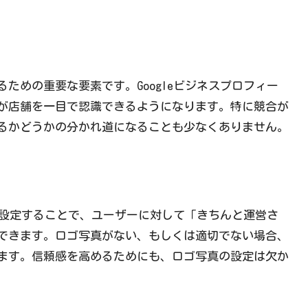
ための重要な要素です。Googleビジネスプロフィー
が店舗を一目で認識できるようになります。特に競合が
るかどうかの分かれ道になることも少なくありません。
真を設定することで、ユーザーに対して「きちんと運営さ
できます。ロゴ写真がない、もしくは適切でない場合、
ます。信頼感を高めるためにも、ロゴ写真の設定は欠か