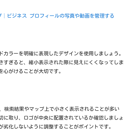
ルプ│ビジネス プロフィールの写真や動画を管理する
ドカラーを明確に表現したデザインを使用しましょう。
さすぎると、縮小表示された際に見えにくくなってしま
を心がけることが大切です。
真は、検索結果やマップ上で小さく表示されることが多い
切に取り、ロゴが中央に配置されているか確認しましょ
が劣化しないように調整することがポイントです。