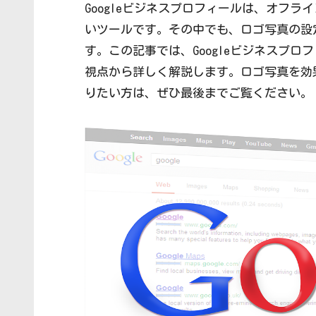
Googleビジネスプロフィールは、オフ
いツールです。その中でも、ロゴ写真の設
す。この記事では、Googleビジネスプ
視点から詳しく解説します。ロゴ写真を効
りたい方は、ぜひ最後までご覧ください。