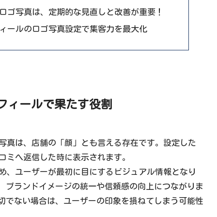
ルのロゴ写真は、定期的な見直しと改善が重要！
ロフィールのロゴ写真設定で集客力を最大化
ロフィールで果たす役割
ロゴ写真は、店舗の「顔」とも言える存在です。設定した
や口コミへ返信した時に表示されます。
るため、ユーザーが最初に目にするビジュアル情報となり
、ブランドイメージの統一や信頼感の向上につながりま
切でない場合は、ユーザーの印象を損ねてしまう可能性