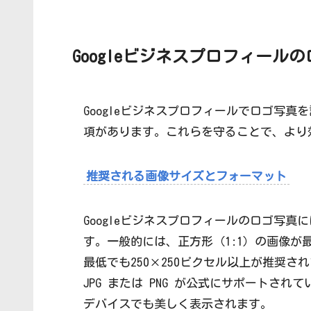
Googleビジネスプロフィール
Googleビジネスプロフィールでロゴ写
項があります。これらを守ることで、より
推奨される画像サイズとフォーマット
Googleビジネスプロフィールのロゴ写
す。一般的には、正方形（1:1）の画像が最
最低でも250×250ピクセル以上が推奨され
JPG または PNG が公式にサポートさ
デバイスでも美しく表示されます。