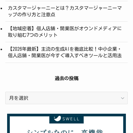
カスタマージャーニーとは？カスタマージャーニーマ
ップの作り方と注意点
【地域密着】個人店舗・開業医がオウンドメディアに
取り組む7つのメリット
【2026年最新】主流の生成AIを徹底比較！中小企業・
個人店舗・開業医が今すぐ導入すべきツールと活用法
過去の投稿
過
去
の
投
稿