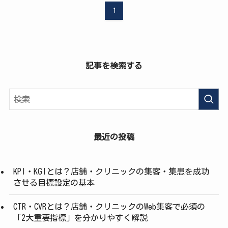
1
記事を検索する
最近の投稿
KPI・KGIとは？店舗・クリニックの集客・集患を成功
させる目標設定の基本
CTR・CVRとは？店舗・クリニックのWeb集客で必須の
「2大重要指標」を分かりやすく解説