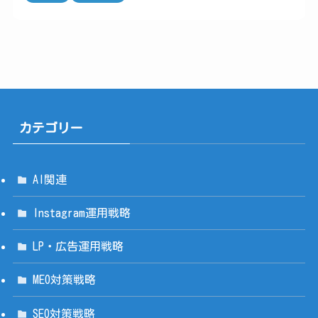
カテゴリー
AI関連
Instagram運用戦略
LP・広告運用戦略
MEO対策戦略
SEO対策戦略