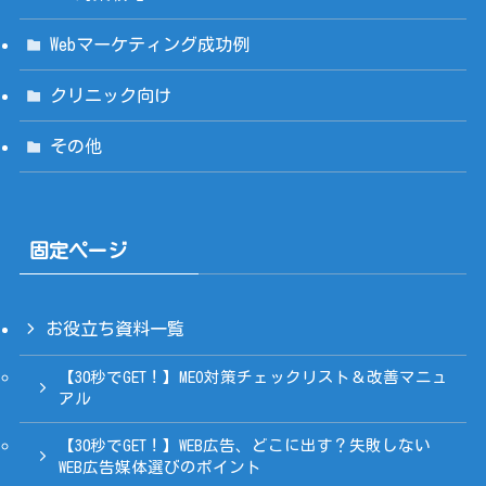
Webマーケティング成功例
クリニック向け
その他
固定ページ
お役立ち資料一覧
【30秒でGET！】MEO対策チェックリスト＆改善マニュ
アル
【30秒でGET！】WEB広告、どこに出す？失敗しない
WEB広告媒体選びのポイント