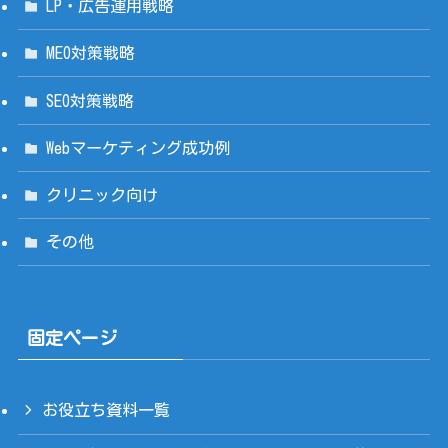
LP・広告運用戦略
MEO対策戦略
SEO対策戦略
Webマーケティング成功例
クリニック向け
その他
固定ページ
お役立ち資料一覧