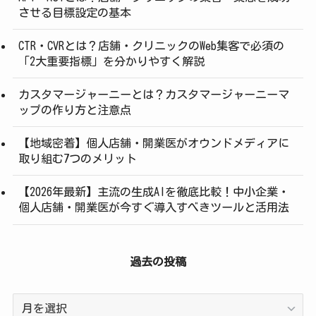
させる目標設定の基本
CTR・CVRとは？店舗・クリニックのWeb集客で必須の
「2大重要指標」を分かりやすく解説
カスタマージャーニーとは？カスタマージャーニーマ
ップの作り方と注意点
【地域密着】個人店舗・開業医がオウンドメディアに
取り組む7つのメリット
【2026年最新】主流の生成AIを徹底比較！中小企業・
個人店舗・開業医が今すぐ導入すべきツールと活用法
過去の投稿
過