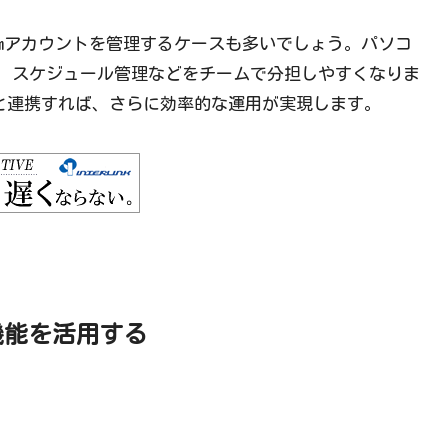
ramアカウントを管理するケースも多いでしょう。パソコ
、スケジュール管理などをチームで分担しやすくなりま
ツールと連携すれば、さらに効率的な運用が実現します。
稿機能を活用する