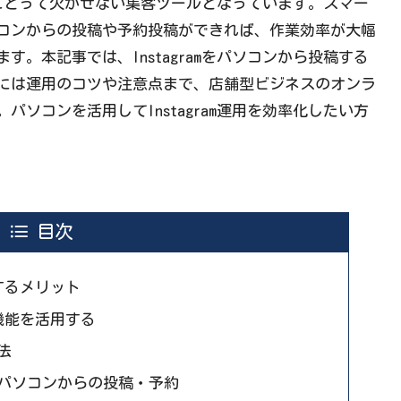
ネスにとって欠かせない集客ツールとなっています。スマー
コンからの投稿や予約投稿ができれば、作業効率が大幅
。本記事では、Instagramをパソコンから投稿する
には運用のコツや注意点まで、店舗型ビジネスのオンラ
ソコンを活用してInstagram運用を効率化したい方
目次
稿するメリット
稿機能を活用する
法
パソコンからの投稿・予約