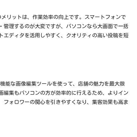
最大のメリットは、作業効率の向上です。スマートフォンで
・管理するのが大変ですが、パソコンなら大画面で一括
トエディタを活用しやすく、クオリティの高い投稿を短
などの高機能な画像編集ツールを使って、店舗の魅力を最大限
画編集もパソコンの方が効率的に行えるため、よりイン
、フォロワーの関心を引きやすくなり、集客効果も高ま