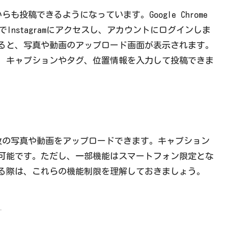
らも投稿できるようになっています。Google Chrome
ブラウザでInstagramにアクセスし、アカウントにログインしま
ると、写真や動画のアップロード画面が表示されます。
、キャプションやタグ、位置情報を入力して投稿できま
枚の写真や動画をアップロードできます。キャプション
可能です。ただし、一部機能はスマートフォン限定とな
る際は、これらの機能制限を理解しておきましょう。