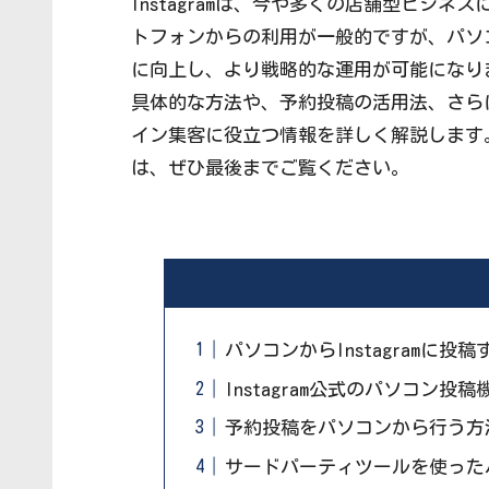
Instagramは、今や多くの店舗型ビジ
トフォンからの利用が一般的ですが、パソ
に向上し、より戦略的な運用が可能になります
具体的な方法や、予約投稿の活用法、さら
イン集客に役立つ情報を詳しく解説します。パ
は、ぜひ最後までご覧ください。
パソコンからInstagramに投
Instagram公式のパソコン投
予約投稿をパソコンから行う方
サードパーティツールを使った