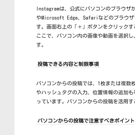
Instagramは、公式にパソコンのブラウザか
やMicrosoft Edge、Safariなどの
す。画面右上の「＋」ボタンをクリックす
ここで、パソコン内の画像や動画を選択し
す。
投稿できる内容と制限事項
パソコンからの投稿では、1枚または複数
やハッシュタグの入力、位置情報の追加も
っています。パソコンからの投稿を活用す
パソコンからの投稿で注意すべきポイント