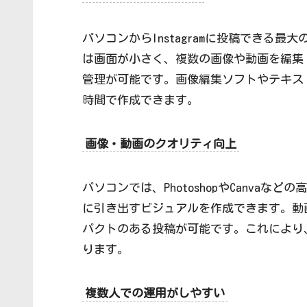
パソコンからInstagramに投稿できる
は画面が小さく、複数の画像や動画を編集
管理が可能です。画像編集ソフトやテキス
時間で作成できます。
画像・動画のクオリティ向上
パソコンでは、PhotoshopやCanva
に引き出すビジュアルを作成できます。動
パクトのある投稿が可能です。これにより
ります。
複数人での運用がしやすい