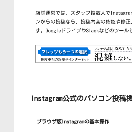
店舗運営では、スタッフ複数人でInstag
ンからの投稿なら、投稿内容の確認や修正
す。GoogleドライブやSlackなどの
Instagram公式のパソコン投
ブラウザ版Instagramの基本操作