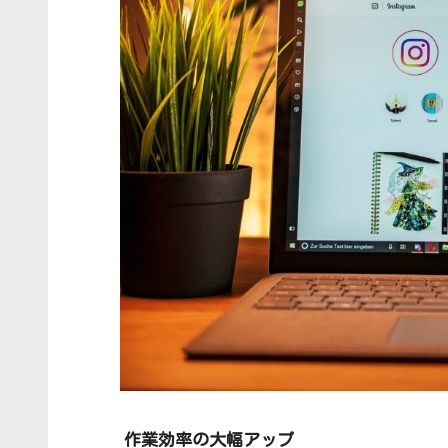
作業効率の大幅アップ