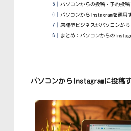
パソコンからの投稿・予約投稿
パソコンからInstagramを
店舗型ビジネスがパソコンからIn
まとめ：パソコンからのInsta
パソコンからInstagramに投