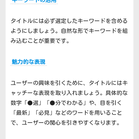
タイトルには必ず選定したキーワードを含める
ようにしましょう。自然な形でキーワードを組
み込むことが重要です。
魅力的な表現
ユーザーの興味を引くために、タイトルにはキ
ャッチーな表現を取り入れましょう。具体的な
数字「●選」「●分でわかる」や、目を引く
「最新」「必見」などのワードを用いること
で、ユーザーの関心を引きやすくなります。