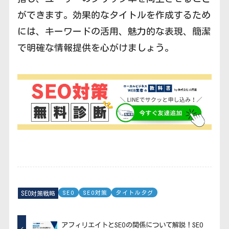
ができます。効果的なタイトルを作成するため
には、キーワードの活用、魅力的な表現、簡潔
で明確な情報提供を心がけましょう。
SEO
SEO対策
タイトルタグ
SEO対策戦略
アフィリエイトとSEOの関係について解説！SEO