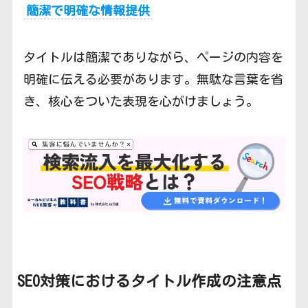
簡潔で明確な情報提供
タイトルは簡潔でありながら、ページの内容を
明確に伝える必要があります。無駄な言葉を省
き、核心をついた表現を心がけましょう。
SEO対策におけるタイトル作成の注意点