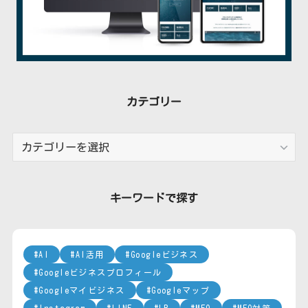
カテゴリー
カ
テ
ゴ
リ
キーワードで探す
ー
AI
AI活用
Googleビジネス
Googleビジネスプロフィール
Googleマイビジネス
Googleマップ
Instagram
LINE
LP
MEO
MEO対策