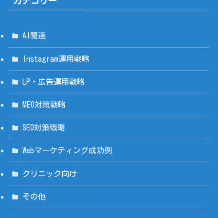
カテゴリー
AI関連
Instagram運用戦略
LP・広告運用戦略
MEO対策戦略
SEO対策戦略
Webマーケティング成功例
クリニック向け
その他