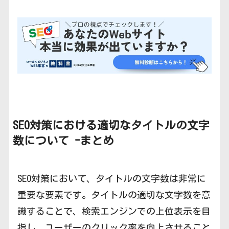
SEO対策における適切なタイトルの文字
数について -まとめ
SEO対策において、タイトルの文字数は非常に
重要な要素です。タイトルの適切な文字数を意
識することで、検索エンジンでの上位表示を目
指し、ユーザーのクリック率を向上させること