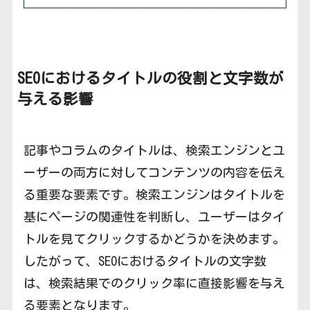
SEOにおけるタイトルの役割と文字数が
与える影響
記事やコラムのタイトルは、検索エンジンとユ
ーザーの両方に対してコンテンツの内容を伝え
る重要な要素です。検索エンジンはタイトルを
基にページの関連性を判断し、ユーザーはタイ
トルを見てクリックするかどうかを決めます。
したがって、SEOにおけるタイトルの文字数
は、検索結果でのクリック率に直接影響を与え
る要素となります。