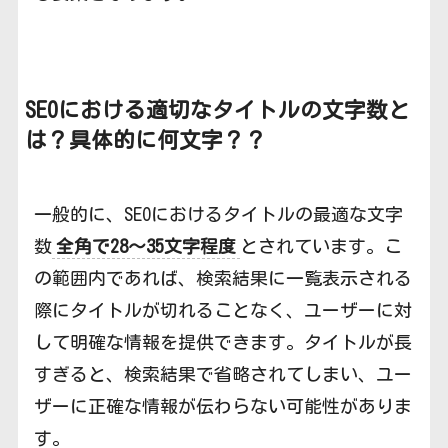
SEOにおける適切なタイトルの文字数と
は？具体的に何文字？？
一般的に、SEOにおけるタイトルの最適な文字
数
全角で28～35文字程度
とされています。こ
の範囲内であれば、検索結果に一覧表示される
際にタイトルが切れることなく、ユーザーに対
して明確な情報を提供できます。タイトルが長
すぎると、検索結果で省略されてしまい、ユー
ザーに正確な情報が伝わらない可能性がありま
す。