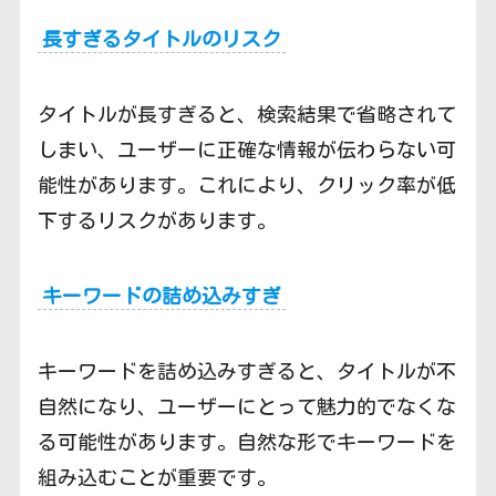
長すぎるタイトルのリスク
タイトルが長すぎると、検索結果で省略されて
しまい、ユーザーに正確な情報が伝わらない可
能性があります。これにより、クリック率が低
下するリスクがあります。
キーワードの詰め込みすぎ
キーワードを詰め込みすぎると、タイトルが不
自然になり、ユーザーにとって魅力的でなくな
る可能性があります。自然な形でキーワードを
組み込むことが重要です。