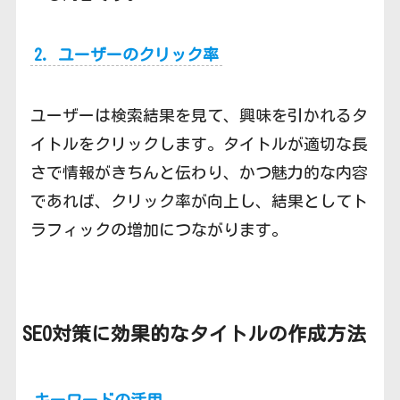
2. ユーザーのクリック率
ユーザーは検索結果を見て、興味を引かれるタ
イトルをクリックします。タイトルが適切な長
さで情報がきちんと伝わり、かつ魅力的な内容
であれば、クリック率が向上し、結果としてト
ラフィックの増加につながります。
SEO対策に効果的なタイトルの作成方法
キーワードの活用