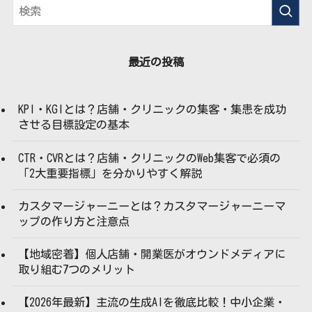
最近の投稿
KPI・KGIとは？店舗・クリニックの集客・集患を成功
させる目標設定の基本
CTR・CVRとは？店舗・クリニックのWeb集客で必須の
「2大重要指標」を分かりやすく解説
カスタマージャーニーとは？カスタマージャーニーマ
ップの作り方と注意点
【地域密着】個人店舗・開業医がオウンドメディアに
取り組む7つのメリット
【2026年最新】主流の生成AIを徹底比較！中小企業・