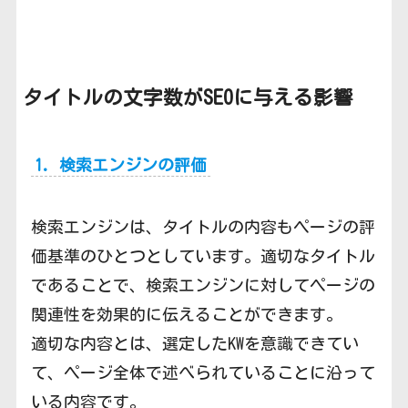
タイトルの文字数がSEOに与える影響
1. 検索エンジンの評価
検索エンジンは、タイトルの内容もページの評
価基準のひとつとしています。適切なタイトル
であることで、検索エンジンに対してページの
関連性を効果的に伝えることができます。
適切な内容とは、選定したKWを意識できてい
て、ページ全体で述べられていることに沿って
いる内容です。