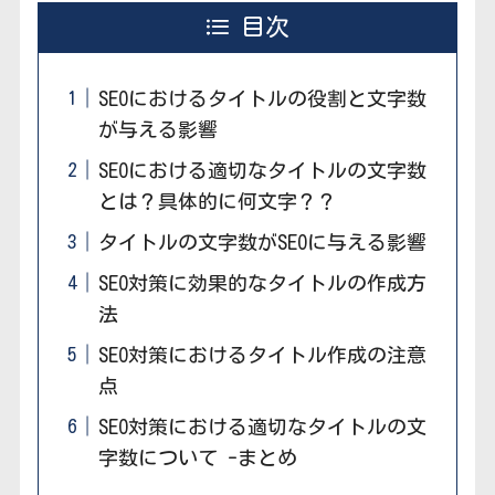
目次
SEOにおけるタイトルの役割と文字数
が与える影響
SEOにおける適切なタイトルの文字数
とは？具体的に何文字？？
タイトルの文字数がSEOに与える影響
SEO対策に効果的なタイトルの作成方
法
SEO対策におけるタイトル作成の注意
点
SEO対策における適切なタイトルの文
字数について -まとめ