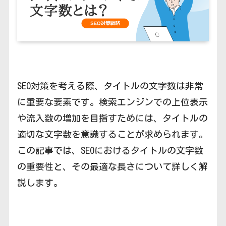
SEO対策を考える際、タイトルの文字数は非常
に重要な要素です。検索エンジンでの上位表示
や流入数の増加を目指すためには、タイトルの
適切な文字数を意識することが求められます。
この記事では、SEOにおけるタイトルの文字数
の重要性と、その最適な長さについて詳しく解
説します。