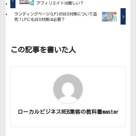
アフィリエイトは難しい？
ランディングページ(LP)のSEO対策について追
究！LPにもSEO対策は必要？
この記事を書いた人
ローカルビジネスWEB集客の教科書master