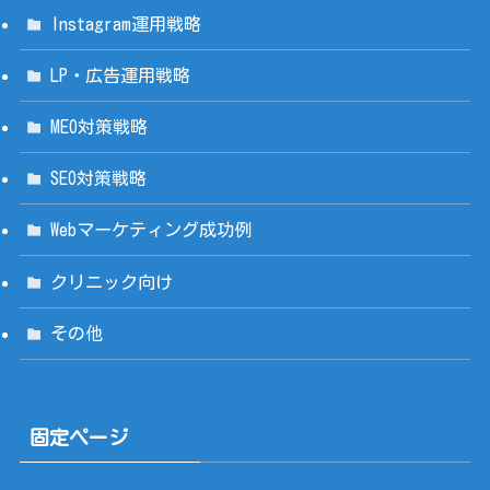
Instagram運用戦略
LP・広告運用戦略
MEO対策戦略
SEO対策戦略
Webマーケティング成功例
クリニック向け
その他
固定ページ