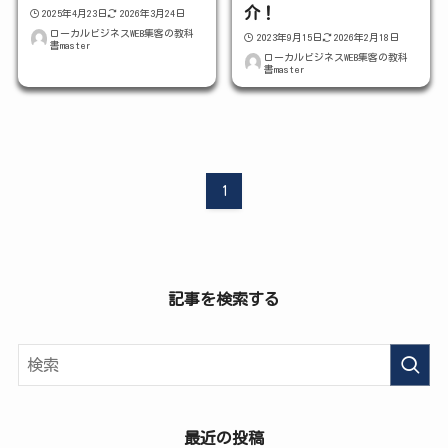
介！
2025年4月23日
2026年3月24日
ローカルビジネスWEB集客の教科
2023年9月15日
2026年2月18日
書master
ローカルビジネスWEB集客の教科
書master
1
記事を検索する
最近の投稿