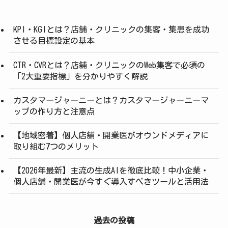
KPI・KGIとは？店舗・クリニックの集客・集患を成功
させる目標設定の基本
CTR・CVRとは？店舗・クリニックのWeb集客で必須の
「2大重要指標」を分かりやすく解説
カスタマージャーニーとは？カスタマージャーニーマ
ップの作り方と注意点
【地域密着】個人店舗・開業医がオウンドメディアに
取り組む7つのメリット
【2026年最新】主流の生成AIを徹底比較！中小企業・
個人店舗・開業医が今すぐ導入すべきツールと活用法
過去の投稿