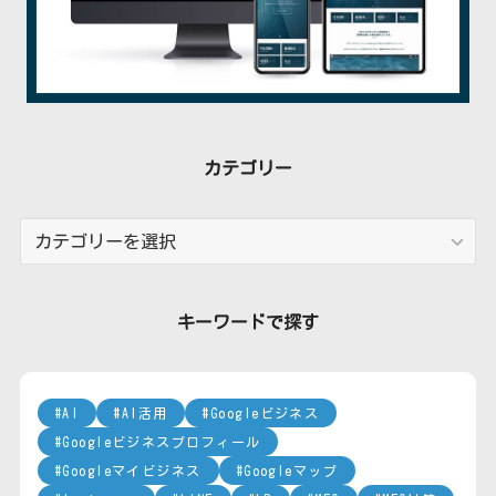
カテゴリー
カ
テ
ゴ
リ
キーワードで探す
ー
AI
AI活用
Googleビジネス
Googleビジネスプロフィール
Googleマイビジネス
Googleマップ