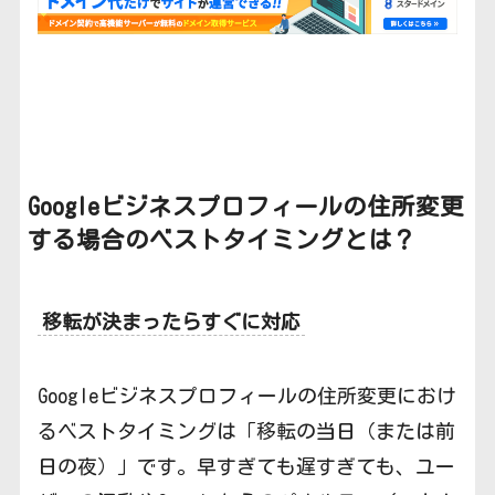
Googleビジネスプロフィールの
住所変更
する場合のベストタイミングとは？
移転が決まったらすぐに対応
Googleビジネスプロフィールの住所変更におけ
るベストタイミングは「移転の当日（または前
日の夜）」です。早すぎても遅すぎても、ユー