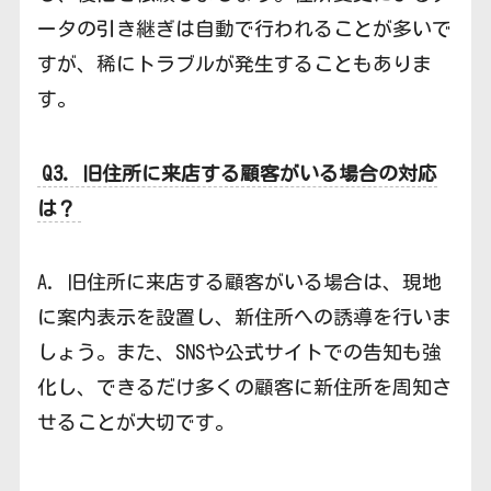
ータの引き継ぎは自動で行われることが多いで
すが、稀にトラブルが発生することもありま
す。
Q3. 旧住所に来店する顧客がいる場合の対応
は？
A. 旧住所に来店する顧客がいる場合は、現地
に案内表示を設置し、新住所への誘導を行いま
しょう。また、SNSや公式サイトでの告知も強
化し、できるだけ多くの顧客に新住所を周知さ
せることが大切です。