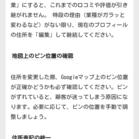
業」にすると、これまでの口コミや評価が引き
継がれません。 特段の理由（業種がガラッと
変わるなど）がない限り、現在のプロフィール
の住所を「編集」して継続してください。
地図上のピン位置の確認
住所を変更した際、Googleマップ上のピン位置
が正確かどうかも必ず確認してください。ピン
がずれていると、顧客が迷ってしまう原因にな
ります。必要に応じて、ピンの位置を手動で調
整しましょう。
住所表記の統一