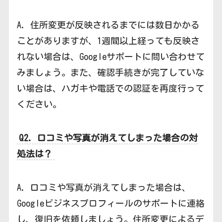
A. 住所変更が反映されるまでには数日かかる
ことがありますが、1週間以上経っても反映さ
れない場合は、Googleサポートに問い合わせて
みましょう。また、確認手続きが完了していな
い場合は、ハガキや電話での認証を再度行って
ください。
Q2. 口コミや写真が消えてしまった場合の対
処法は？
A. 口コミや写真が消えてしまった場合は、
Googleビジネスプロフィールのサポートに連絡
し、復旧を依頼しましょう。住所変更によるデ