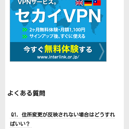
よくある質問
Q1. 住所変更が反映されない場合はどうすれ
ばいい？