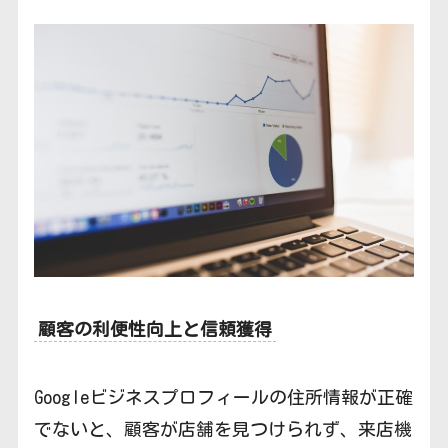
顧客の利便性向上と信頼獲得
Googleビジネスプロフィールの住所情報が正確
でないと、顧客が店舗を見つけられず、来店機