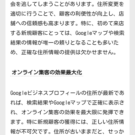
会を逃してしまうことがあります。住所変更を
適切に行うことで、顧客の利便性が向上し、店
舗への信頼感も高まります。特に、初めて来店
する新規顧客にとっては、Googleマップや検索
結果の情報が唯一の頼りとなることも多いた
め、正確な住所情報の提供は欠かせません。
オンライン集客の効果最大化
Googleビジネスプロフィールの住所が最新であ
れば、検索結果やGoogleマップで正確に表示さ
れ、オンライン集客の効果を最大限に発揮でき
ます。特に新規顧客の獲得には、正しい住所情
報が不可欠です。住所が古いままだと、せっか