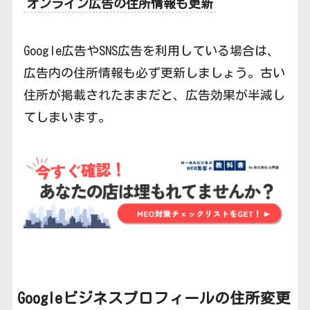
オンライン広告の住所情報も更新
Google広告やSNS広告を利用している場合は、
広告内の住所情報も必ず更新しましょう。古い
住所が掲載されたままだと、広告効果が半減し
てしまいます。
Googleビジネスプロフィールの
住所変更