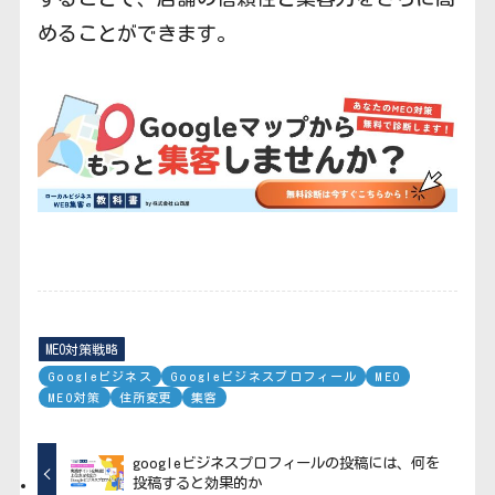
めることができます。
MEO対策戦略
Googleビジネス
Googleビジネスプロフィール
MEO
MEO対策
住所変更
集客
googleビジネスプロフィールの投稿には、何を
投稿すると効果的か