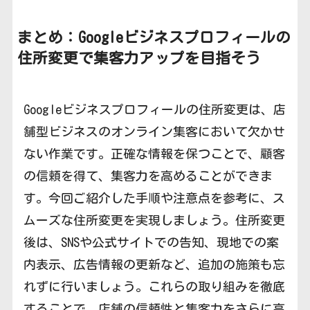
まとめ：Googleビジネスプロフィールの
住所変更で集客力アップを目指そう
Googleビジネスプロフィールの住所変更は、店
舗型ビジネスのオンライン集客において欠かせ
ない作業です。正確な情報を保つことで、顧客
の信頼を得て、集客力を高めることができま
す。今回ご紹介した手順や注意点を参考に、ス
ムーズな住所変更を実現しましょう。住所変更
後は、SNSや公式サイトでの告知、現地での案
内表示、広告情報の更新など、追加の施策も忘
れずに行いましょう。これらの取り組みを徹底
することで、店舗の信頼性と集客力をさらに高