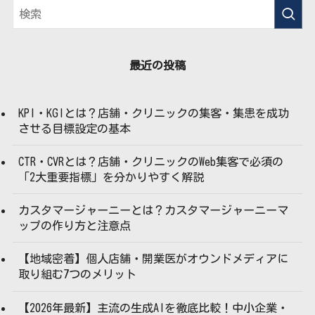
最近の投稿
KPI・KGIとは？店舗・クリニックの集客・集患を成功
させる目標設定の基本
CTR・CVRとは？店舗・クリニックのWeb集客で必須の
「2大重要指標」を分かりやすく解説
カスタマージャーニーとは？カスタマージャーニーマ
ップの作り方と注意点
【地域密着】個人店舗・開業医がオウンドメディアに
取り組む7つのメリット
【2026年最新】主流の生成AIを徹底比較！中小企業・