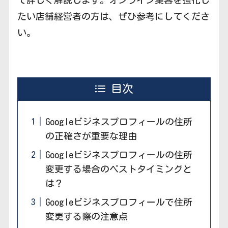
て詳しく解説します。オンライン集客を強化し
たい店舗経営者の方は、ぜひ参考にしてくださ
い。
目次
Googleビジネスプロフィールの住所
の正確さが重要な理由
Googleビジネスプロフィールの住所
変更する場合のベストタイミングと
は？
Googleビジネスプロフィールで住所
変更する際の注意点