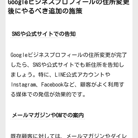
Googleビジネスプロフィールの
住所変更
後にやるべき追加の施策
SNSや公式サイトでの告知
Googleビジネスプロフィールの住所変更が完了
したら、SNSや公式サイトでも新住所を告知し
ましょう。特に、LINE公式アカウントや
Instagram、Facebookなど、顧客がよく利用す
る媒体での発信が効果的です。
メールマガジンやDMでの案内
既存顧客に対しては、メールマガジンやダイレ