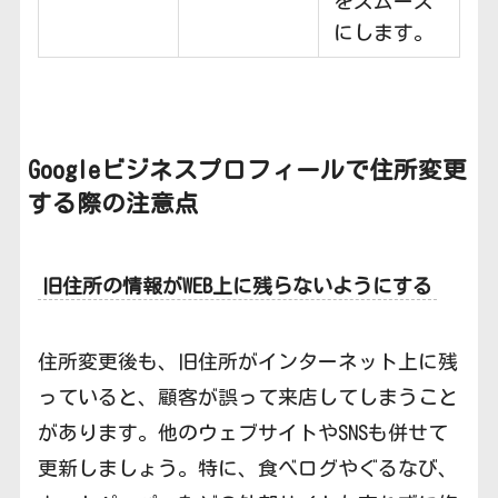
をスムーズ
にします。
Googleビジネスプロフィールで住所変更
する際の注意点
旧住所の情報がWEB上に残らないようにする
住所変更後も、旧住所がインターネット上に残
っていると、顧客が誤って来店してしまうこと
があります。他のウェブサイトやSNSも併せて
更新しましょう。特に、食べログやぐるなび、