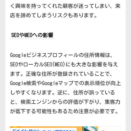
く興味を持ってくれた顧客が迷ってしまい、来
店を諦めてしまうリスクもあります。
SEOやMEOへの影響
Googleビジネスプロフィールの住所情報は、
SEOやローカルSEO(MEO)にも大きな影響を与え
ます。正確な住所が登録されていることで、
Google検索やGoogleマップでの表示順位が向上
しやすくなります。逆に、住所が誤っている
と、検索エンジンからの評価が下がり、集客力
が低下する可能性もあるため注意が必要です。