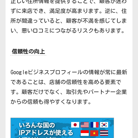
正しい住所情報を提供することで、顧客が迷わ
ずに来店でき、満足度が高まります。逆に、住
所が間違っていると、顧客が不満を感じてしま
い、悪い口コミにつながるリスクもあります。
信頼性の向上
Googleビジネスプロフィールの情報が常に最新
であることは、店舗の信頼性を高める要素で
す。顧客だけでなく、取引先やパートナー企業
からの信頼も得やすくなります。