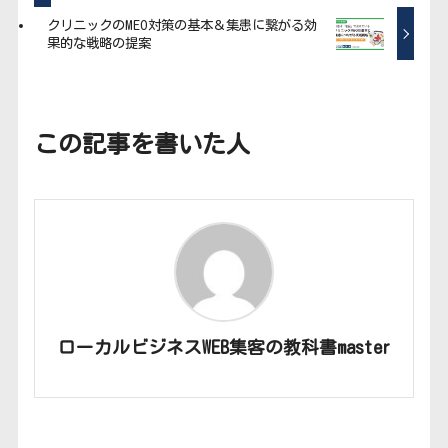
クリニックのMEO対策の基本＆集患に繋がる効
果的な戦略の提案
この記事を書いた人
ローカルビジネスWEB集客の教科書master