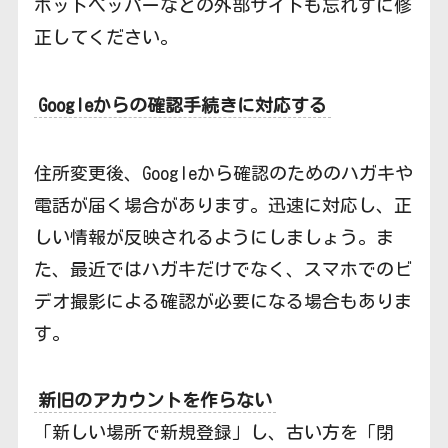
ホットペッパーなどの外部サイトも忘れずに修
正してください。
Googleからの確認手続きに対応する
住所変更後、Googleから確認のためのハガキや
電話が届く場合があります。迅速に対応し、正
しい情報が反映されるようにしましょう。ま
た、最近ではハガキだけでなく、スマホでのビ
デオ撮影による確認が必要になる場合もありま
す。
新旧のアカウントを作らない
「新しい場所で新規登録」し、古い方を「閉