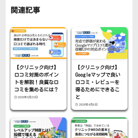
関連記事
【クリニック向け】
【クリニック向け】
口コミ対策のポイン
Googleマップで良い
トを解説！良質な口
口コミ・レビューを
コミを集めるには？
得るためにできるこ
と
2026年5月25日
2026年4月9日