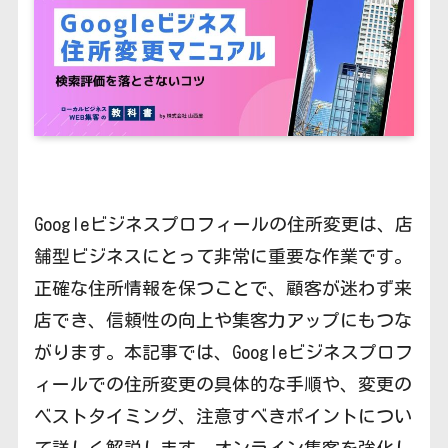
Googleビジネスプロフィールの住所変更は、店
舗型ビジネスにとって非常に重要な作業です。
正確な住所情報を保つことで、顧客が迷わず来
店でき、信頼性の向上や集客力アップにもつな
がります。本記事では、Googleビジネスプロフ
ィールでの住所変更の具体的な手順や、変更の
ベストタイミング、注意すべきポイントについ