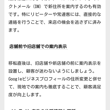
クトメール（DM）で新住所を案内するのも有効
です。特にリピーターや常連客には、直接的な
連絡を行うことで、来店の機会を逃さずに済み
ます。
店舗前や旧店舗での案内表示
移転直後は、旧店舗や新店舗の前に案内表示を
設置し、顧客が迷わないようにしましょう。
Googleビジネスプロフィールの住所変更と併せ
て、現地での案内も徹底することで、顧客満足
度が向上します。