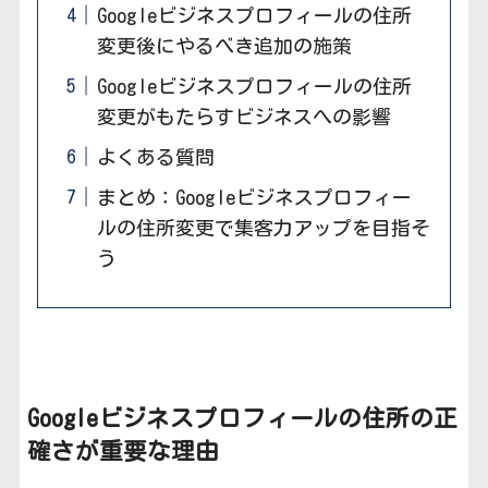
Googleビジネスプロフィールの住所
変更後にやるべき追加の施策
Googleビジネスプロフィールの住所
変更がもたらすビジネスへの影響
よくある質問
まとめ：Googleビジネスプロフィー
ルの住所変更で集客力アップを目指そ
う
Googleビジネスプロフィールの住所の正
確さが重要な理由