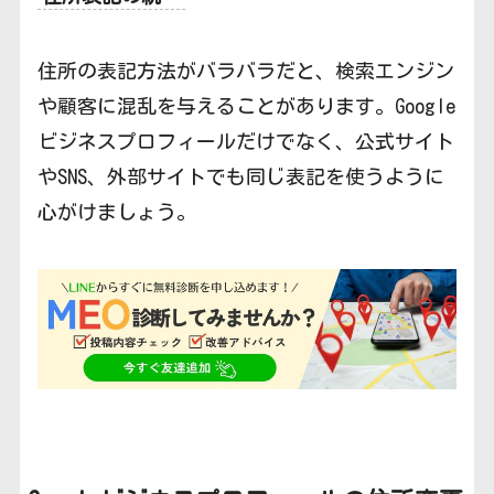
住所の表記方法がバラバラだと、検索エンジン
や顧客に混乱を与えることがあります。Google
ビジネスプロフィールだけでなく、公式サイト
やSNS、外部サイトでも同じ表記を使うように
心がけましょう。