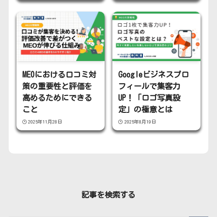
MEOにおける口コミ対
Googleビジネスプロ
策の重要性と評価を
フィールで集客力
高めるためにできる
UP！「ロゴ写真設
こと
定」の極意とは
2025年11月28日
2025年8月19日
記事を検索する