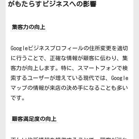
がもたらすビジネスへの影響
集客力の向上
Googleビジネスプロフィールの住所変更を適切
に行うことで、正確な情報が顧客に伝わり、集
客力が向上します。特に、スマートフォンで検
索するユーザーが増えている現代では、Google
マップの情報が来店の決め手になることも多い
です。
顧客満足度の向上