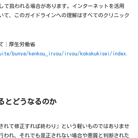
告」として扱われる場合があります。インターネットを活用
いて、このガイドラインへの理解はすべてのクリニック
て│厚生労働省
suite/bunya/kenkou_iryou/iryou/kokokukisei/index.
るとどうなるのか
されて修正すれば終わり」という軽いものではありませ
行われ、それでも是正されない場合や悪質と判断された