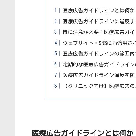
医療広告ガイドラインとは何か
医療広告ガイドラインに違反す
特に注意が必要！医療広告ガイ
ウェブサイト・SNSにも適用さ
医療広告ガイドラインの範囲内
定期的な医療広告ガイドライン
医療広告ガイドライン違反を防
【クリニック向け】医療広告の
医療広告ガイドラインとは何か