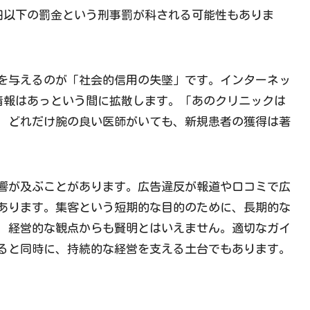
万円以下の罰金という刑事罰が科される可能性もありま
を与えるのが「社会的信用の失墜」です。インターネッ
の情報はあっという間に拡散します。「あのクリニックは
、どれだけ腕の良い医師がいても、新規患者の獲得は著
響が及ぶことがあります。広告違反が報道や口コミで広
あります。集客という短期的な目的のために、長期的な
、経営的な観点からも賢明とはいえません。適切なガイ
ると同時に、持続的な経営を支える土台でもあります。