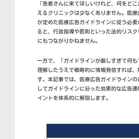
「患者さんに来てほしいけれど、何をどこ
えるクリニックは少なくありません。医療
が定めた医療広告ガイドラインに従う必要
ると、行政指導や罰則といった法的リスク
にもつながりかねません。
一方で、「ガイドラインが厳しすぎて何も
理解したうえで戦略的に情報発信すれば、
す。本記事では、医療広告ガイドラインの
してガイドラインに沿った効果的な広告運
イントを体系的に解説します。