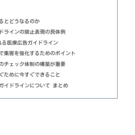
るとどうなるのか
ドラインの禁止表現の具体例
れる医療広告ガイドライン
で集客を強化するためのポイント
のチェック体制の構築が重要
ぐために今すぐできること
ガイドラインについて まとめ