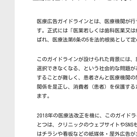
医療広告ガイドラインとは、医療機関が行
す。正式には「医業若しくは歯科医業又は
ばれ、医療法第6条の5を法的根拠として
このガイドラインが設けられた背景には、
選択できなくなる、という社会的な問題が
することが難しく、患者さんと医療機関の
関係を是正し、消費者（患者）を保護する
ます。
2018年の医療法改正を機に、このガイド
とつは、クリニックのウェブサイトやSN
はチラシや看板などの紙媒体・屋外広告が