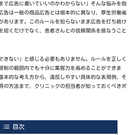
まで広告に書いていいのかわからない」そんな悩みを抱
広告は一般の商品広告とは根本的に異なり、厚生労働省
があります。このルールを知らないまま広告を打ち続け
を招くだけでなく、患者さんとの信頼関係を損なうこと
できない」と感じる必要もありません。ルールを正しく
規制の範囲内でも十分に集客力を高めることができま
基本的な考え方から、違反しやすい具体的な表現例、そ
用の方法まで、クリニックの担当者が知っておくべきポ
目次