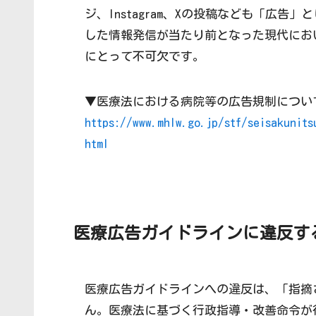
ジ、Instagram、Xの投稿なども「広
した情報発信が当たり前となった現代にお
にとって不可欠です。
▼医療法における病院等の広告規制につい
https://www.mhlw.go.jp/stf/seisakunit
html
医療広告ガイドラインに違反す
医療広告ガイドラインへの違反は、「指摘
ん。医療法に基づく行政指導・改善命令が