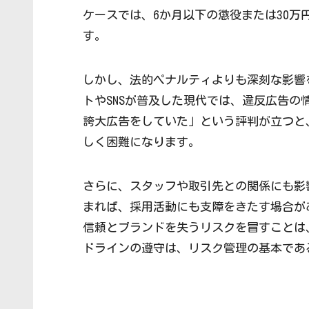
ケースでは、6か月以下の懲役または30
す。
しかし、法的ペナルティよりも深刻な影響
トやSNSが普及した現代では、違反広告
誇大広告をしていた」という評判が立つと
しく困難になります。
さらに、スタッフや取引先との関係にも影
まれば、採用活動にも支障をきたす場合が
信頼とブランドを失うリスクを冒すことは
ドラインの遵守は、リスク管理の基本であ