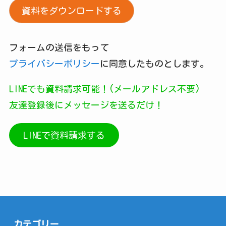
資料をダウンロードする
フォームの送信をもって
プライバシーポリシー
に同意したものとします。
LINEでも資料請求可能！(メールアドレス不要)
友達登録後にメッセージを送るだけ！
LINEで資料請求する
カテゴリー