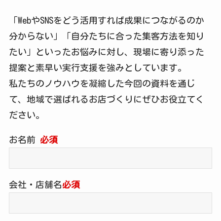
「WebやSNSをどう活用すれば成果につながるのか
分からない」「自分たちに合った集客方法を知り
たい」といったお悩みに対し、現場に寄り添った
提案と素早い実行支援を強みとしています。
私たちのノウハウを凝縮した今回の資料を通じ
て、地域で選ばれるお店づくりにぜひお役立てく
ださい。
お名前
必須
会社・店舗名
必須