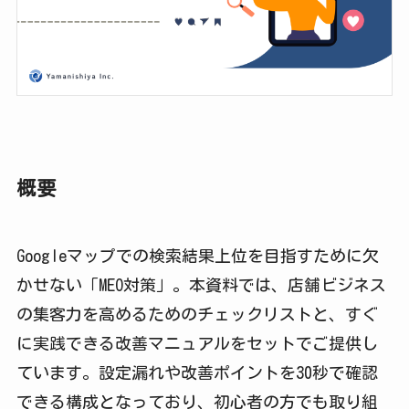
概要
Googleマップでの検索結果上位を目指すために欠
かせない「MEO対策」。本資料では、店舗ビジネス
の集客力を高めるためのチェックリストと、すぐ
に実践できる改善マニュアルをセットでご提供し
ています。設定漏れや改善ポイントを30秒で確認
できる構成となっており、初心者の方でも取り組