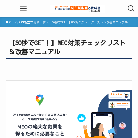
ホーム
お役立ち資料一覧
【30秒でGET！】MEO対策チェックリスト＆改善マニュアル
【30秒でGET！】MEO対策チェックリスト
＆改善マニュアル