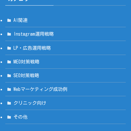
AI関連
Instagram運用戦略
LP・広告運用戦略
MEO対策戦略
SEO対策戦略
Webマーケティング成功例
クリニック向け
その他