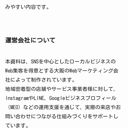
みやすい内容です。
運営会社について
本資料は、SNSを中心としたローカルビジネスの
Web集客を得意とする大阪のWebマーケティング会
社によって制作されています。
地域密着型の店舗やサービス事業者様に対して、
InstagramやLINE、Googleビジネスプロフィール
（MEO）などの運用支援を通じて、実際の来店やお
問い合わせにつながる仕組みづくりをサポートし
ています。