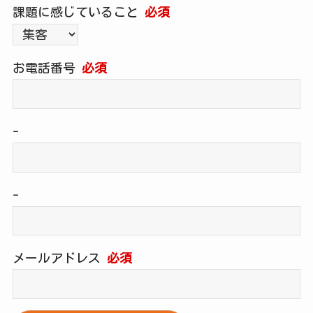
課題に感じていること
必須
お電話番号
必須
-
-
メールアドレス
必須