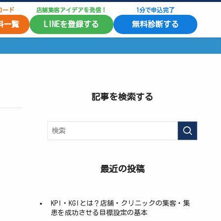
ロード
店舗集客アイデアを発信！
1分で申込完了
料一覧
LINEを登録する
無料診断する
記事を検索する
最近の投稿
KPI・KGIとは？店舗・クリニックの集客・集
患を成功させる目標設定の基本