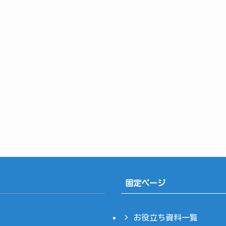
固定ページ
お役立ち資料一覧