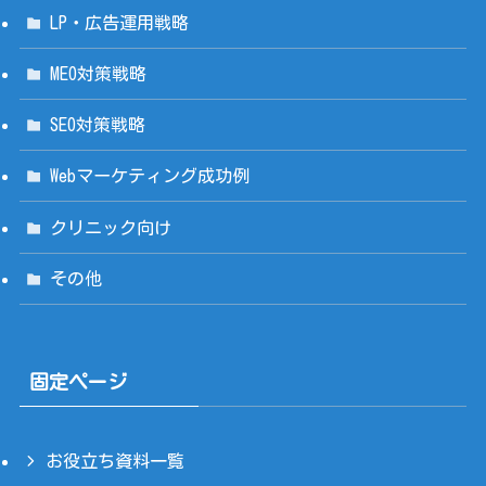
LP・広告運用戦略
MEO対策戦略
SEO対策戦略
Webマーケティング成功例
クリニック向け
その他
固定ページ
お役立ち資料一覧