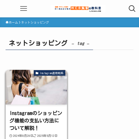
ホーム
ネットショッピング
ネットショッピング
– tag –
Instagram運用戦略
Instagramのショッピン
グ機能の支払い方法に
ついて解説！
2024年8月29日
2025年5月12日