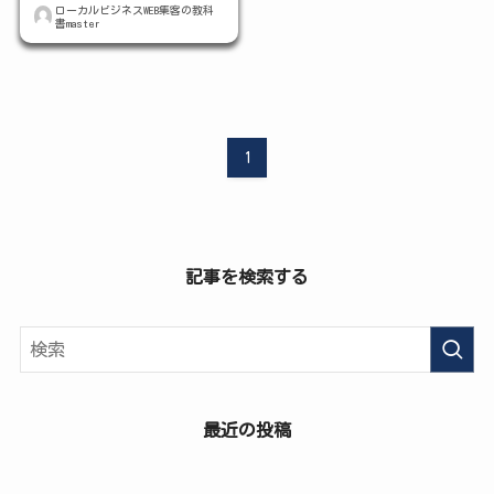
ローカルビジネスWEB集客の教科
書master
1
記事を検索する
最近の投稿