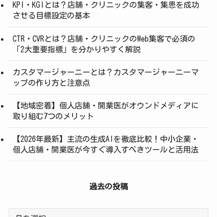
KPI・KGIとは？店舗・クリニックの集客・集患を成功
させる目標設定の基本
CTR・CVRとは？店舗・クリニックのWeb集客で必須の
「2大重要指標」を分かりやすく解説
カスタマージャーニーとは？カスタマージャーニーマ
ップの作り方と注意点
【地域密着】個人店舗・開業医がオウンドメディアに
取り組む7つのメリット
【2026年最新】主流の生成AIを徹底比較！中小企業・
個人店舗・開業医が今すぐ導入すべきツールと活用法
過去の投稿
過