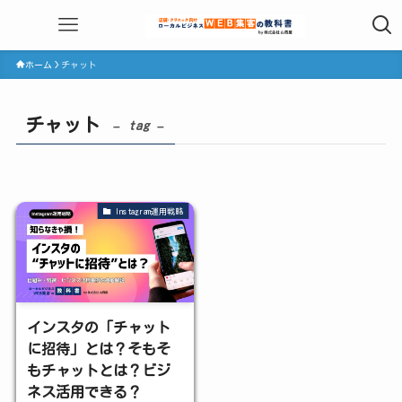
ホーム
チャット
チャット
– tag –
Instagram運用戦略
インスタの「チャット
に招待」とは？そもそ
もチャットとは？ビジ
ネス活用できる？