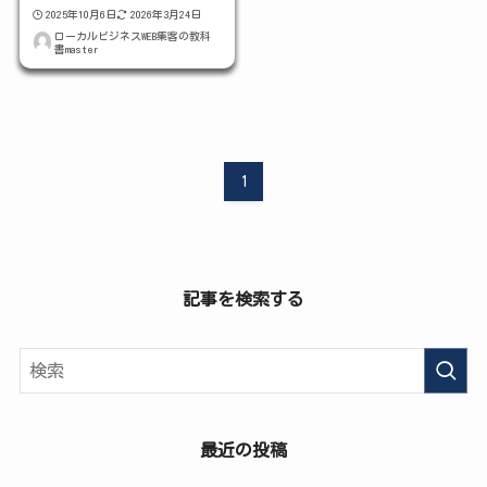
2025年10月6日
2026年3月24日
ローカルビジネスWEB集客の教科
書master
1
記事を検索する
最近の投稿