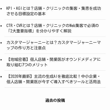
KPI・KGIとは？店舗・クリニックの集客・集患を成功
させる目標設定の基本
CTR・CVRとは？店舗・クリニックのWeb集客で必須の
「2大重要指標」を分かりやすく解説
カスタマージャーニーとは？カスタマージャーニーマ
ップの作り方と注意点
【地域密着】個人店舗・開業医がオウンドメディアに
取り組む7つのメリット
【2026年最新】主流の生成AIを徹底比較！中小企業・
個人店舗・開業医が今すぐ導入すべきツールと活用法
過去の投稿