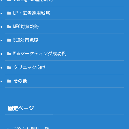
LP・広告運用戦略
MEO対策戦略
SEO対策戦略
Webマーケティング成功例
クリニック向け
その他
固定ページ