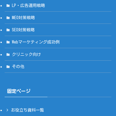
LP・広告運用戦略
MEO対策戦略
SEO対策戦略
Webマーケティング成功例
クリニック向け
その他
固定ページ
お役立ち資料一覧