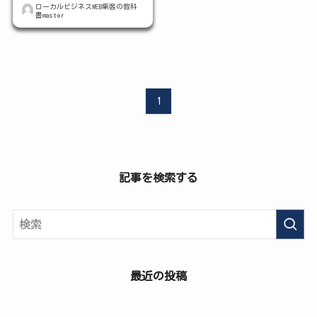
ローカルビジネスWEB集客の教科
書master
1
記事を検索する
最近の投稿