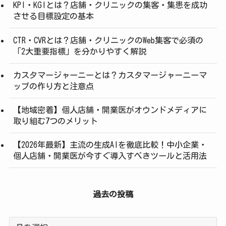
KPI・KGIとは？店舗・クリニックの集客・集患を成功
させる目標設定の基本
CTR・CVRとは？店舗・クリニックのWeb集客で必須の
「2大重要指標」を分かりやすく解説
カスタマージャーニーとは？カスタマージャーニーマ
ップの作り方と注意点
【地域密着】個人店舗・開業医がオウンドメディアに
取り組む7つのメリット
【2026年最新】主流の生成AIを徹底比較！中小企業・
個人店舗・開業医が今すぐ導入すべきツールと活用法
過去の投稿
過