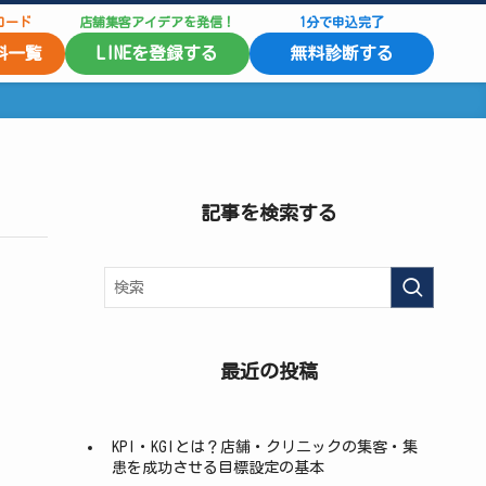
ロード
店舗集客アイデアを発信！
1分で申込完了
料一覧
LINEを登録する
無料診断する
記事を検索する
最近の投稿
KPI・KGIとは？店舗・クリニックの集客・集
患を成功させる目標設定の基本