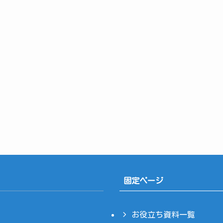
固定ページ
お役立ち資料一覧