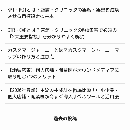
KPI・KGIとは？店舗・クリニックの集客・集患を成功
させる目標設定の基本
CTR・CVRとは？店舗・クリニックのWeb集客で必須の
「2大重要指標」を分かりやすく解説
カスタマージャーニーとは？カスタマージャーニーマ
ップの作り方と注意点
【地域密着】個人店舗・開業医がオウンドメディアに
取り組む7つのメリット
【2026年最新】主流の生成AIを徹底比較！中小企業・
個人店舗・開業医が今すぐ導入すべきツールと活用法
過去の投稿