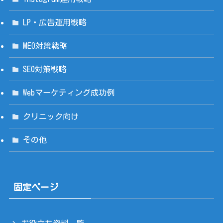
LP・広告運用戦略
MEO対策戦略
SEO対策戦略
Webマーケティング成功例
クリニック向け
その他
固定ページ