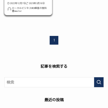
2022年12月7日
2025年3月18日
ローカルビジネスWEB集客の教科
書master
1
記事を検索する
最近の投稿