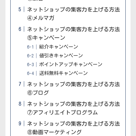
ネットショップの集客力を上げる方法
④メルマガ
ネットショップの集客力を上げる方法
⑤キャンペーン
紹介キャンペーン
値引きキャンペーン
ポイントアップキャンペーン
送料無料キャンペーン
ネットショップの集客力を上げる方法
⑥ブログ
ネットショップの集客力を上げる方法
⑦アフィリエイトプログラム
ネットショップの集客力を上げる方法
⑧動画マーケティング