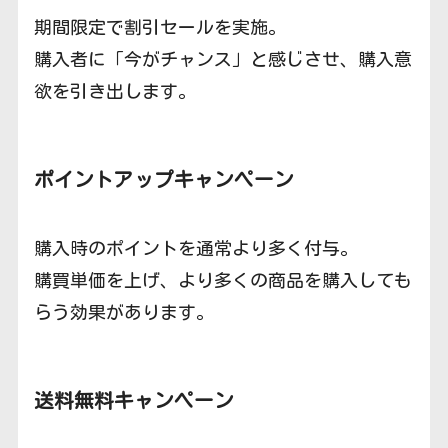
期間限定で割引セールを実施。
購入者に「今がチャンス」と感じさせ、購入意
欲を引き出します。
ポイントアップキャンペーン
購入時のポイントを通常より多く付与。
購買単価を上げ、より多くの商品を購入しても
らう効果があります。
送料無料キャンペーン