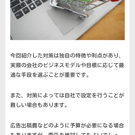
今回紹介した対策は独自の特徴や利点があり、
実際の会社のビジネスモデルや目標に応じて最
適な手段を選ぶことが重要です。
また、対策によっては自社で設定を行うことが
難しい場合もあります。
広告出稿費などのように予算が必要になる場合