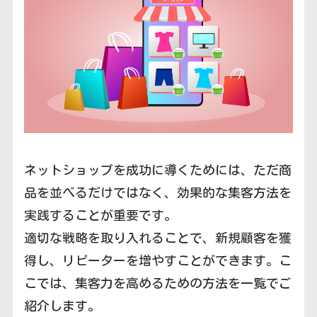
ネットショップを成功に導くためには、ただ商
品を並べるだけではなく、効果的な集客方法を
実践することが重要です。
適切な戦略を取り入れることで、新規顧客を獲
得し、リピーターを増やすことができます。こ
こでは、集客力を高めるための方法を一覧でご
紹介します。