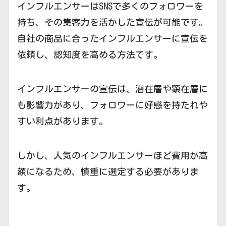
インフルエンサーはSNSで多くのフォロワーを
持ち、その集客力を活かした宣伝が可能です。
自社の商品に合ったインフルエンサーに宣伝を
依頼し、認知度を高める方法です。
インフルエンサーの宣伝は、潜在層や顕在層に
も影響力があり、フォロワーに好感を持たれや
すい利点があります。
しかし、人気のインフルエンサーほど費用が高
額になるため、慎重に選定する必要がありま
す。