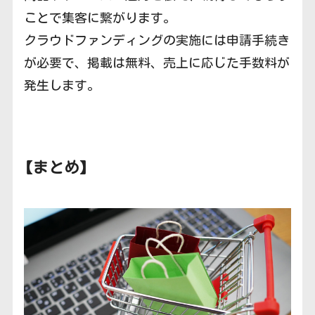
ことで集客に繋がります。
クラウドファンディングの実施には申請手続き
が必要で、掲載は無料、売上に応じた手数料が
発生します。
【まとめ】