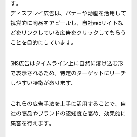
す。
ディスプレイ広告は、バナーや動画を活用して
視覚的に商品をアピールし、自社webサイトな
どをリンクしている広告をクリックしてもらう
ことを目的にしています。
SNS広告はタイムライン上に自然に溶け込む形
で表示されるため、特定のターゲットにリーチ
しやすい特徴があります。
これらの広告手法を上手に活用することで、自
社の商品やブランドの認知度を高め、効果的に
集客を行えます。