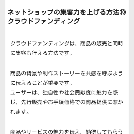
ネットショップの集客力を上げる方法⑩
クラウドファンディング
クラウドファンディングは、商品の販売と同時
に集客も行える方法です。
商品の背景や制作ストーリーを共感を呼ぶよう
に伝えることが重要です。
ユーザーは、独自性や社会貢献度に魅力を感
じ、先行販売やお手頃価格での商品提供に惹か
れます。
商品やサービスの魅力を伝え、納得してもらう