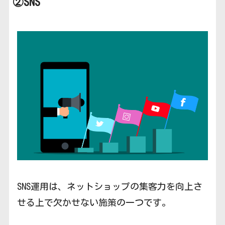
②SNS
SNS運用は、ネットショップの集客力を向上さ
せる上で欠かせない施策の一つです。