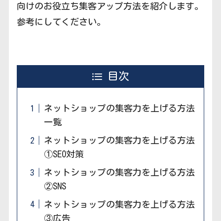
向けのお役立ち集客アップ方法を紹介します。
参考にしてください。
目次
ネットショップの集客力を上げる方法
一覧
ネットショップの集客力を上げる方法
①SEO対策
ネットショップの集客力を上げる方法
②SNS
ネットショップの集客力を上げる方法
③広告