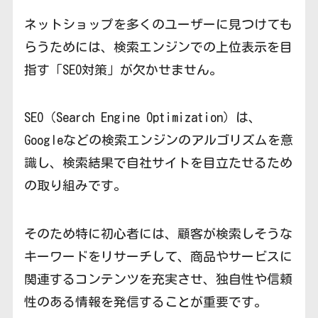
ネットショップを多くのユーザーに見つけても
らうためには、検索エンジンでの上位表示を目
指す「SEO対策」が欠かせません。
SEO（Search Engine Optimization）は、
Googleなどの検索エンジンのアルゴリズムを意
識し、検索結果で自社サイトを目立たせるため
の取り組みです。
そのため特に初心者には、顧客が検索しそうな
キーワードをリサーチして、商品やサービスに
関連するコンテンツを充実させ、独自性や信頼
性のある情報を発信することが重要です。