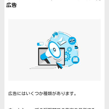
広告
広告にはいくつか種類があります。