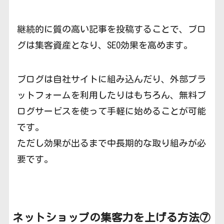
継続的に質の高い記事を投稿することで、ブロ
グは集客資産となり、SEO効果を高めます。
ブログは自社サイトに組み込んだり、外部プラ
ットフォームを利用したりはもちろん、無料ブ
ログサービスを使って手軽に始めることが可能
です。
ただし効果が出るまで中長期的な取り組みが必
要です。
ネットショップの集客力を上げる方法⑦