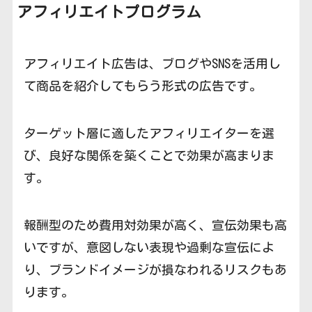
アフィリエイトプログラム
アフィリエイト広告は、ブログやSNSを活用し
て商品を紹介してもらう形式の広告です。
ターゲット層に適したアフィリエイターを選
び、良好な関係を築くことで効果が高まりま
す。
報酬型のため費用対効果が高く、宣伝効果も高
いですが、意図しない表現や過剰な宣伝によ
り、ブランドイメージが損なわれるリスクもあ
ります。