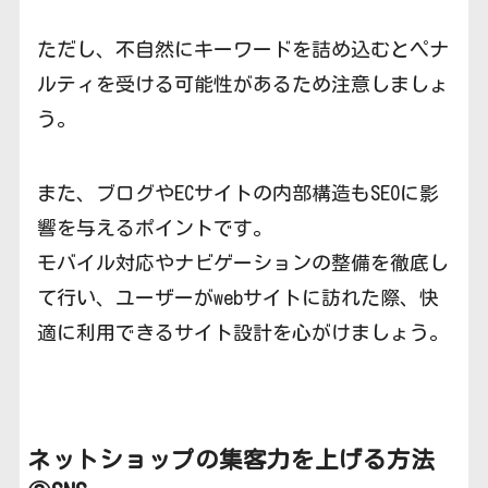
ただし、不自然にキーワードを詰め込むとペナ
ルティを受ける可能性があるため注意しましょ
う。
また、ブログやECサイトの内部構造もSEOに影
響を与えるポイントです。
モバイル対応やナビゲーションの整備を徹底し
て行い、ユーザーがwebサイトに訪れた際、快
適に利用できるサイト設計を心がけましょう。
ネットショップの集客力を上げる方法