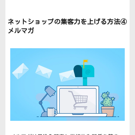
ネットショップの集客力を上げる方法④
メルマガ