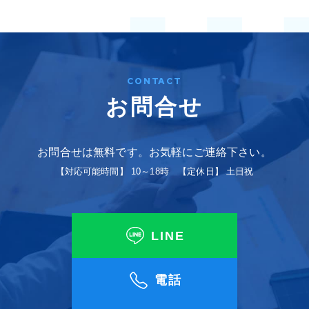
CONTACT
お問合せ
お問合せは無料です。お気軽にご連絡下さい。
【対応可能時間】 10～18時 【定休日】 土日祝
LINE
電話