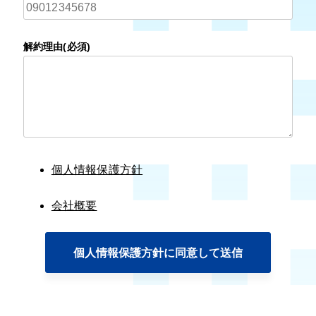
解約理由(必須)
個人情報保護方針
会社概要