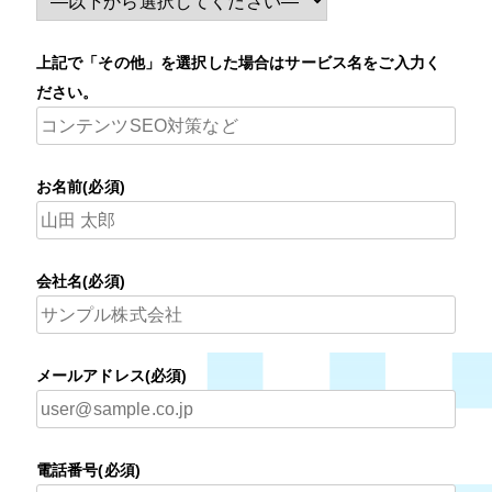
上記で「その他」を選択した場合はサービス名をご入力く
ださい。
お名前(必須)
会社名(必須)
メールアドレス(必須)
電話番号(必須)