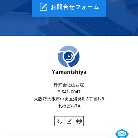
お問合せフォーム
株式会社山西屋
〒541-0047
大阪府大阪市中央区淡路町3丁目1-8
七福ビル7A