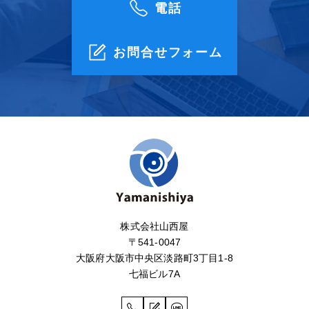
電話
お問合せフォーム
株式会社山西屋
〒541-0047
大阪府大阪市中央区淡路町3丁目1-8
七福ビル7A