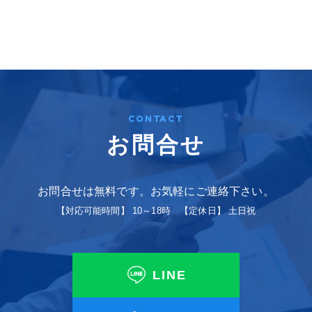
CONTACT
お問合せ
お問合せは無料です。お気軽にご連絡下さい。
【対応可能時間】 10～18時 【定休日】 土日祝
LINE