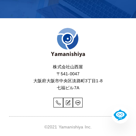
株式会社山西屋
〒541-0047
大阪府大阪市中央区淡路町3丁目1-8
七福ビル7A
©2021 Yamanishiya Inc.