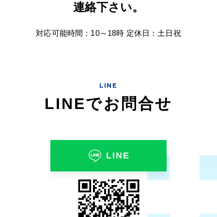
連絡下さい。
対応可能時間：10～18時 定休日：土日祝
LINE
LINEでお問合せ
LINE