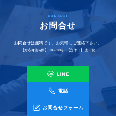
CONTACT
お問合せ
お問合せは無料です。お気軽にご連絡下さい。
【対応可能時間】 10～18時 【定休日】 土日祝
LINE
電話
お問合せフォーム