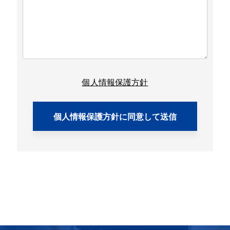
個人情報保護方針