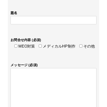
題名
お問合せ内容 (必須)
MEO対策
メディカルHP制作
その他
メッセージ (必須)