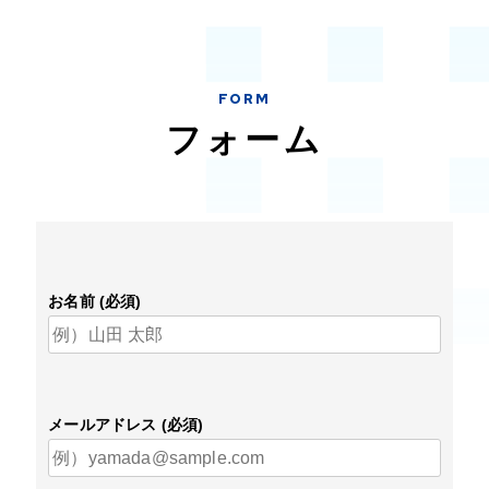
FORM
フォーム
お名前 (必須)
メールアドレス (必須)