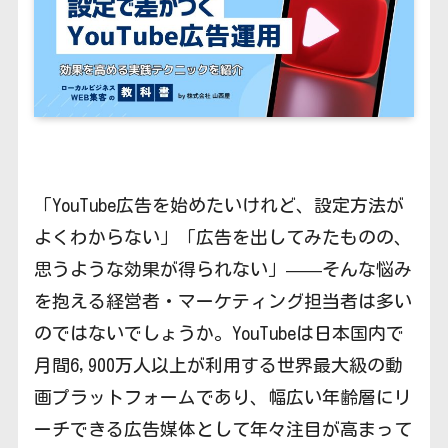
「YouTube広告を始めたいけれど、設定方法が
よくわからない」「広告を出してみたものの、
思うような効果が得られない」——そんな悩み
を抱える経営者・マーケティング担当者は多い
のではないでしょうか。YouTubeは日本国内で
月間6,900万人以上が利用する世界最大級の動
画プラットフォームであり、幅広い年齢層にリ
ーチできる広告媒体として年々注目が高まって