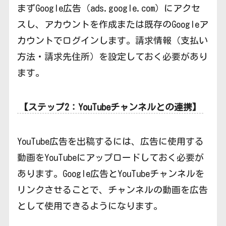
まずGoogle広告（ads.google.com）にアクセ
スし、アカウントを作成または既存のGoogleア
カウントでログインします。請求情報（支払い
方法・請求先住所）を設定しておく必要があり
ます。
【ステップ2：YouTubeチャンネルとの連携】
YouTube広告を出稿するには、広告に使用する
動画をYouTubeにアップロードしておく必要が
あります。Google広告とYouTubeチャンネルを
リンクさせることで、チャンネルの動画を広告
として使用できるようになります。