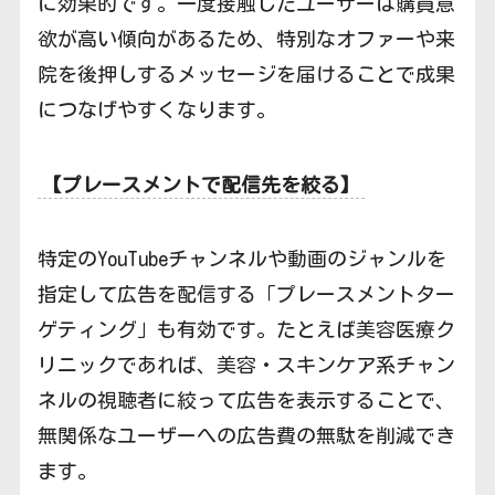
に効果的です。一度接触したユーザーは購買意
欲が高い傾向があるため、特別なオファーや来
院を後押しするメッセージを届けることで成果
につなげやすくなります。
【プレースメントで配信先を絞る】
特定のYouTubeチャンネルや動画のジャンルを
指定して広告を配信する「プレースメントター
ゲティング」も有効です。たとえば美容医療ク
リニックであれば、美容・スキンケア系チャン
ネルの視聴者に絞って広告を表示することで、
無関係なユーザーへの広告費の無駄を削減でき
ます。