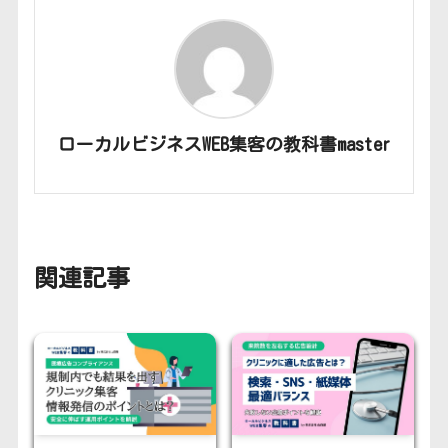
ローカルビジネスWEB集客の教科書master
関連記事