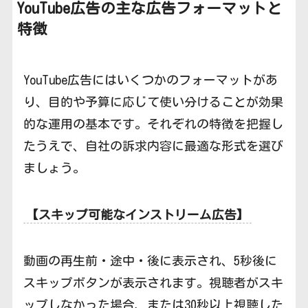
YouTube広告の
主な広告フォーマットと
特徴
YouTube広告にはいくつかのフォーマットがあ
り、目的や予算に応じて使い分けることが効果
的な運用の基本です。それぞれの特徴を把握し
たうえで、自社の訴求内容に最適な形式を選び
ましょう。
【スキップ可能なインストリーム広告】
動画の再生前・途中・後に表示され、5秒後に
スキップボタンが表示されます。視聴者がスキ
ップしなかった場合、または30秒以上視聴した