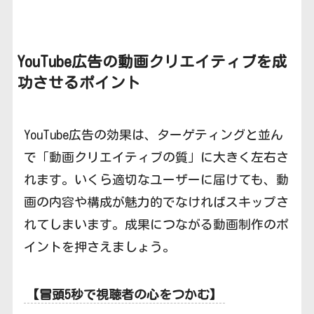
YouTube広告の
動画クリエイティブを成
功させるポイント
YouTube広告の効果は、ターゲティングと並ん
で「動画クリエイティブの質」に大きく左右さ
れます。いくら適切なユーザーに届けても、動
画の内容や構成が魅力的でなければスキップさ
れてしまいます。成果につながる動画制作のポ
イントを押さえましょう。
【冒頭5秒で視聴者の心をつかむ】