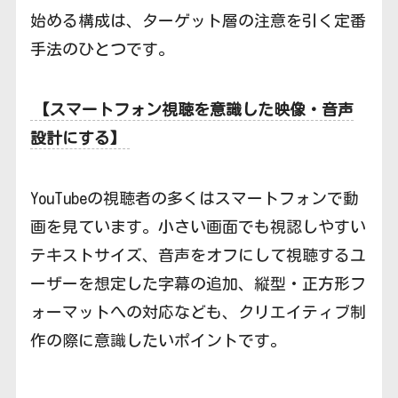
始める構成は、ターゲット層の注意を引く定番
手法のひとつです。
【スマートフォン視聴を意識した映像・音声
設計にする】
YouTubeの視聴者の多くはスマートフォンで動
画を見ています。小さい画面でも視認しやすい
テキストサイズ、音声をオフにして視聴するユ
ーザーを想定した字幕の追加、縦型・正方形フ
ォーマットへの対応なども、クリエイティブ制
作の際に意識したいポイントです。