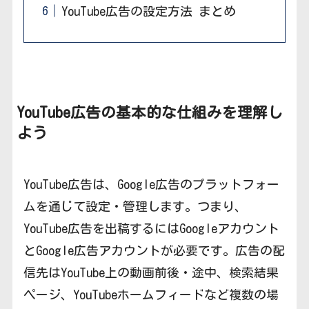
YouTube広告の設定方法 まとめ
YouTube広告の基本的な仕組みを理解し
よう
YouTube広告は、Google広告のプラットフォー
ムを通じて設定・管理します。つまり、
YouTube広告を出稿するにはGoogleアカウント
とGoogle広告アカウントが必要です。広告の配
信先はYouTube上の動画前後・途中、検索結果
ページ、YouTubeホームフィードなど複数の場