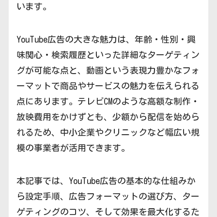
います。
YouTube広告の大きな魅力は、年齢・性別・興
味関心・検索履歴といった詳細なターゲティン
グが可能な点と、動画という表現力豊かなフォ
ーマットで商品やサービスの魅力を伝えられる
点にあります。テレビCMのような高額な制作・
放映費用をかけずとも、少額から配信を始めら
れるため、中小企業やクリニックなど幅広い規
模の事業者が活用できます。
本記事では、YouTube広告の基本的な仕組みか
ら設定手順、広告フォーマットの選び方、ター
ゲティングのコツ、そして効果を最大化するた