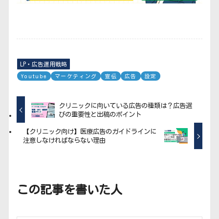
LP・広告運用戦略
Youtube
マーケティング
宣伝
広告
設定
クリニックに向いている広告の種類は？広告選
びの重要性と出稿のポイント
【クリニック向け】医療広告のガイドラインに
注意しなければならない理由
この記事を書いた人