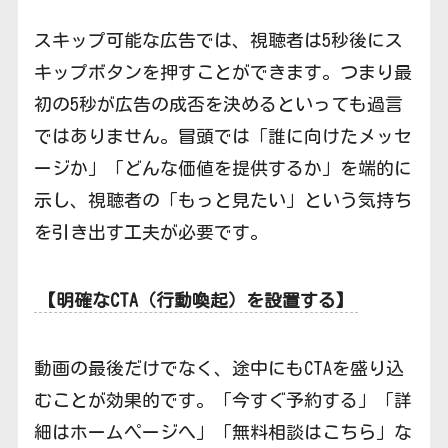
スキップ可能な広告では、視聴者は5秒後にス
キップボタンを押すことができます。つまり最
初の5秒が広告の成否を決めるといっても過言
ではありません。冒頭では「誰に向けたメッセ
ージか」「どんな価値を提供するか」を端的に
示し、視聴者の「もっと見たい」という気持ち
を引き出す工夫が必要です。
【明確なCTA（行動喚起）を設置する】
動画の最後だけでなく、途中にもCTAを盛り込
むことが効果的です。「今すぐ予約する」「詳
細はホームページへ」「無料相談はこちら」な