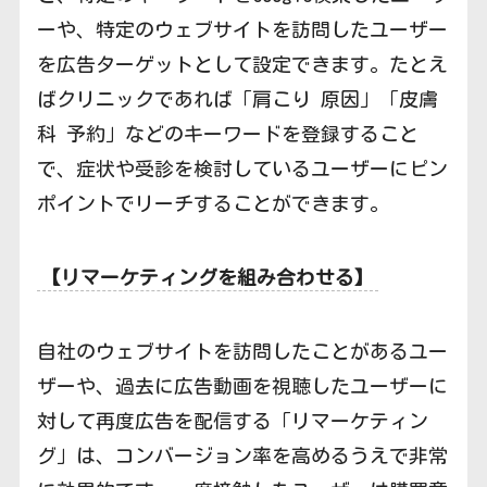
ーや、特定のウェブサイトを訪問したユーザー
を広告ターゲットとして設定できます。たとえ
ばクリニックであれば「肩こり 原因」「皮膚
科 予約」などのキーワードを登録すること
で、症状や受診を検討しているユーザーにピン
ポイントでリーチすることができます。
【リマーケティングを組み合わせる】
自社のウェブサイトを訪問したことがあるユー
ザーや、過去に広告動画を視聴したユーザーに
対して再度広告を配信する「リマーケティン
グ」は、コンバージョン率を高めるうえで非常