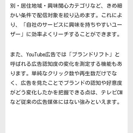
別・居住地域・興味関心カテゴリなど、きめ細
かい条件で配信対象を絞り込めます。これによ
り、「自社のサービスに興味を持ちやすいユー
ザー」に効率よくリーチすることができます。
また、YouTube広告では「ブランドリフト」と
呼ばれる広告認知度の変化を測定する機能もあ
ります。単純なクリック数や再生数だけでな
く、広告を見たことでブランドの認知や好意度
がどう変化したかを把握できる点は、テレビCM
など従来の広告媒体にはない強みといえます。