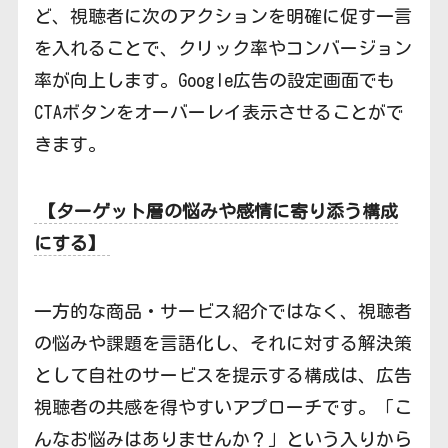
ど、視聴者に次のアクションを明確に促す一言
を入れることで、クリック率やコンバージョン
率が向上します。Google広告の設定画面でも
CTAボタンをオーバーレイ表示させることがで
きます。
【ターゲット層の悩みや感情に寄り添う構成
にする】
一方的な商品・サービス紹介ではなく、視聴者
の悩みや課題を言語化し、それに対する解決策
として自社のサービスを提示する構成は、広告
視聴者の共感を得やすいアプローチです。「こ
んなお悩みはありませんか？」という入りから