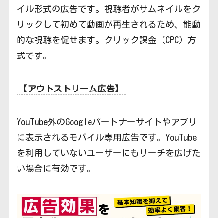
イル形式の広告です。視聴者がサムネイルをク
リックして初めて動画が再生されるため、能動
的な視聴を促せます。クリック課金（CPC）方
式です。
【アウトストリーム広告】
YouTube外のGoogleパートナーサイトやアプリ
に表示されるモバイル専用広告です。YouTube
を利用していないユーザーにもリーチを広げた
い場合に有効です。