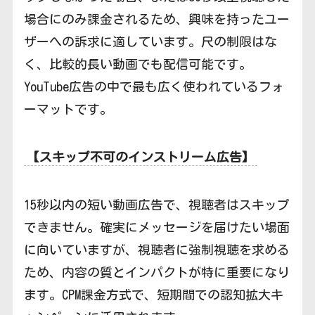
場合にのみ課金されるため、興味を持ったユー
ザーへの訴求に適しています。尺の制限はな
く、比較的長い動画でも配信可能です。
YouTube広告の中で最も広く使われているフォ
ーマットです。
【スキップ不可のインストリーム広告】
15秒以内の短い動画広告で、視聴者はスキップ
できません。確実にメッセージを届けたい場面
に向いていますが、視聴者に強制視聴を求める
ため、内容の質とインパクトが特に重要になり
ます。CPM課金方式で、短期間での認知拡大キ