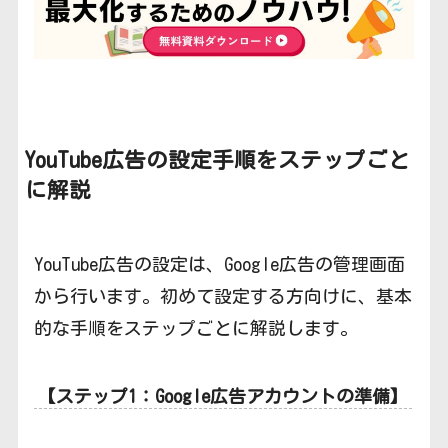
YouTube広告の
設定手順をステップごと
に解説
YouTube広告の設定は、Google広告の管理画面
から行います。初めて設定する方向けに、基本
的な手順をステップごとに解説します。
【ステップ1：Google広告アカウントの準備】