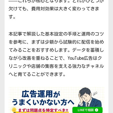
——これらが核心となります。どれかひとつが
欠けても、費用対効果は大きく変わってきま
す。
本記事で解説した基本設定の手順と運用のコツ
を参考に、まずは少額から試験的に配信を始め
てみることをおすすめします。データを蓄積し
ながら改善を重ねることで、YouTube広告はク
リニックや店舗の集客を支える強力なチャネル
へと育てることができます。