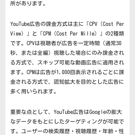
所があります。
YouTube広告の課金方式は主に「CPV（Cost Per
View）」と「CPM（Cost Per Mille）」の2種類
です。CPVは視聴者が広告を一定時間（通常30
秒、または全編）視聴した場合にのみ課金され
る方式で、スキップ可能な動画広告に適用され
ます。CPMは広告が1,000回表示されるごとに課
金される方式で、認知拡大を目的とした広告に
多く用いられます。
重要な点として、YouTube広告はGoogleの膨大
なデータをもとにしたターゲティングが可能で
す。ユーザーの検索履歴・視聴履歴・年齢・性