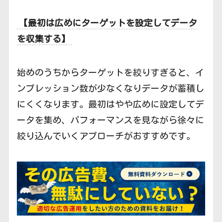
【最初は広めにターゲットを設定してデータ
を収集する】
始めのうちからターゲットを絞りすぎると、イ
ンプレッション数が少なくなりデータが蓄積し
にくくなります。最初はやや広めに設定してデ
ータを集め、パフォーマンスを見ながら徐々に
絞り込んでいくアプローチがおすすめです。