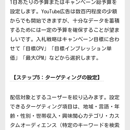
1日あたりの予算またはキャンペーン総予算を
設定します。YouTube広告は数百円程度の少額
からでも開始できますが、十分なデータを蓄積
するためには一定の予算を確保することが望ま
しいです。入札戦略はキャンペーン目標に合わ
せて「目標CPV」「目標インプレッション単
価」「最大CPM」などから選択します。
【ステップ5：ターゲティングの設定】
配信対象とするユーザーを絞り込みます。設定
できるターゲティング項目は、地域・言語・年
齢・性別・世帯収入・興味関心カテゴリ・カス
タムオーディエンス（特定のキーワードを検索