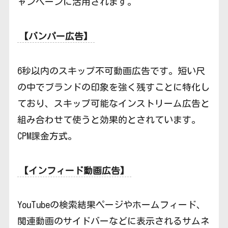
ャンペーンに活用されます。
【バンパー広告】
6秒以内のスキップ不可動画広告です。短い尺
の中でブランドの印象を強く残すことに特化し
ており、スキップ可能なインストリーム広告と
組み合わせて使うと効果的とされています。
CPM課金方式。
【インフィード動画広告】
YouTubeの検索結果ページやホームフィード、
関連動画のサイドバーなどに表示されるサムネ