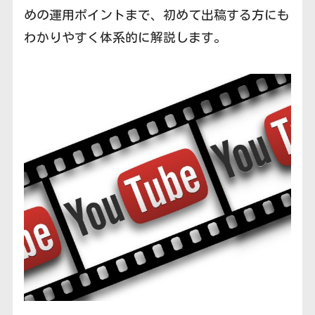
めの運用ポイントまで、初めて出稿する方にも
わかりやすく体系的に解説します。