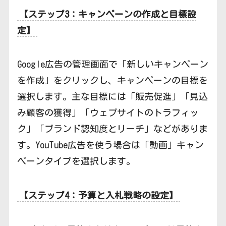
【ステップ3：キャンペーンの作成と目標設
定】
Google広告の管理画面で「新しいキャンペーン
を作成」をクリックし、キャンペーンの目標を
選択します。主な目標には「販売促進」「見込
み顧客の獲得」「ウェブサイトのトラフィッ
ク」「ブランド認知度とリーチ」などがありま
す。YouTube広告を使う場合は「動画」キャン
ペーンタイプを選択します。
【ステップ4：予算と入札戦略の設定】