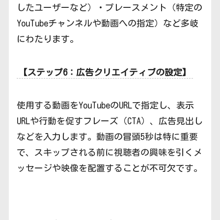
したユーザーなど）・プレースメント（特定の
YouTubeチャンネルや動画への指定）など多岐
にわたります。
【ステップ6：広告クリエイティブの設定】
使用する動画をYouTubeのURLで指定し、表示
URLや行動を促すフレーズ（CTA）、広告見出し
などを入力します。動画の冒頭5秒は特に重要
で、スキップされる前に視聴者の興味を引くメ
ッセージや映像を配置することが不可欠です。