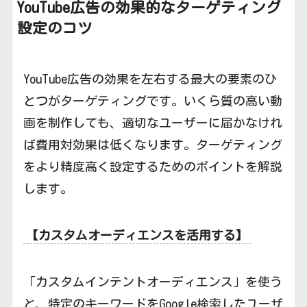
YouTube広告の
効果的なターゲティング
設定のコツ
YouTube広告の効果を左右する最大の要素のひ
とつがターゲティングです。いくら質の高い動
画を制作しても、適切なユーザーに届かなけれ
ば費用対効果は低くなります。ターゲティング
をより精度高く設定するためのポイントを解説
します。
【カスタムオーディエンスを活用する】
「カスタムインテントオーディエンス」を使う
と、特定のキーワードをGoogle検索したユーザ