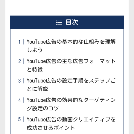
目次
YouTube広告の基本的な仕組みを理解
しよう
YouTube広告の主な広告フォーマット
と特徴
YouTube広告の設定手順をステップご
とに解説
YouTube広告の効果的なターゲティン
グ設定のコツ
YouTube広告の動画クリエイティブを
成功させるポイント