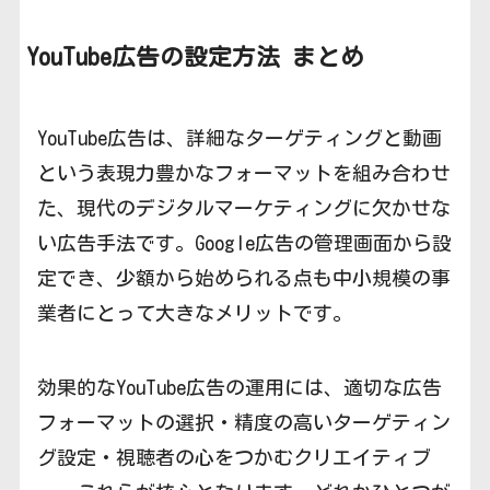
YouTube広告の設定方法
まとめ
YouTube広告は、詳細なターゲティングと動画
という表現力豊かなフォーマットを組み合わせ
た、現代のデジタルマーケティングに欠かせな
い広告手法です。Google広告の管理画面から設
定でき、少額から始められる点も中小規模の事
業者にとって大きなメリットです。
効果的なYouTube広告の運用には、適切な広告
フォーマットの選択・精度の高いターゲティン
グ設定・視聴者の心をつかむクリエイティブ