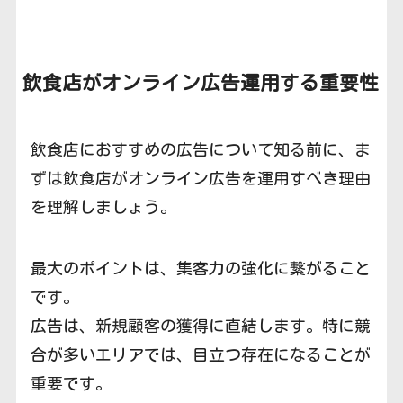
飲食店がオンライン広告運用する重要性
飲食店におすすめの広告について知る前に、ま
ずは飲食店がオンライン広告を運用すべき理由
を理解しましょう。
最大のポイントは、集客力の強化に繋がること
です。
広告は、新規顧客の獲得に直結します。特に競
合が多いエリアでは、目立つ存在になることが
重要です。