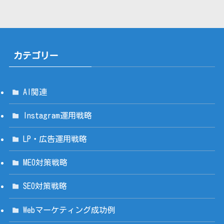
カテゴリー
AI関連
Instagram運用戦略
LP・広告運用戦略
MEO対策戦略
SEO対策戦略
Webマーケティング成功例