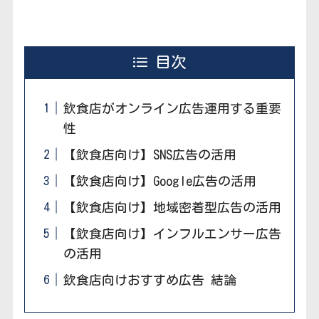
目次
飲食店がオンライン広告運用する重要
性
【飲食店向け】SNS広告の活用
【飲食店向け】Google広告の活用
【飲食店向け】地域密着型広告の活用
【飲食店向け】インフルエンサー広告
の活用
飲食店向けおすすめ広告 結論