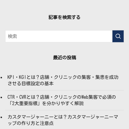
記事を検索する
最近の投稿
KPI・KGIとは？店舗・クリニックの集客・集患を成功
させる目標設定の基本
CTR・CVRとは？店舗・クリニックのWeb集客で必須の
「2大重要指標」を分かりやすく解説
カスタマージャーニーとは？カスタマージャーニーマ
ップの作り方と注意点