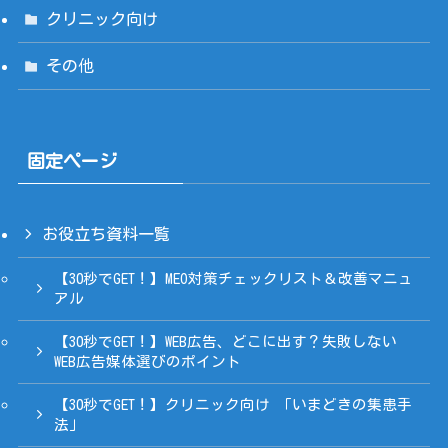
クリニック向け
その他
固定ページ
お役立ち資料一覧
【30秒でGET！】MEO対策チェックリスト＆改善マニュ
アル
【30秒でGET！】WEB広告、どこに出す？失敗しない
WEB広告媒体選びのポイント
【30秒でGET！】クリニック向け 「いまどきの集患手
法」