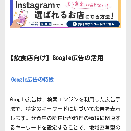
【飲食店向け】
Google広告の活用
Google広告の特徴
Google広告は、検索エンジンを利用した広告手
法で、特定のキーワードに基づいて広告を表示
します。飲食店の所在地や料理の種類に関連す
るキーワードを設定することで、地域密着型の