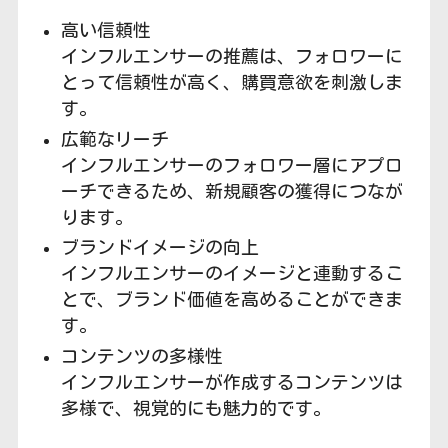
高い信頼性
インフルエンサーの推薦は、フォロワーに
とって信頼性が高く、購買意欲を刺激しま
す。
広範なリーチ
インフルエンサーのフォロワー層にアプロ
ーチできるため、新規顧客の獲得につなが
ります。
ブランドイメージの向上
インフルエンサーのイメージと連動するこ
とで、ブランド価値を高めることができま
す。
コンテンツの多様性
インフルエンサーが作成するコンテンツは
多様で、視覚的にも魅力的です。