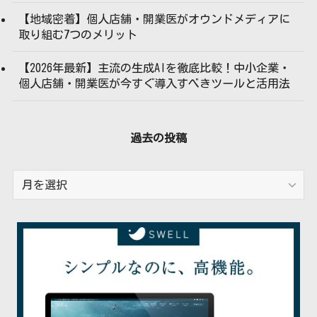
【地域密着】個人店舗・開業医がオウンドメディアに
取り組む7つのメリット
【2026年最新】主流の生成AIを徹底比較！中小企業・
個人店舗・開業医が今すぐ導入すべきツールと活用法
過去の投稿
過
去
の
投
稿