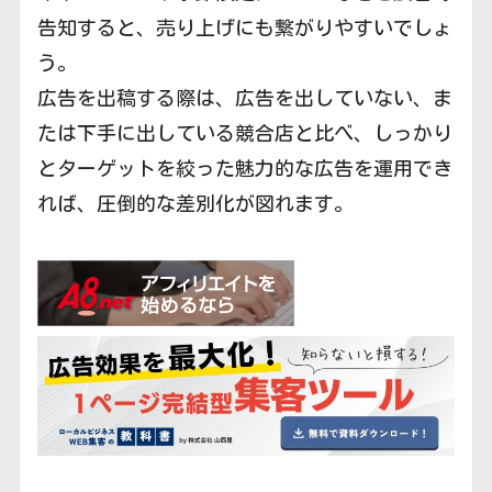
告知すると、売り上げにも繋がりやすいでしょ
う。
広告を出稿する際は、広告を出していない、ま
たは下手に出している競合店と比べ、しっかり
とターゲットを絞った魅力的な広告を運用でき
れば、圧倒的な差別化が図れます。