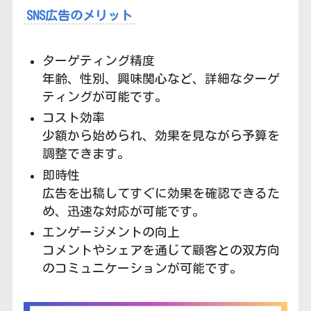
SNS広告のメリット
ターゲティング精度
年齢、性別、興味関心など、詳細なターゲ
ティングが可能です。
コスト効率
少額から始められ、効果を見ながら予算を
調整できます。
即時性
広告を出稿してすぐに効果を確認できるた
め、迅速な対応が可能です。
エンゲージメントの向上
コメントやシェアを通じて顧客との双方向
のコミュニケーションが可能です。