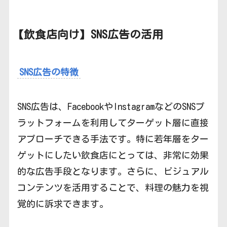
【飲食店向け】
SNS広告の
活用
SNS広告の特徴
SNS広告は、FacebookやInstagramなどのSNSプ
ラットフォームを利用してターゲット層に直接
アプローチできる手法です。特に若年層をター
ゲットにしたい飲食店にとっては、非常に効果
的な広告手段となります。さらに、ビジュアル
コンテンツを活用することで、料理の魅力を視
覚的に訴求できます。