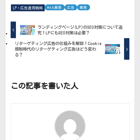
Web集客
広告
集客
LP・広告運用戦略
ランディングページ(LP)のSEO対策について追
究！LPにもSEO対策は必要？
リターゲティング広告の仕組みを解説！Cookie
規制時代のリターゲティング広告はどう変わ
る？
この記事を書いた人