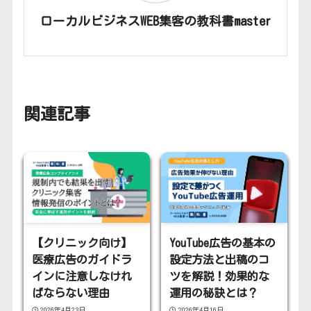
ローカルビジネスWEB集客の教科書master
関連記事
【クリニック向け】
YouTube広告の基本の
医療広告のガイドラ
設定方法と出稿のコ
インに注意しなけれ
ツを解説！効果的な
ばならない理由
運用の秘訣とは？
2026年4月23日
2026年4月16日