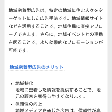
地域密着型広告は、特定の地域に住む人々をタ
ーゲットにした広告手法です。地域情報サイト
などを活用することで、地域住民に直接アプロ
ーチできます。さらに、地域イベントとの連携
を図ることで、より効果的なプロモーションが
可能です。
地域密着型広告のメリット
地域特化
地域に密着した情報を提供することで、地
元の顧客を獲得しやすくなります。
信頼性の向上
地域メディアを通じた広告は、信頼性が高