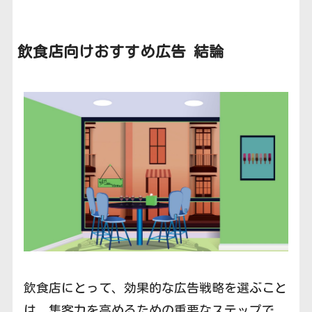
飲食店向けおすすめ広告
結論
飲食店にとって、効果的な広告戦略を選ぶこと
は、集客力を高めるための重要なステップで