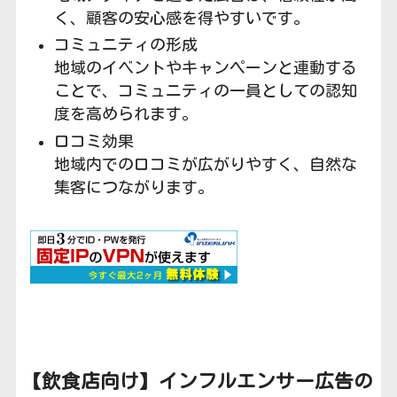
く、顧客の安心感を得やすいです。
コミュニティの形成
地域のイベントやキャンペーンと連動する
ことで、コミュニティの一員としての認知
度を高められます。
口コミ効果
地域内での口コミが広がりやすく、自然な
集客につながります。
【飲食店向け】
インフルエンサー広告の