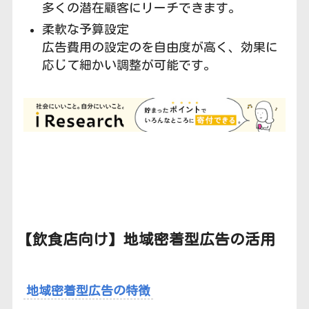
多くの潜在顧客にリーチできます。
柔軟な予算設定
広告費用の設定のを自由度が高く、効果に
応じて細かい調整が可能です。
【飲食店向け】
地域密着型広告の活用
地域密着型広告の特徴