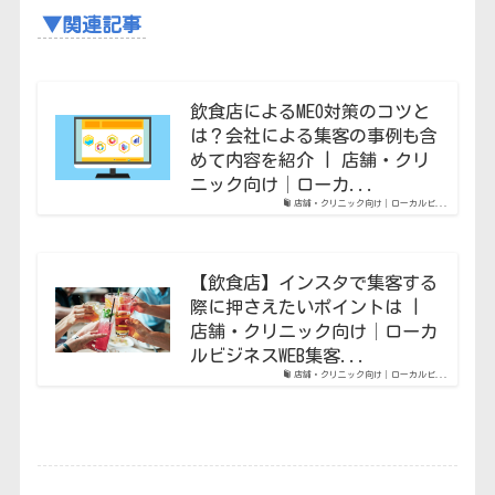
▼関連記事
飲食店によるMEO対策のコツと
は？会社による集客の事例も含
めて内容を紹介 | 店舗・クリ
ニック向け│ローカ...
店舗・クリニック向け│ローカルビ...
【飲食店】インスタで集客する
際に押さえたいポイントは |
店舗・クリニック向け│ローカ
ルビジネスWEB集客...
店舗・クリニック向け│ローカルビ...