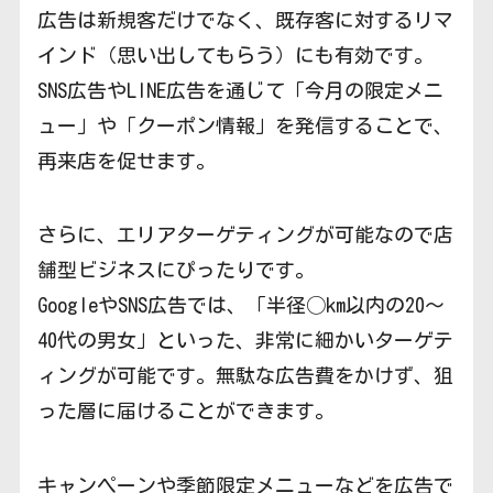
広告は新規客だけでなく、既存客に対するリマ
インド（思い出してもらう）にも有効です。
SNS広告やLINE広告を通じて「今月の限定メニ
ュー」や「クーポン情報」を発信することで、
再来店を促せます。
さらに、エリアターゲティングが可能なので店
舗型ビジネスにぴったりです。
GoogleやSNS広告では、「半径◯km以内の20〜
40代の男女」といった、非常に細かいターゲテ
ィングが可能です。無駄な広告費をかけず、狙
った層に届けることができます。
キャンペーンや季節限定メニューなどを広告で