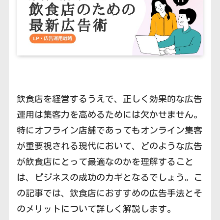
飲食店を経営するうえで、正しく効果的な広告
運用は集客力を高めるためには欠かせません。
特にオフライン店舗であってもオンライン集客
が重要視される現代において、どのような広告
が飲食店にとって最適なのかを理解すること
は、ビジネスの成功のカギとなるでしょう。こ
の記事では、飲食店におすすめの広告手法とそ
のメリットについて詳しく解説します。