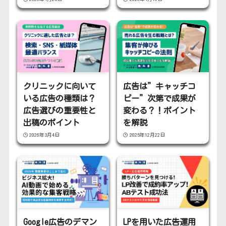
クリニックに向いて
広告は”キャッチコ
いる広告の種類は？
ピー”次第で成果が
広告選びの重要性と
変わる？！ポイント
出稿のポイント
を解説
2026年3月4日
2025年12月22日
Google広告のデマン
LPを用いた広告運用