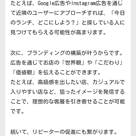
たとえば、Google広告やInstagram広告を通じ
て近隣のユーザーにアプローチすれば、「今日
のランチ、どこにしよう？」と探している人に
見つけてもらえる可能性が高まります。
次に、ブランディングの構築が叶うからです。
広告を通じてお店の「世界観」や「こだわり」
「価値観」を伝えることができます。
たとえば、高級感を出したい店、カジュアルで
入りやすい店など、狙ったイメージを発信する
ことで、理想的な客層を引き寄せることが可能
です。
続いて、リピーターの促進にも繋がります。