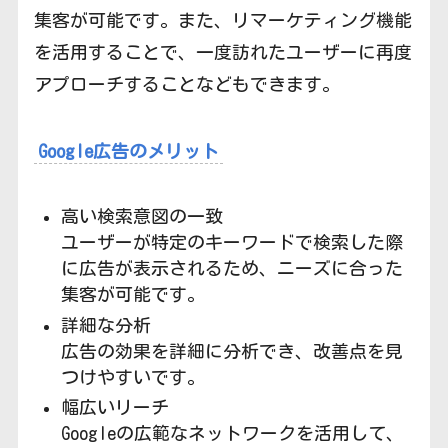
集客が可能です。また、リマーケティング機能
を活用することで、一度訪れたユーザーに再度
アプローチすることなどもできます。
Google広告のメリット
高い検索意図の一致
ユーザーが特定のキーワードで検索した際
に広告が表示されるため、ニーズに合った
集客が可能です。
詳細な分析
広告の効果を詳細に分析でき、改善点を見
つけやすいです。
幅広いリーチ
Googleの広範なネットワークを活用して、