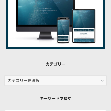
カテゴリー
カ
テ
ゴ
リ
キーワードで探す
ー