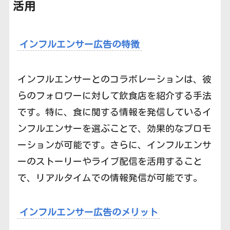
活用
インフルエンサー広告の特徴
インフルエンサーとのコラボレーションは、彼
らのフォロワーに対して飲食店を紹介する手法
です。特に、食に関する情報を発信しているイ
ンフルエンサーを選ぶことで、効果的なプロモ
ーションが可能です。さらに、インフルエンサ
ーのストーリーやライブ配信を活用すること
で、リアルタイムでの情報発信が可能です。
インフルエンサー広告のメリット