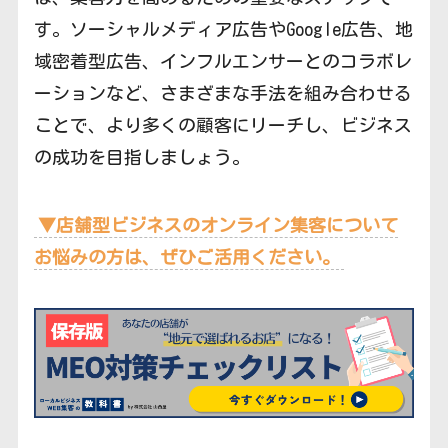
す。ソーシャルメディア広告やGoogle広告、地
域密着型広告、インフルエンサーとのコラボレ
ーションなど、さまざまな手法を組み合わせる
ことで、より多くの顧客にリーチし、ビジネス
の成功を目指しましょう。
▼店舗型ビジネスのオンライン集客について
お悩みの方は、ぜひご活用ください。