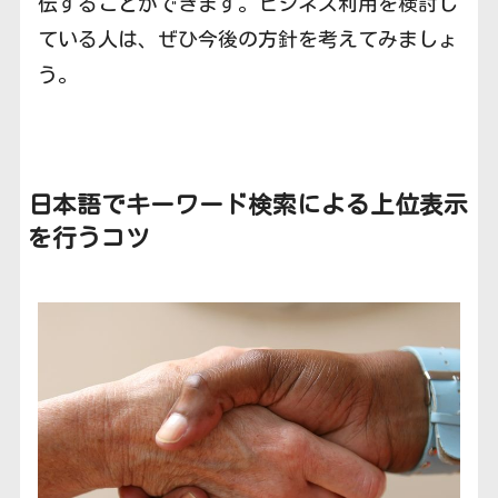
伝することができます。ビジネス利用を検討し
ている人は、ぜひ今後の方針を考えてみましょ
う。
日本語でキーワード検索による上位表示
を行うコツ