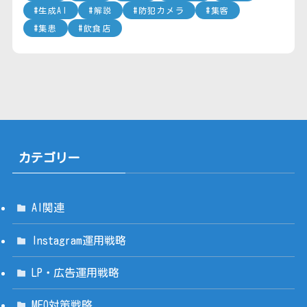
生成AI
解説
防犯カメラ
集客
集患
飲食店
カテゴリー
AI関連
Instagram運用戦略
LP・広告運用戦略
MEO対策戦略