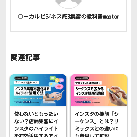
ローカルビジネスWEB集客の教科書master
関連記事
使わないともったい
インスタの機能「シ
ない？店舗集客にイ
ーケンス」とは？リ
ンスタのハイライト
ミックスとの違いに
を有効活用するアイ
も着目して解説