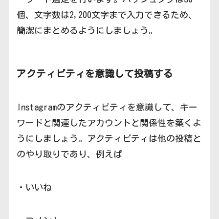
個、文字数は2,200文字まで入力できるため、
簡潔にまとめるようにしましょう。
アクティビティを意識して投稿する
Instagramのアクティビティを意識して、キー
ワードと関連したアカウントと関係性を築くよ
うにしましょう。アクティビティは他の投稿と
のやり取りであり、例えば
・いいね