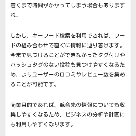
着くまで時間がかかってしまう場合もあります
ね。
しかし、キーワード検索を利用できれば、ワー
ドの組み合わせで直ぐに情報に辿り着けます。
今まで見つけることができなかったタグ付けや
ハッシュタグのない投稿も見つけやすくなるた
め、よりユーザーの口コミやレビュー数を集め
ることが可能です。
商業目的であれば、競合先の情報についても収
集しやすくなるため、ビジネスの分析や計画に
も利用しやすくなります。