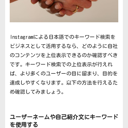
Instagramによる日本語でのキーワード検索を
ビジネスとして活用するなら、どのように自社
のコンテンツを上位表示できるのか確認すべき
です。キーワード検索での上位表示が行えれ
ば、より多くのユーザーの目に留まり、目的を
達成しやすくなります。以下の方法を行えるた
め確認してみましょう。
ユーザーネームや自己紹介文にキーワード
を使用する