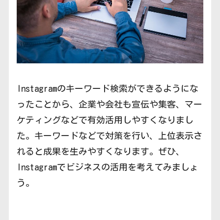
Instagramのキーワード検索ができるようにな
ったことから、企業や会社も宣伝や集客、マー
ケティングなどで有効活用しやすくなりまし
た。キーワードなどで対策を行い、上位表示さ
れると成果を生みやすくなります。ぜひ、
Instagramでビジネスの活用を考えてみましょ
う。