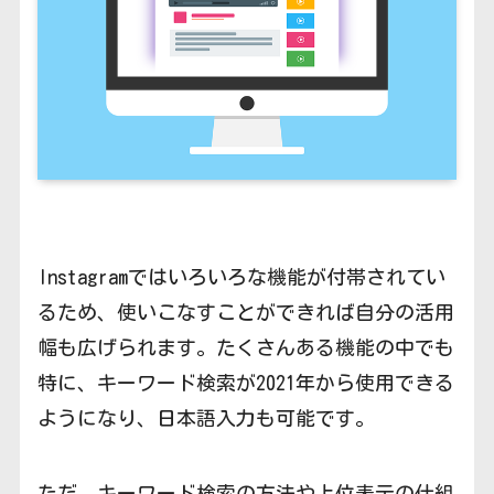
Instagramではいろいろな機能が付帯されてい
るため、使いこなすことができれば自分の活用
幅も広げられます。たくさんある機能の中でも
特に、キーワード検索が2021年から使用できる
ようになり、日本語入力も可能です。
ただ、キーワード検索の方法や上位表示の仕組