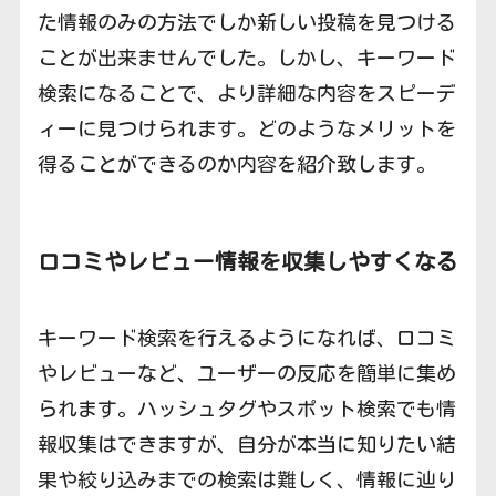
た情報のみの方法でしか新しい投稿を見つける
ことが出来ませんでした。しかし、キーワード
検索になることで、より詳細な内容をスピーデ
ィーに見つけられます。どのようなメリットを
得ることができるのか内容を紹介致します。
口コミやレビュー情報を収集しやすくなる
キーワード検索を行えるようになれば、口コミ
やレビューなど、ユーザーの反応を簡単に集め
られます。ハッシュタグやスポット検索でも情
報収集はできますが、自分が本当に知りたい結
果や絞り込みまでの検索は難しく、情報に辿り