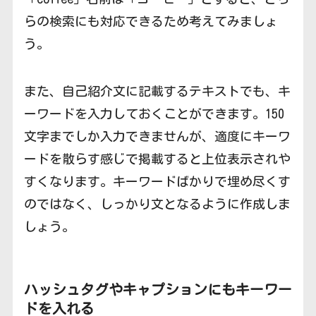
らの検索にも対応できるため考えてみましょ
う。
また、自己紹介文に記載するテキストでも、キ
ーワードを入力しておくことができます。150
文字までしか入力できませんが、適度にキーワ
ードを散らす感じで掲載すると上位表示されや
すくなります。キーワードばかりで埋め尽くす
のではなく、しっかり文となるように作成しま
しょう。
ハッシュタグやキャプションにもキーワー
ドを入れる