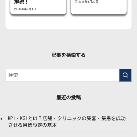
解説！
2026年1月29日
2026年2月4日
記事を検索する
最近の投稿
KPI・KGIとは？店舗・クリニックの集客・集患を成功
させる目標設定の基本