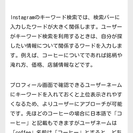
Instagramのキーワード検索では、検索バーに
入力したワードが大きく関係します。ユーザー
がキーワード検索を利用するときは、自分が探
したい情報について関係するワードを入力しま
す。例えば、コーヒーについてであれば銘柄や
淹れ方、価格、店舗情報などです。
プロフィール画面で確認できるユーザーネーム
にキーワードを入れておくと上位表示されやす
くなるため、よりユーザーにアプローチが可能
です。先ほどのコーヒーの場合に日本語で「コ
ーヒー」と記載もできますがユーザネームは
「coffee」名前は「コーヒー」とすると、どち