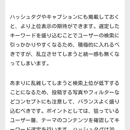
ハッシュタグやキャプションにも掲載しておく
と、より上位表示の期待ができます。選定した
キーワードを盛り込むことでユーザーの検索に
引っかかりやすくなるため、積極的に入れるべ
きですが、乱立させてしまうと統一感も無くな
ってしまいます。
あまりに乱雑してしまうと検索上位が低下する
ことになるため、投稿する写真やフィルターな
どコンセプトにも注意して、バランスよく盛り
込むべきです。ポイントとしては、狙っている
ユーザー層、テーマのコンテンツを確認してキ
ーワード選定を行います。ハッシュタグは30