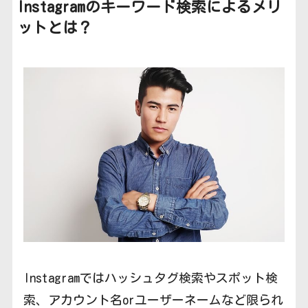
Instagramのキーワード検索によるメリ
ットとは？
Instagramではハッシュタグ検索やスポット検
索、アカウント名orユーザーネームなど限られ