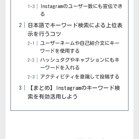
Instagramのユーザー数にも宣伝でき
る
日本語でキーワード検索による上位表
示を行うコツ
ユーザーネームや自己紹介文にキー
ワードを使用する
ハッシュタグやキャプションにもキ
ーワードを入れる
アクティビティを意識して投稿する
【まとめ】Instagramのキーワード検
索を有効活用しよう