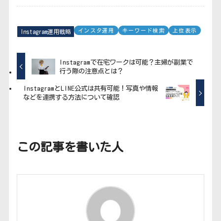
インスタ運用
キーワード検索
上位表示
Instagram運用戦略
Instagramで在宅ワークは可能？主婦が副業で
行う際の注意点とは？
InstagramとLINE公式は共有可能！写真や情報
などを連携する方法について確認
この記事を書いた人