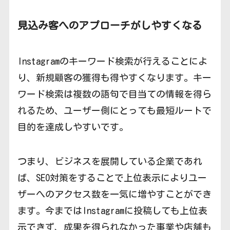
見込み客へのアプローチがしやすくなる
Instagramのキーワード検索が行えることによ
り、新規顧客の獲得も得やすくなります。キー
ワード検索は複数の語句で目当ての情報を得ら
れるため、ユーザー側にとっても最短ルートで
目的を達成しやすいです。
つまり、ビジネスを展開している企業であれ
ば、SEO対策をすることで上位表示によりユー
ザーへのアクセス数を一気に増やすことができ
ます。今まではInstagramに投稿しても上位表
示できず、成果を得られなかった事業や店舗も