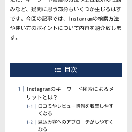
みなど、疑問に思う部分もいくつか生じるはず
です。今回の記事では、Instagramの検索方法
や使い方のポイントについて内容を紹介致しま
す。
目次
Instagramのキーワード検索によるメ
リットとは？
口コミやレビュー情報を収集しやす
くなる
見込み客へのアプローチがしやすく
なる