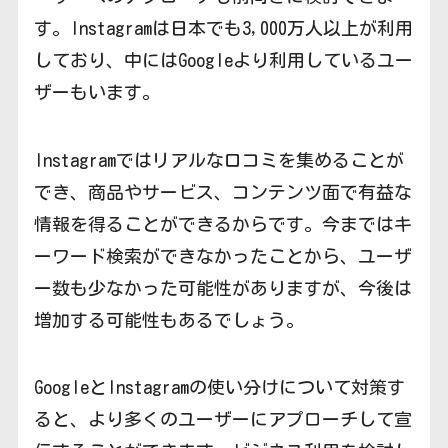
す。Instagramは日本でも3,000万人以上が利用
しており、中にはGoogleより利用しているユー
ザーもいます。
Instagramではリアルな口コミを集めることが
でき、商品やサービス、コンテンツ面で有益な
情報を得ることができるからです。今まではキ
ーワード検索ができなかったことから、ユーザ
ー数も少なかった可能性がありますが、今後は
増加する可能性もあるでしょう。
GoogleとInstagramの使い分けについて対策す
ると、より多くのユーザーにアプローチして宣