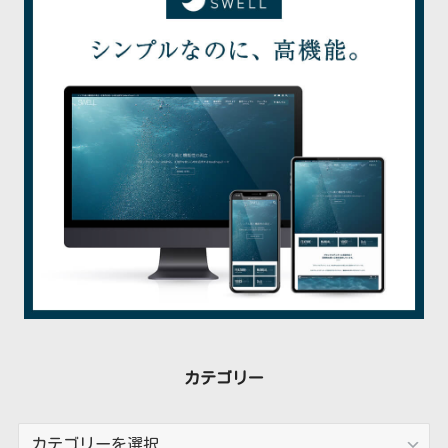
稿
カテゴリー
カ