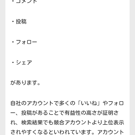
・コメント
・投稿
・フォロー
・シェア
があります。
自社のアカウントで多くの「いいね」やフォロ
ー、投稿があることで有益性の高さが証明さ
れ、検索結果でも競合アカウントより上位表示
されやすくなるといわれています。アカウント