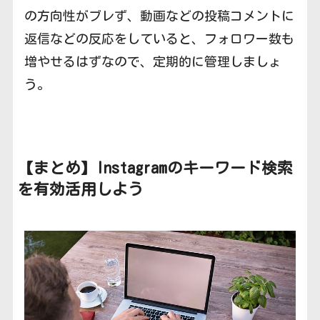
の方向性がブレず、動画などの投稿コメントに
返信などの反応をしていると、フォロワー数も
増やせるはずなので、定期的に管理しましょ
う。
【まとめ】Instagramのキーワード検索
を有効活用しよう