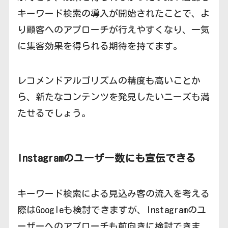
キーワード検索の導入が開始されたことで、よ
り顧客へのアプローチが行えやすくなり、一気
に集客効果を得られる期待を持てます。
レコメンドアルゴリズムの精度も高いことか
ら、新たなコンテンツを発見したいニーズも満
たせるでしょう。
Instagramのユーザー数にも宣伝できる
キーワード検索による見込み客の流入を考える
際はGoogleも検討できますが、Instagramのユ
ーザーへのアプローチも前向きに検討できま