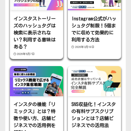
インスタストーリー
Instagram公式がハッ
ズのハッシュタグは
シュタグ制限！5個ま
検索に表示されな
でに収めて効果的に
い？利用する意味は
利用する方法
ある？
2026年3月19日
2026年5月7日
インスタの機能「リ
SNS収益化！インスタ
ミックス」とは？特
の有料サブスクリプ
徴や使い方、店舗ビ
ションとは？店舗ビ
ジネスでの活用例を
ジネスでの活用法