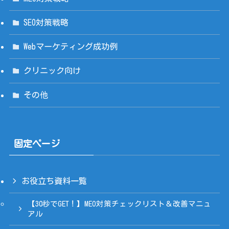
SEO対策戦略
Webマーケティング成功例
クリニック向け
その他
固定ページ
お役立ち資料一覧
【30秒でGET！】MEO対策チェックリスト＆改善マニュ
アル