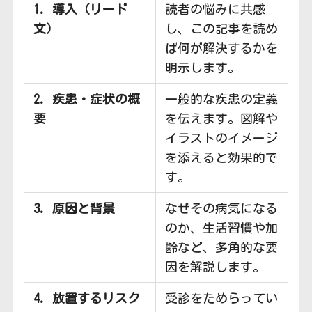
1. 導入（リード
読者の悩みに共感
文）
し、この記事を読め
ば何が解決するかを
明示します。
2. 疾患・症状の概
一般的な疾患の定義
要
を伝えます。図解や
イラストのイメージ
を添えると効果的で
す。
3. 原因と背景
なぜその病気になる
のか、生活習慣や加
齢など、多角的な要
因を解説します。
4. 放置するリスク
受診をためらってい