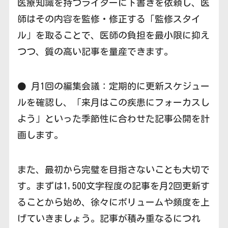
医療知識を持つライターに下書きを依頼し、医
師はその内容を監修・修正する「監修スタイ
ル」を取ることで、医師の負担を最小限に抑え
つつ、質の高い記事を量産できます。
● 月1回の編集会議：定期的に更新スケジュー
ルを確認し、「来月はこの疾患にフォーカスし
よう」といった季節性に合わせた記事公開を計
画します。
また、最初から完璧を目指さないことも大切で
す。まずは1,500文字程度の記事を月2回更新す
ることから始め、徐々にボリュームや頻度を上
げていきましょう。記事が積み重なるにつれ