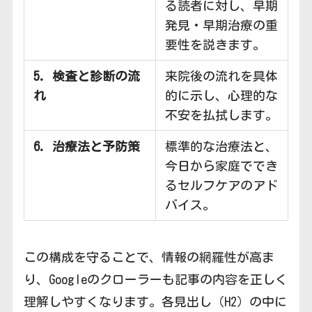
る読者に対し、早期
発見・早期治療の重
要性を説きます。
5. 検査と診断の流
来院後の流れを具体
れ
的に示し、心理的な
不安を払拭します。
6. 治療法と予防策
標準的な治療法と、
今日から家庭ででき
るセルフケアのアド
バイス。
この構成を守ることで、情報の網羅性が高ま
り、Googleのクローラーも記事の内容を正しく
理解しやすくなります。各見出し（H2）の中に