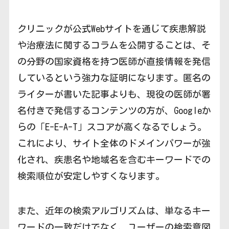
クリニックが公式Webサイトを通じて疾患解説
や治療法に関するコラムを公開することは、そ
の分野の国家資格を持つ医師が直接情報を発信
しているという強力な証明になります。匿名の
ライターが書いた記事よりも、現役の医師が署
名付きで発信するコンテンツの方が、Googleか
らの「E-E-A-T」スコアが高くなるでしょう。
これにより、サイト全体のドメインパワーが強
化され、疾患名や地域名を含むキーワードでの
検索順位が安定しやすくなります。
また、近年の検索アルゴリズムは、単なるキー
ワードの一致だけでなく、ユーザーの検索意図