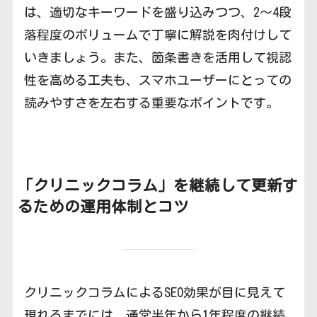
は、適切なキーワードを盛り込みつつ、2〜4段
落程度のボリュームで丁寧に解説を肉付けして
いきましょう。また、箇条書きを活用して視認
性を高める工夫も、スマホユーザーにとっての
読みやすさを左右する重要なポイントです。
「クリニック
コラム」を継続して更新す
るための運用体制とコツ
クリニックコラムによるSEO効果が目に見えて
現れるまでには、通常半年から1年程度の継続