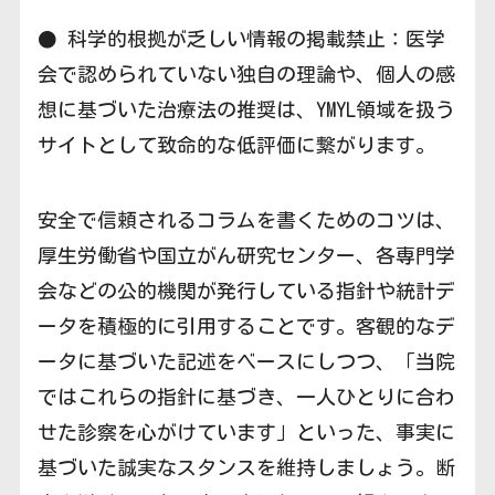
● 科学的根拠が乏しい情報の掲載禁止：医学
会で認められていない独自の理論や、個人の感
想に基づいた治療法の推奨は、YMYL領域を扱う
サイトとして致命的な低評価に繋がります。
安全で信頼されるコラムを書くためのコツは、
厚生労働省や国立がん研究センター、各専門学
会などの公的機関が発行している指針や統計デ
ータを積極的に引用することです。客観的なデ
ータに基づいた記述をベースにしつつ、「当院
ではこれらの指針に基づき、一人ひとりに合わ
せた診察を心がけています」といった、事実に
基づいた誠実なスタンスを維持しましょう。断