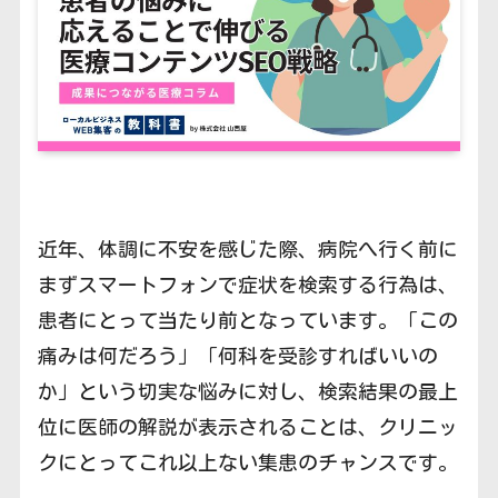
近年、体調に不安を感じた際、病院へ行く前に
まずスマートフォンで症状を検索する行為は、
患者にとって当たり前となっています。「この
痛みは何だろう」「何科を受診すればいいの
か」という切実な悩みに対し、検索結果の最上
位に医師の解説が表示されることは、クリニッ
クにとってこれ以上ない集患のチャンスです。