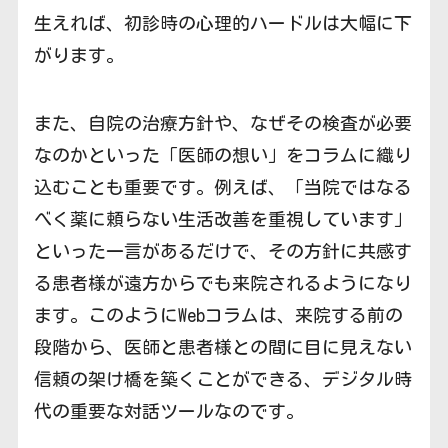
生えれば、初診時の心理的ハードルは大幅に下
がります。
また、自院の治療方針や、なぜその検査が必要
なのかといった「医師の想い」をコラムに織り
込むことも重要です。例えば、「当院ではなる
べく薬に頼らない生活改善を重視しています」
といった一言があるだけで、その方針に共感す
る患者様が遠方からでも来院されるようになり
ます。このようにWebコラムは、来院する前の
段階から、医師と患者様との間に目に見えない
信頼の架け橋を築くことができる、デジタル時
代の重要な対話ツールなのです。