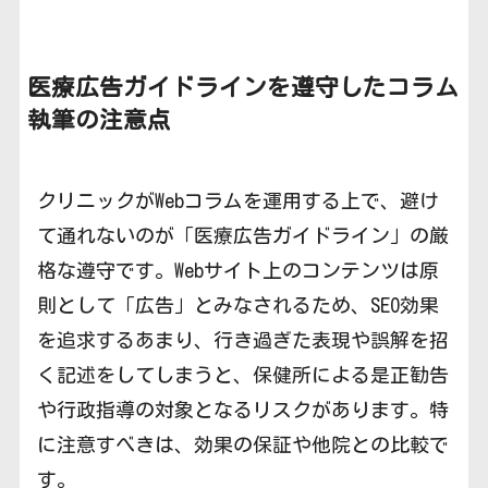
医療広告ガイドラインを遵守したコラム
執筆の注意点
クリニックがWebコラムを運用する上で、避け
て通れないのが「医療広告ガイドライン」の厳
格な遵守です。Webサイト上のコンテンツは原
則として「広告」とみなされるため、SEO効果
を追求するあまり、行き過ぎた表現や誤解を招
く記述をしてしまうと、保健所による是正勧告
や行政指導の対象となるリスクがあります。特
に注意すべきは、効果の保証や他院との比較で
す。