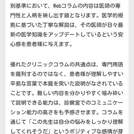
別基準において、Webコラムの内容は医師の専
門性と人柄を映し出す鏡となります。医学的根
拠に基づいた丁寧な解説は、その医師が日々最
新の医学知識をアップデートしているという安
心感を患者様に与えます。
優れたクリニックコラムの共通点は、専門用語
を羅列するのではなく、患者様が理解しやすい
平易な言葉で本質を突いた説明がなされている
ことです。難しい内容を分かりやすく噛み砕い
て説明できる能力は、診察室でのコミュニケー
ション能力の高さをも予感させます。コラムを
通じて「この先生は自分の悩みをしっかり理解
してくれそうだ」というポジティブな感情が芽