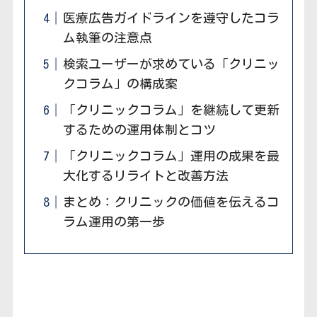
医療広告ガイドラインを遵守したコラ
ム執筆の注意点
検索ユーザーが求めている「クリニッ
クコラム」の構成案
「クリニックコラム」を継続して更新
するための運用体制とコツ
「クリニックコラム」運用の成果を最
大化するリライトと改善方法
まとめ：クリニックの価値を伝えるコ
ラム運用の第一歩