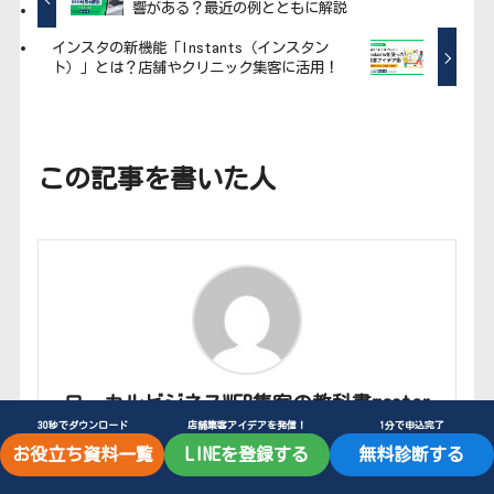
響がある？最近の例とともに解説
インスタの新機能「Instants（インスタン
ト）」とは？店舗やクリニック集客に活用！
この記事を書いた人
ローカルビジネスWEB集客の教科書master
30秒でダウンロード
店舗集客アイデアを発信！
1分で申込完了
お役立ち資料一覧
LINEを登録する
無料診断する