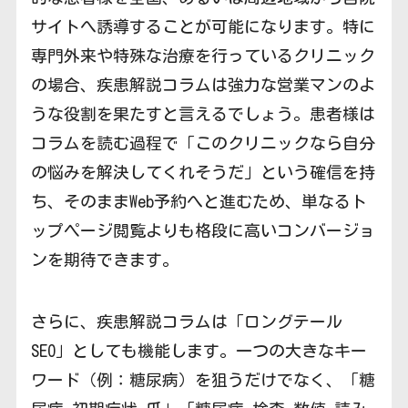
サイトへ誘導することが可能になります。特に
専門外来や特殊な治療を行っているクリニック
の場合、疾患解説コラムは強力な営業マンのよ
うな役割を果たすと言えるでしょう。患者様は
コラムを読む過程で「このクリニックなら自分
の悩みを解決してくれそうだ」という確信を持
ち、そのままWeb予約へと進むため、単なるト
ップページ閲覧よりも格段に高いコンバージョ
ンを期待できます。
さらに、疾患解説コラムは「ロングテール
SEO」としても機能します。一つの大きなキー
ワード（例：糖尿病）を狙うだけでなく、「糖