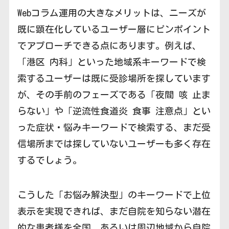
Webコラム運用の大きなメリットは、ニーズが
既に顕在化しているユーザー層にピンポイント
でアプローチできる点にあります。例えば、
「港区 内科」といった地域系キーワードで検
索するユーザーは既に受診場所を探しています
が、その手前のフェーズである「夜間 咳 止ま
らない」や「逆流性食道炎 食事 注意点」とい
った症状・悩みキーワードで検索する、まだ受
信場所までは探していないユーザーも多く存在
するでしょう。
こうした「お悩み解決型」のキーワードで上位
表示を実現できれば、まだ自院を知らない潜在
的な患者様を全国、あるいは周辺地域から自院