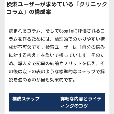
検索ユーザーが求めている「クリニック
コラム」の構成案
読まれるコラム、そしてGoogleに評価されるコ
ラムを作るためには、論理的で分かりやすい構
成が不可欠です。検索ユーザーは「自分の悩み
に対する答え」を急いで探しています。そのた
め、導入文で記事の結論やメリットを伝え、そ
の後は以下の表のような標準的なステップで解
説を進めるのが最も効果的です。
構成ステップ
詳細な内容とライテ
ィングのコツ