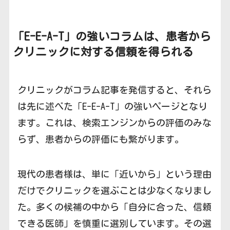
「E-E-A-T」の強いコラムは
、患者から
クリニックに対する信頼
を得られる
クリニックがコラム記事を発信すると、それら
は先に述べた「E-E-A-T」の強いページとなり
ます。これは、検索エンジンからの評価のみな
らず、患者からの評価にも繋がります。
現代の患者様は、単に「近いから」という理由
だけでクリニックを選ぶことは少なくなりまし
た。多くの候補の中から「自分に合った、信頼
できる医師」を慎重に選別しています。その選