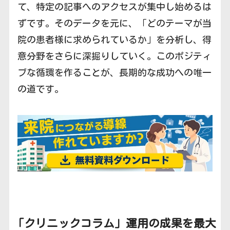
て、特定の記事へのアクセスが集中し始めるは
ずです。そのデータを元に、「どのテーマが当
院の患者様に求められているか」を分析し、得
意分野をさらに深掘りしていく。このポジティ
ブな循環を作ることが、長期的な成功への唯一
の道です。
「クリニック
コラム」運用の成果を最大