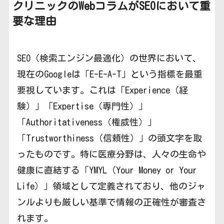
クリニックのWebコラムがSEOにおいて重
要な理由
SEO（検索エンジン最適化）の世界において、
現在のGoogleは「E-E-A-T」という指標を最重
要視しています。これは「Experience（経
験）」「Expertise（専門性）」
「Authoritativeness（権威性）」
「Trustworthiness（信頼性）」の頭文字を取
ったものです。特に医療分野は、人々の生命や
健康に直結する「YMYL（Your Money or Your
Life）」領域として定義されており、他のジャ
ンルよりも厳しい基準で情報の正確性が審査さ
れます。