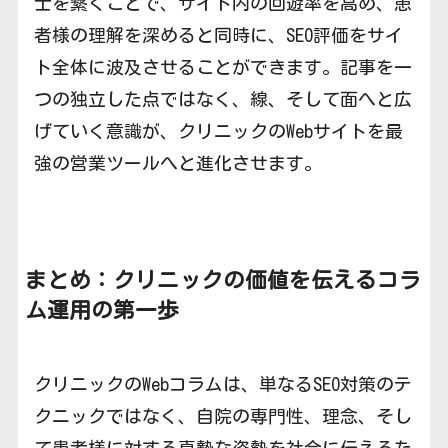
士を繋ぐことで、サイト内の回遊率を高め、患
者様の理解を深めると同時に、SEO評価をサイ
ト全体に波及させることができます。記事を一
つの独立した点ではなく、線、そして面へと広
げていく意識が、クリニックのWebサイトを最
強の営業ツールへと進化させます。
まとめ：クリニックの価値を伝えるコラ
ム運用の第一歩
クリニックのWebコラムは、単なるSEO対策のテ
クニックではなく、自院の専門性、理念、そし
て患者様に対する真摯な姿勢を社会に伝えるた