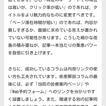
は高いが、クリック率が低い」のであれば、タ
イトルをより魅力的なものに変更すべきです。
「ページ滞在時間が短い」のであれば、内容が
難しすぎるか、冒頭に求めている答えが書かれ
ていない可能性があります。こうした細かな改
善の積み重ねが、記事一本当たりの集患パワー
を数倍に引き上げます。
さらに、成功しているコラムは内部リンクの使
い方も工夫されています。疾患解説コラムの最
後には、必ず「当院の診療案内ページ」や
「Web予約フォーム」へのリンクを分かりやす
く設置しましょう。また、関連する別の記事同