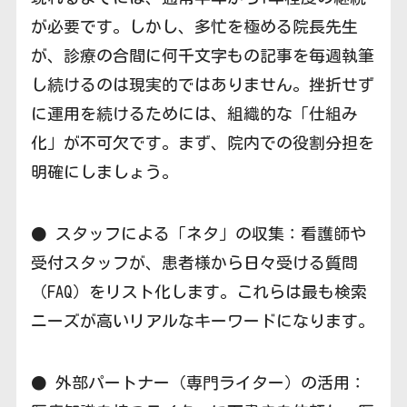
が必要です。しかし、多忙を極める院長先生
が、診療の合間に何千文字もの記事を毎週執筆
し続けるのは現実的ではありません。挫折せず
に運用を続けるためには、組織的な「仕組み
化」が不可欠です。まず、院内での役割分担を
明確にしましょう。
● スタッフによる「ネタ」の収集：看護師や
受付スタッフが、患者様から日々受ける質問
（FAQ）をリスト化します。これらは最も検索
ニーズが高いリアルなキーワードになります。
● 外部パートナー（専門ライター）の活用：