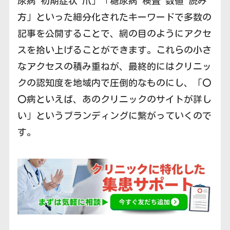
尿病 初期症状 爪」「糖尿病 検査 数値 読み
方」といった細分化されたキーワードで多数の
記事を公開することで、網の目のようにアクセ
スを拾い上げることができます。これらの小さ
なアクセスの積み重ねが、最終的にはクリニッ
クの認知度を地域内で圧倒的なものにし、「〇
〇病といえば、あのクリニックのサイトが詳し
い」というブランディングに繋がっていくので
す。