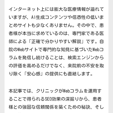
インターネット上には膨大な医療情報が溢れて
いますが、AI生成コンテンツや信憑性の低いま
とめサイトも少なくありません。その中で、患
者様が本当に求めているのは、専門家である医
師による「正確で分かりやすい解説」です。自
院のWebサイトで専門的な知見に基づいたWebコ
ラムを発信し続けることは、検索エンジンから
の評価を高めるだけでなく、来院前の不安を取
り除く「安心感」の提供にも直結します。
本記事では、クリニックがWebコラムを運用す
ることで得られるSEO効果の深掘りから、患者
様との強固な信頼関係を築くための秘訣、そし