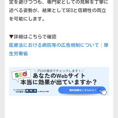
定を避けつつも、専門家としての見解を丁寧に
述べる姿勢が、結果としてSEOと信頼性の両立
を可能にします。
▼詳細はこちらで確認
医療法における病院等の広告規制について│厚
生労働省