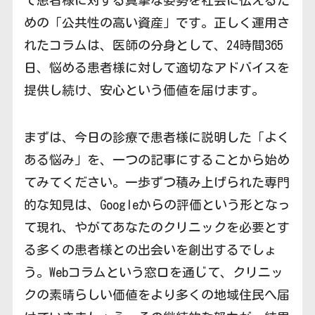
めの「公共性の高い資産」です。正しく運用さ
れたコラムは、医師の分身として、24時間365
日、悩める患者様に対して適切なアドバイスを
提供し続け、安心という価値を届けます。
まずは、今日の診療で患者様に説明した「よく
ある悩み」を、一つの記事にすることから始め
てみてください。一歩ずつ積み上げられた専門
的な知見は、Googleからの評価という形となっ
て現れ、やがてあなたのクリニックを必要とす
る多くの患者様との出会いを創出するでしょ
う。Webコラムという窓口を通じて、クリニッ
クの素晴らしい価値をより多くの地域住民へ届