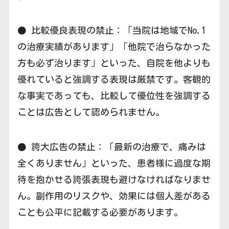
● 比較優良表現の禁止：「当院は地域でNo.1
の治療実績があります」「他院で治らなかった
方も必ず治ります」といった、自院を他よりも
優れていると強調する表現は厳禁です。客観的
な事実であっても、比較して優位性を強調する
ことは広告として認められません。
● 誇大広告の禁止：「最新の治療で、痛みは
全くありません」といった、患者様に過度な期
待を抱かせる誇張表現も避けなければなりませ
ん。副作用のリスクや、効果には個人差がある
ことも公平に記載する必要があります。