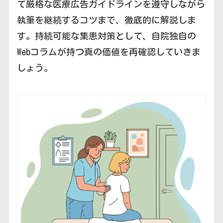
て厳格な医療広告ガイドラインを遵守しながら
執筆を継続するコツまで、徹底的に解説しま
す。持続可能な集患対策として、自院独自の
Webコラムが持つ真の価値を再確認していきま
しょう。