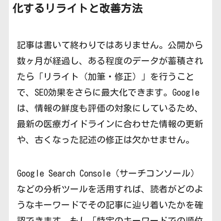
化するリライトと改善方法
記事は書いて終わりではありません。公開から
数ヶ月が経過し、ある程度のデータが蓄積され
たら「リライト（加筆・修正）」を行うこと
で、SEO効果をさらに最大化できます。Google
は、情報の鮮度も評価の対象にしているため、
最新の医療ガイドラインに合わせた情報の更新
や、古くなった記述の修正は欠かせません。
Google Search Console（サーチコンソール）
などの分析ツールを活用すれば、読者がどのよ
うなキーワードでその記事に辿り着いたかを確
認できます。もし「特定のキーワードでの順位