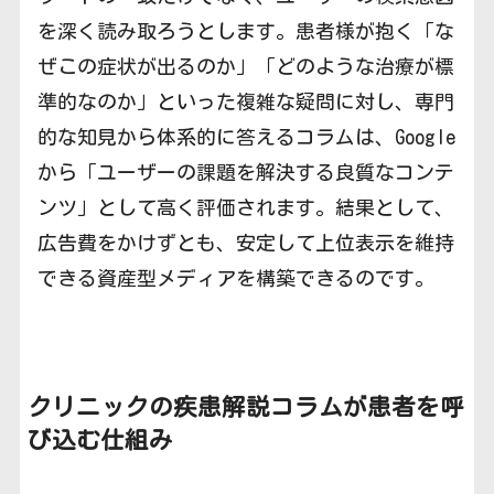
を深く読み取ろうとします。患者様が抱く「な
ぜこの症状が出るのか」「どのような治療が標
準的なのか」といった複雑な疑問に対し、専門
的な知見から体系的に答えるコラムは、Google
から「ユーザーの課題を解決する良質なコンテ
ンツ」として高く評価されます。結果として、
広告費をかけずとも、安定して上位表示を維持
できる資産型メディアを構築できるのです。
クリニックの
疾患解説コラムが患者を呼
び込む仕組み