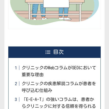
目次
クリニックのWebコラムがSEOにおいて
重要な理由
クリニックの疾患解説コラムが患者を
呼び込む仕組み
「E-E-A-T」の強いコラムは、患者か
らクリニックに対する信頼を得られる