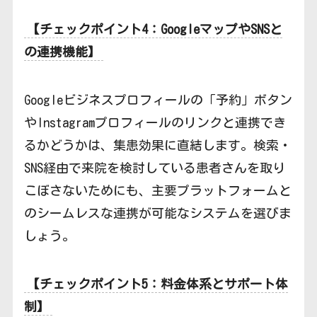
【チェックポイント4：GoogleマップやSNSと
の連携機能】
Googleビジネスプロフィールの「予約」ボタン
やInstagramプロフィールのリンクと連携でき
るかどうかは、集患効果に直結します。検索・
SNS経由で来院を検討している患者さんを取り
こぼさないためにも、主要プラットフォームと
のシームレスな連携が可能なシステムを選びま
しょう。
【チェックポイント5：料金体系とサポート体
制】