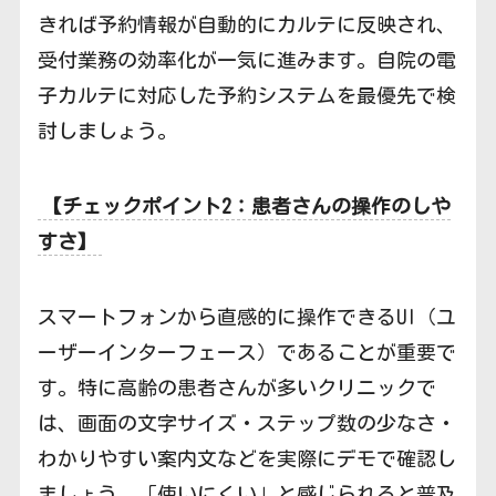
きれば予約情報が自動的にカルテに反映され、
受付業務の効率化が一気に進みます。自院の電
子カルテに対応した予約システムを最優先で検
討しましょう。
【チェックポイント2：患者さんの操作のしや
すさ】
スマートフォンから直感的に操作できるUI（ユ
ーザーインターフェース）であることが重要で
す。特に高齢の患者さんが多いクリニックで
は、画面の文字サイズ・ステップ数の少なさ・
わかりやすい案内文などを実際にデモで確認し
ましょう。「使いにくい」と感じられると普及