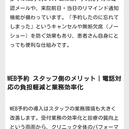
認メールや、来院前日・当日のリマインド通知
機能が備わっています。「予約したのに忘れて
しまった」というキャンセルや無断欠席（ノー
ショー）を防ぐ効果もあり、患者さん自身にと
っても便利な仕組みです。
WEB予約
スタッフ側のメリット｜電話対
応の負担軽減と業務効率化
WEB予約の導入はスタッフの業務環境も大きく
改善します。受付業務の効率化と診療の質向上
という両面から、クリニック全体のパフォーマ