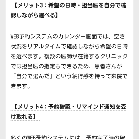
【メリット3：希望の日時・担当医を自分で確
認しながら選べる】
WEB予約システムのカレンダー画面では、空き
状況をリアルタイムで確認しながら希望の日時
を選べます。複数の医師が在籍するクリニック
では担当医の指定もできるため、患者さんが
「自分で選んだ」という納得感を持って来院で
きます。
【メリット4：予約確認・リマインド通知を受
け取れる】
多くのWEB予約システムには、予約完了時の確