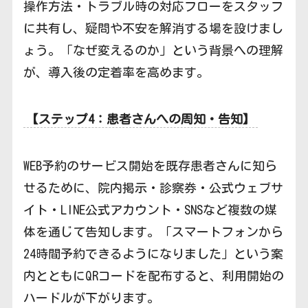
操作方法・トラブル時の対応フローをスタッフ
に共有し、疑問や不安を解消する場を設けまし
ょう。「なぜ変えるのか」という背景への理解
が、導入後の定着率を高めます。
【ステップ4：患者さんへの周知・告知】
WEB予約のサービス開始を既存患者さんに知ら
せるために、院内掲示・診察券・公式ウェブサ
イト・LINE公式アカウント・SNSなど複数の媒
体を通じて告知します。「スマートフォンから
24時間予約できるようになりました」という案
内とともにQRコードを配布すると、利用開始の
ハードルが下がります。