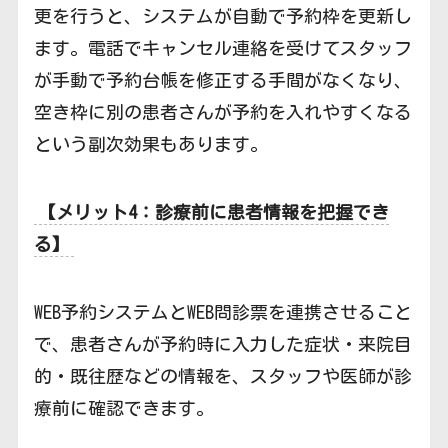
更を行うと、システムが自動で予約枠を更新し
ます。電話でキャンセル連絡を受けてスタッフ
が手動で予約台帳を修正する手間がなくなり、
空き枠に別の患者さんが予約を入れやすくなる
という副次効果もあります。
【メリット4：診療前に患者情報を把握でき
る】
WEB予約システムとWEB問診票を連携させること
で、患者さんが予約時に入力した症状・来院目
的・既往歴などの情報を、スタッフや医師が診
療前に確認できます。