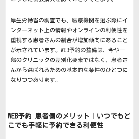
厚生労働省の調査でも、医療機関を選ぶ際にイ
ンターネット上の情報やオンラインの利便性を
重視する患者さんの割合が増加傾向にあること
が示されています。WEB予約の整備は、今や一
部のクリニックの差別化要素ではなく、患者さ
んから選ばれるための基本的な条件のひとつに
なりつつあります。
WEB予約
患者側のメリット｜いつでもど
こでも手軽に予約できる利便性