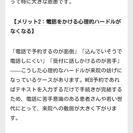
って特に大きな恩恵です。
【メリット2：電話をかける心理的ハードルが
なくなる】
「電話で予約するのが面倒」「込んでいそうで
電話しにくい」「受付に話しかけるのが苦手」
——こうした心理的なハードルが来院の妨げに
なっているケースがあります。WEB予約であれ
ばテキストを入力するだけで手続きが完結する
ため、電話に苦手意識のある患者さんや若い世
代にとって、来院への敷居が大きく下がりま
す。