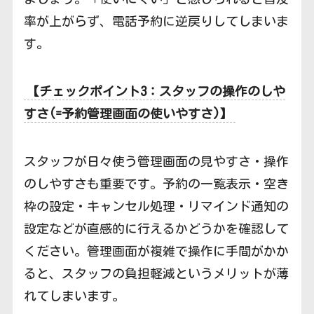
率が上がらず、電話予約に逆戻りしてしまいま
す。
【チェックポイント3：スタッフの操作のしや
すさ(=予約管理画面の使いやすさ)】
スタッフが日々使う管理画面の見やすさ・操作
のしやすさも重要です。予約の一覧表示・空き
枠の設定・キャンセル処理・リマインド通知の
設定などが直感的に行えるかどうかを確認して
ください。管理画面が複雑で操作に手間がかか
ると、スタッフの負担軽減というメリットが薄
れてしまいます。