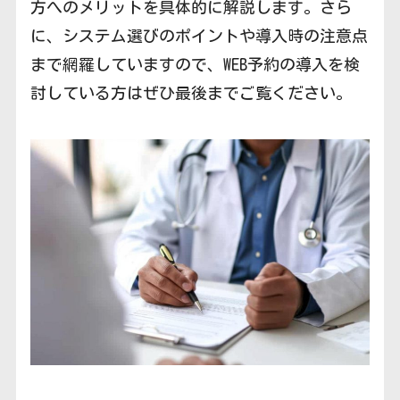
方へのメリットを具体的に解説します。さら
に、システム選びのポイントや導入時の注意点
まで網羅していますので、WEB予約の導入を検
討している方はぜひ最後までご覧ください。