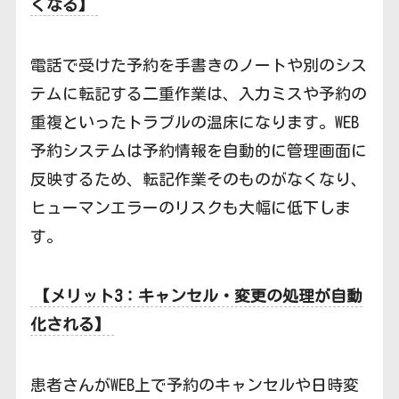
くなる】
電話で受けた予約を手書きのノートや別のシス
テムに転記する二重作業は、入力ミスや予約の
重複といったトラブルの温床になります。WEB
予約システムは予約情報を自動的に管理画面に
反映するため、転記作業そのものがなくなり、
ヒューマンエラーのリスクも大幅に低下しま
す。
【メリット3：キャンセル・変更の処理が自動
化される】
患者さんがWEB上で予約のキャンセルや日時変