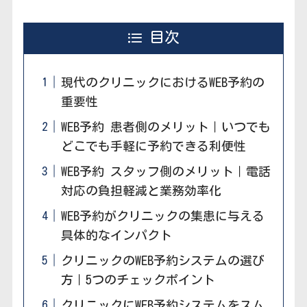
目次
現代のクリニックにおけるWEB予約の
重要性
WEB予約 患者側のメリット｜いつでも
どこでも手軽に予約できる利便性
WEB予約 スタッフ側のメリット｜電話
対応の負担軽減と業務効率化
WEB予約がクリニックの集患に与える
具体的なインパクト
クリニックのWEB予約システムの選び
方｜5つのチェックポイント
クリニックにWEB予約システムをスム