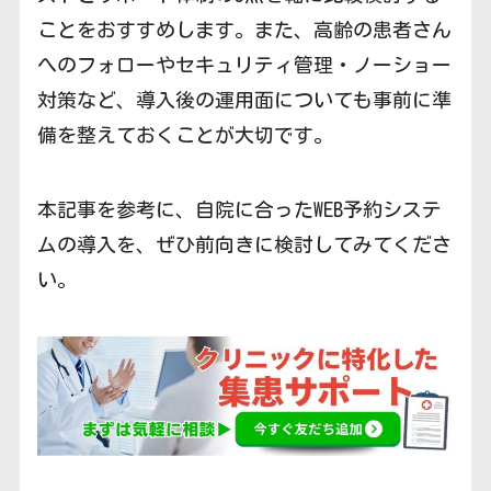
ことをおすすめします。また、高齢の患者さん
へのフォローやセキュリティ管理・ノーショー
対策など、導入後の運用面についても事前に準
備を整えておくことが大切です。
本記事を参考に、自院に合ったWEB予約システ
ムの導入を、ぜひ前向きに検討してみてくださ
い。