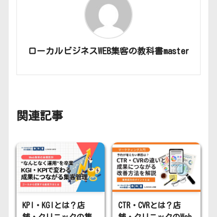
ローカルビジネスWEB集客の教科書master
関連記事
KPI・KGIとは？店
CTR・CVRとは？店