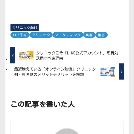
クリニック向け
WEB予約
クリニック
マーケティング
集客
集患
クリニックこそ「LINE公式アカウント」を有効
活用すべき理由
最近増えている「オンライン診療」クリニック
側・患者側のメリットデメリットを解説
この記事を書いた人