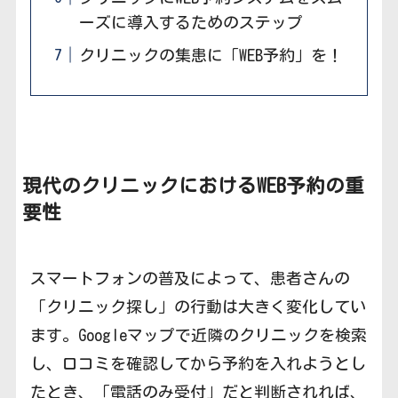
ーズに導入するためのステップ
クリニックの集患に「WEB予約」を！
現代の
クリニックにおけるWEB予約の重
要性
スマートフォンの普及によって、患者さんの
「クリニック探し」の行動は大きく変化してい
ます。Googleマップで近隣のクリニックを検索
し、口コミを確認してから予約を入れようとし
たとき、「電話のみ受付」だと判断されれば、