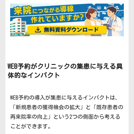
WEB予約がクリニックの集患に与える具
体的なインパクト
WEB予約の導入が集患に与えるインパクトは、
「新規患者の獲得機会の拡大」と「既存患者の
再来院率の向上」という2つの側面から考える
ことができます。