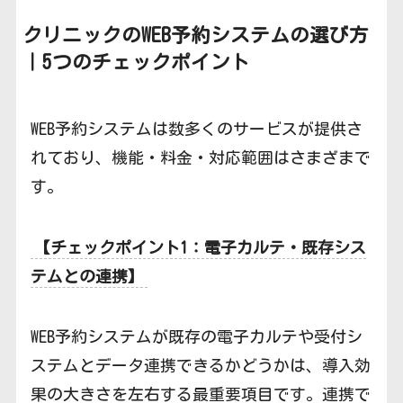
クリニックのWEB予約
システムの選び方
｜5つのチェックポイント
WEB予約システムは数多くのサービスが提供さ
れており、機能・料金・対応範囲はさまざまで
す。
【チェックポイント1：電子カルテ・既存シス
テムとの連携】
WEB予約システムが既存の電子カルテや受付シ
ステムとデータ連携できるかどうかは、導入効
果の大きさを左右する最重要項目です。連携で