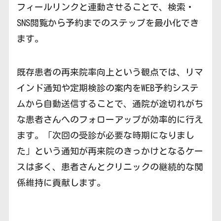
フィールリンクと連動させることで、検索・
SNS閲覧から予約までのステップを最小化でき
ます。
既存患者の再来院率向上という観点では、リマ
インド通知や定期検診の案内をWEB予約システ
ムから自動送信することで、通院が途切れがち
な患者さんへのフォローアップが効率的に行え
ます。「次回の受診が必要な時期になりまし
た」という通知が再来院のきっかけとなるケー
スは多く、患者さんとクリニックの継続的な関
係維持に貢献します。