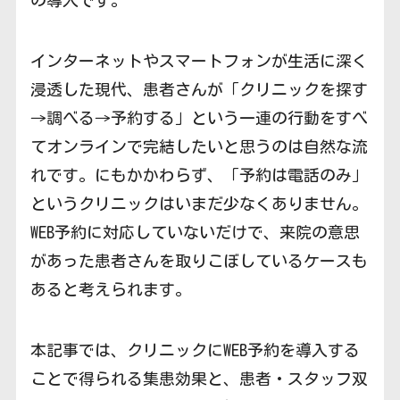
の導入です。
インターネットやスマートフォンが生活に深く
浸透した現代、患者さんが「クリニックを探す
→調べる→予約する」という一連の行動をすべ
てオンラインで完結したいと思うのは自然な流
れです。にもかかわらず、「予約は電話のみ」
というクリニックはいまだ少なくありません。
WEB予約に対応していないだけで、来院の意思
があった患者さんを取りこぼしているケースも
あると考えられます。
本記事では、クリニックにWEB予約を導入する
ことで得られる集患効果と、患者・スタッフ双