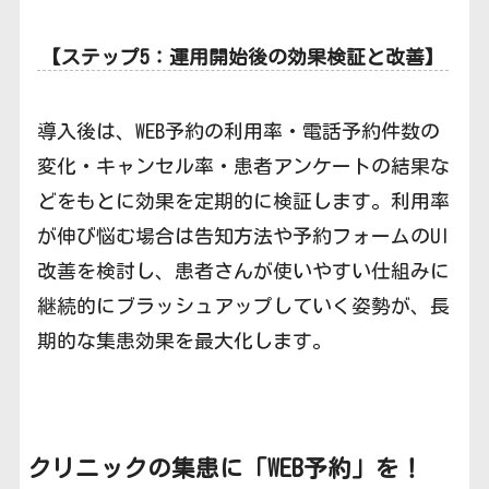
【ステップ5：運用開始後の効果検証と改善】
導入後は、WEB予約の利用率・電話予約件数の
変化・キャンセル率・患者アンケートの結果な
どをもとに効果を定期的に検証します。利用率
が伸び悩む場合は告知方法や予約フォームのUI
改善を検討し、患者さんが使いやすい仕組みに
継続的にブラッシュアップしていく姿勢が、長
期的な集患効果を最大化します。
クリニックの集患に「WEB予約」
を！