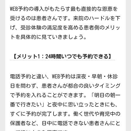
WEB予約の導入がもたらす最も直接的な恩恵を
受けるのは患者さんです。来院のハードルを下
げ、受診体験の満足度を高める患者側のメリッ
トを具体的に見ていきましょう。
【メリット1：24時間いつでも予約できる】
電話予約と違い、WEB予約は深夜・早朝・休診
日を問わず、患者さんが都合の良いタイミング
で予約を入れることができます。「明日の朝一
番で行きたい」と夜中に思い立ったときにも、
すぐに予約が完了します。働く世代や育児中の
保護者など、日中に電話できない患者さんにと