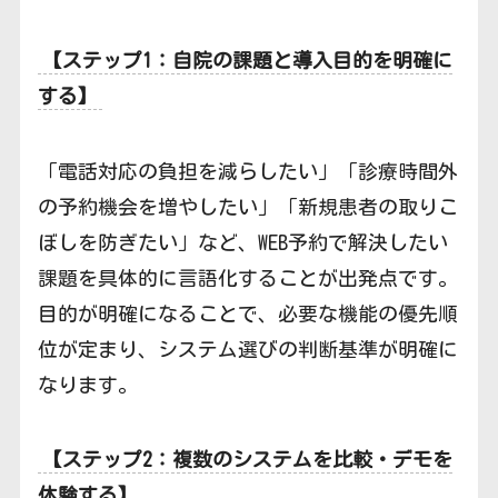
【ステップ1：自院の課題と導入目的を明確に
する】
「電話対応の負担を減らしたい」「診療時間外
の予約機会を増やしたい」「新規患者の取りこ
ぼしを防ぎたい」など、WEB予約で解決したい
課題を具体的に言語化することが出発点です。
目的が明確になることで、必要な機能の優先順
位が定まり、システム選びの判断基準が明確に
なります。
【ステップ2：複数のシステムを比較・デモを
体験する】