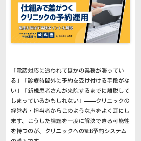
「電話対応に追われてほかの業務が滞ってい
る」「診療時間外に予約を受け付ける手段がな
い」「新規患者さんが来院するまでに離脱して
しまっているかもしれない」——クリニックの
経営者・担当者からこのような声をよく耳にし
ます。こうした課題を一度に解決できる可能性
を持つのが、クリニックへのWEB予約システム