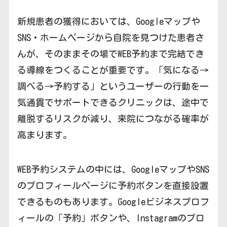
新規患者の獲得においては、Googleマップや
SNS・ホームページから自院を見つけた患者さ
んが、そのままその場でWEB予約まで完結でき
る導線をつくることが重要です。「気になる→
調べる→予約する」というユーザーの行動を一
気通貫でサポートできるクリニックは、途中で
離脱するリスクが減り、来院につながる確率が
高まります。
WEB予約システムの中には、GoogleマップやSNS
のプロフィールページに予約ボタンを直接設置
できるものもあります。Googleビジネスプロフ
ィールの「予約」ボタンや、Instagramのプロ