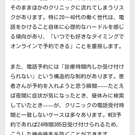
そのままほかのクリニックに流れてしまうリス
クがあります。特に20〜40代の働く世代は、電
話をかけること自体に心理的なハードルを感じ
る傾向があり、「いつでも好きなタイミングで
オンラインで予約できる」ことを重視します。
また、電話予約には「診療時間内しか受け付け
られない」という構造的な制約があります。患
者さんが予約を入れようと思う瞬間——たとえ
ば夜間に症状が気になったとき、昼休みに検索
していたとき——が、クリニックの電話受付時
間と一致しないケースは多々あります。WEB予
約であれば24時間365日受け付けられるため、
こうした機会損失を防ぐことができます。