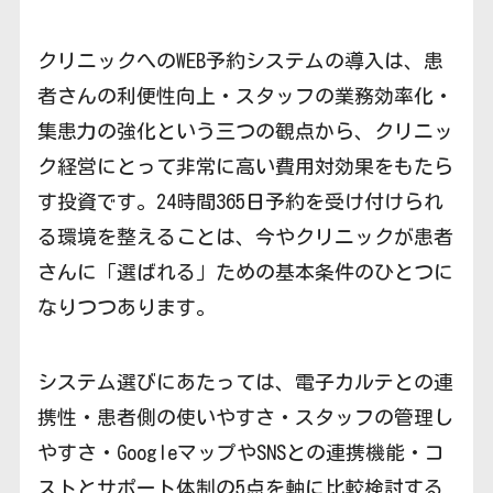
クリニックへのWEB予約システムの導入は、患
者さんの利便性向上・スタッフの業務効率化・
集患力の強化という三つの観点から、クリニッ
ク経営にとって非常に高い費用対効果をもたら
す投資です。24時間365日予約を受け付けられ
る環境を整えることは、今やクリニックが患者
さんに「選ばれる」ための基本条件のひとつに
なりつつあります。
システム選びにあたっては、電子カルテとの連
携性・患者側の使いやすさ・スタッフの管理し
やすさ・GoogleマップやSNSとの連携機能・コ
ストとサポート体制の5点を軸に比較検討する