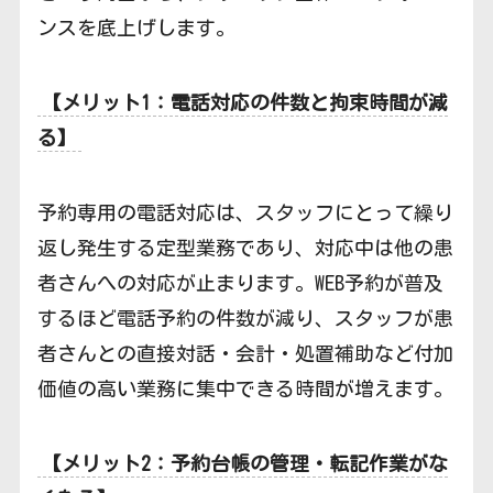
ンスを底上げします。
【メリット1：電話対応の件数と拘束時間が減
る】
予約専用の電話対応は、スタッフにとって繰り
返し発生する定型業務であり、対応中は他の患
者さんへの対応が止まります。WEB予約が普及
するほど電話予約の件数が減り、スタッフが患
者さんとの直接対話・会計・処置補助など付加
価値の高い業務に集中できる時間が増えます。
【メリット2：予約台帳の管理・転記作業がな