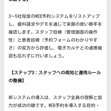
3〜5社程度のWEB予約システムをリストアップ
し、資料請求やデモを通じて実際の使い勝手を
確認します。スタッフ目線（管理画面の操作
性）と患者目線（予約フォームのわかりやす
さ）の双方から評価し、電子カルテとの連携確
認も忘れずに行いましょう。
【ステップ3：スタッフへの周知と運用ルール
の整備】
新システムの導入は、スタッフ全員の理解と協
力が成功の鍵です。WEB予約を導入する目的・