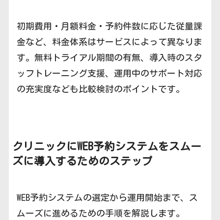
初期費用・月額料金・予約件数に応じた従量課
金など、料金体系はサービスによって異なりま
す。無料トライアル期間の有無、導入時のスタ
ッフトレーニング支援、運用中のサポート対応
の充実度なども比較検討のポイントです。
クリニックにWEB予約システムをスムー
ズに導入するためのステップ
WEB予約システムの選定から運用開始まで、ス
ムーズに進めるための手順を解説します。