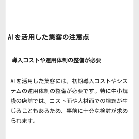
AIを活用した集客の注意点
導入コストや運用体制の整備が必要
AIを活用した集客には、初期導入コストやシス
テムの運用体制の整備が必要です。特に中小規
模の店舗では、コスト面や人材面での課題が生
じることもあるため、事前に十分な検討が求め
られます。