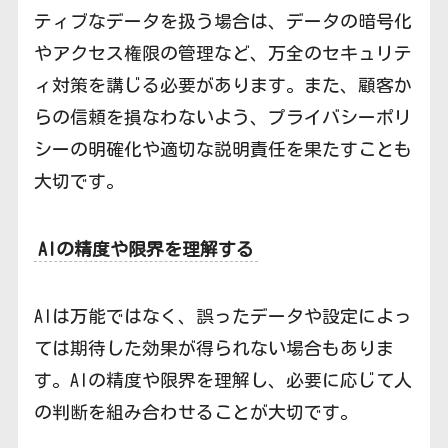
ティブなデータを扱う場合は、データの暗号化
やアクセス権限の管理など、万全のセキュリテ
ィ対策を講じる必要があります。また、顧客か
らの信頼を損なわないよう、プライバシーポリ
シーの明確化や適切な説明責任を果たすことも
大切です。
AIの精度や限界を理解する
AIは万能ではなく、誤ったデータや設定によっ
ては期待した効果が得られない場合もありま
す。AIの精度や限界を理解し、必要に応じて人
の判断を組み合わせることが大切です。