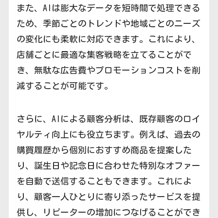
また、AIは膨大なデータを短時間で処理できる
ため、季節ごとのトレンドや地域ごとのニーズ
の変化にも柔軟に対応できます。これにより、
店舗ごとに最適な集客戦略を立てることがで
き、無駄な広告費やプロモーションコストを削
減することが可能です。
さらに、AIによる顧客分析は、既存顧客のロイ
ヤルティ向上にも役立ちます。例えば、過去の
購買履歴から個別におすすめ商品を提案した
り、誕生日や記念日に合わせた特別なオファー
を自動で送信することもできます。これによ
り、顧客一人ひとりに寄り添ったサービスを提
供し、リピーターの増加につなげることができ