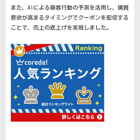
また、AIによる顧客行動の予測を活用し、購買
意欲が高まるタイミングでクーポンを配信する
ことで、売上の底上げを実現しました。