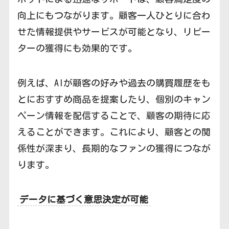
向上にもつながります。顧客一人ひとりに合わ
せた情報提供やサービスが可能となり、リピー
ターの獲得にも効果的です。
例えば、AIが顧客の好みや過去の購買履歴をも
とにおすすめ商品を提案したり、個別のキャン
ペーン情報を配信することで、顧客の期待に応
えることができます。これにより、顧客との関
係性が深まり、長期的なファンの獲得につなが
ります。
データに基づく意思決定が可能