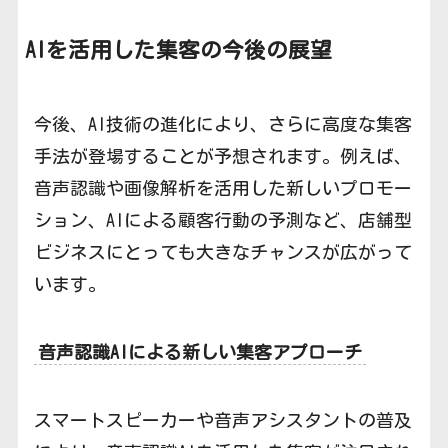
AIを活用した集客の今後の展望
今後、AI技術の進化により、さらに高度な集客
手法が登場することが予想されます。例えば、
音声認識や画像解析を活用した新しいプロモー
ション、AIによる顧客行動の予測など、店舗型
ビジネスにとっても大きなチャンスが広がって
います。
音声認識AIによる新しい集客アプローチ
スマートスピーカーや音声アシスタントの普及