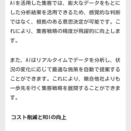
AIを活用した集客では、膨大なデータをもとに
した分析結果を活用できるため、感覚的な判断
ではなく、根拠のある意思決定が可能です。こ
れにより、集客戦略の精度が飛躍的に向上しま
す。
また、AIはリアルタイムでデータを分析し、状
況の変化に応じて最適な施策を自動で提案する
ことができます。これにより、競合他社よりも
一歩先を行く集客戦略を展開することができま
す。
コスト削減とROIの向上