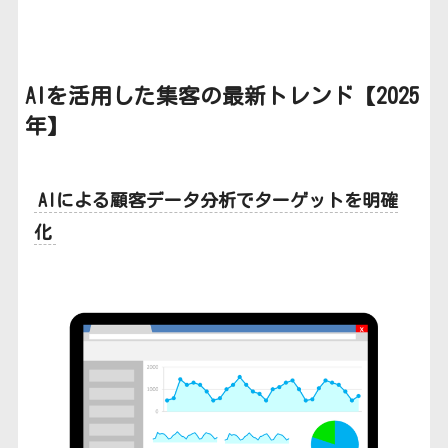
AIを活用した集客の最新トレンド
【2025
年】
AIによる顧客データ分析でターゲットを明確
化