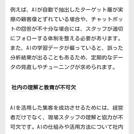
例えば、AIが自動で抽出したターゲット層が実
際の顧客像とずれている場合や、チャットボッ
トの回答が不十分な場合には、スタッフが適切
にフォローする体制を整える必要があります。
また、AIの学習データが偏っていると、誤った
分析結果が出ることもあるため、定期的なデー
タの見直しやチューニングが求められます。
社内の理解と教育が不可欠
AIを活用した集客を成功させるためには、経営
者だけでなく、現場スタッフの理解と協力が不
可欠です。AIの仕組みや活用方法について社内