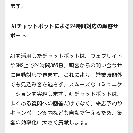
ます。
AIチャットボットによる24時間対応の顧客サ
ポート
AIを活用したチャットボットは、ウェブサイト
やSNS上で24時間365日、顧客からの問い合わせ
に自動対応できます。これにより、営業時間外
でも見込み客を逃さず、スムーズなコミュニケ
ーションを実現します。AIチャットボットは、
よくある質問への回答だけでなく、来店予約や
キャンペーン案内なども自動で行えるため、集
客の効率化に大きく貢献します。