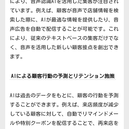
により、音声認識AIを活用した集客が注目され
ています。例えば、顧客が音声で店舗情報を検
索した際に、AIが最適な情報を提供したり、音
声広告を自動で配信することが可能です。これ
により、従来のテキストベースの集客だけでな
く、音声を活用した新しい顧客接点を創出でき
ます。
AIによる顧客行動の予測とリテンション施策
AIは過去のデータをもとに、顧客の行動を予測
することができます。例えば、来店頻度が減少
している顧客に対して、自動でリマインドメー
ルや特別クーポンを配信することで、再来店を