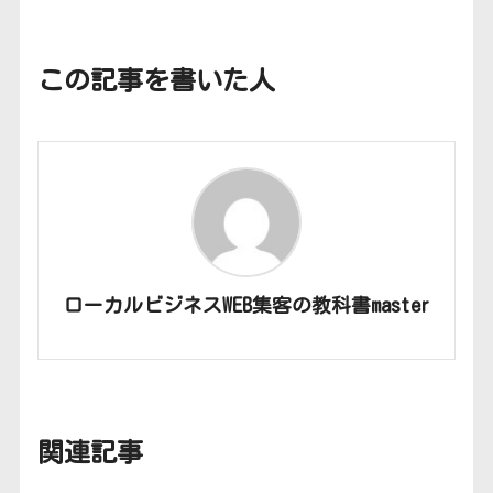
この記事を書いた人
ローカルビジネスWEB集客の教科書master
関連記事