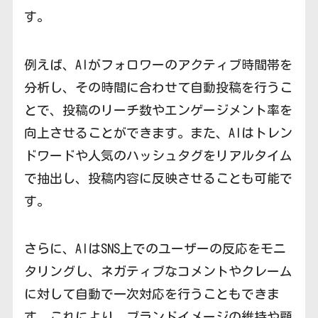
す。
例えば、AIがフォロワーのアクティブ時間帯を
分析し、その時間に合わせて自動投稿を行うこ
とで、投稿のリーチ数やエンゲージメント率を
向上させることができます。また、AIはトレン
ドワードや人気のハッシュタグをリアルタイム
で抽出し、投稿内容に反映させることも可能で
す。
さらに、AIはSNS上でのユーザーの反応をモニ
タリングし、ネガティブなコメントやクレーム
に対して自動で一次対応を行うこともできま
す。これにより、ブランドイメージの維持や顧