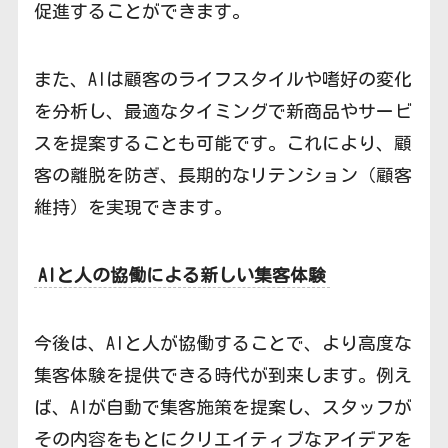
促進することができます。
また、AIは顧客のライフスタイルや嗜好の変化
を分析し、最適なタイミングで新商品やサービ
スを提案することも可能です。これにより、顧
客の離脱を防ぎ、長期的なリテンション（顧客
維持）を実現できます。
AIと人の協働による新しい集客体験
今後は、AIと人が協働することで、より高度な
集客体験を提供できる時代が到来します。例え
ば、AIが自動で集客施策を提案し、スタッフが
その内容をもとにクリエイティブなアイデアを