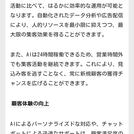
活動に比べて、はるかに効率的な運用が可能と
なります。自動化されたデータ分析や広告配信
により、人的リソースを最小限に抑えつつ、最
大限の集客効果を得ることができます。
また、AIは24時間稼働できるため、営業時間外
でも集客活動を継続できます。これにより、見
込み客を逃すことなく、常に新規顧客の獲得チ
ャンスを広げることができます。
顧客体験の向上
AIによるパーソナライズドな対応や、チャット
ボットによる迅速なサポートは、顧客満足度の