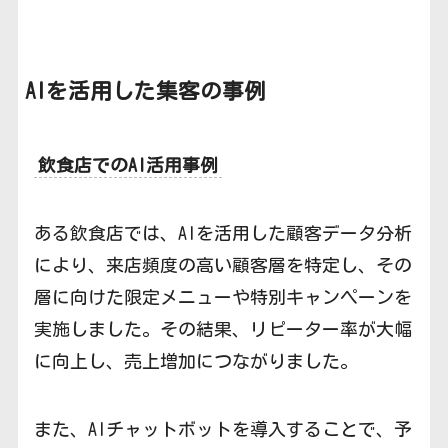
AIを活用した集客の事例
飲食店でのAI活用事例
ある飲食店では、AIを活用した顧客データ分析
により、来店頻度の高い顧客層を特定し、その
層に向けた限定メニューや特別キャンペーンを
実施しました。その結果、リピーター率が大幅
に向上し、売上増加につながりました。
また、AIチャットボットを導入することで、予