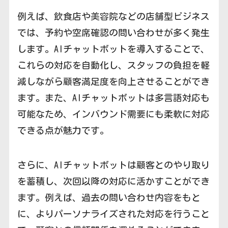
例えば、飲食店や美容院などの店舗型ビジネス
では、予約や空席確認の問い合わせが多く発生
します。AIチャットボットを導入することで、
これらの対応を自動化し、スタッフの負担を軽
減しながら顧客満足度を向上させることができ
ます。また、AIチャットボットは多言語対応も
可能なため、インバウンド需要にも柔軟に対応
できる点が魅力です。
さらに、AIチャットボットは顧客とのやり取り
を蓄積し、次回以降の対応に活かすことができ
ます。例えば、過去の問い合わせ内容をもと
に、よりパーソナライズされた対応を行うこと