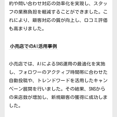
約や問い合わせ対応の効率化を実現し、スタッ
フの業務負担を軽減することができました。こ
れにより、顧客対応の質が向上し、口コミ評価
も高まりました。
小売店でのAI活用事例
小売店では、AIによるSNS運用の最適化を実施
し、フォロワーのアクティブ時間帯に合わせた
自動投稿や、トレンドワードを活用したキャン
ペーン展開を行いました。その結果、SNSから
の来店数が増加し、新規顧客の獲得に成功しま
した。