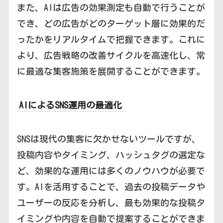
また、AIは広告の効果測定も自動で行うことが
でき、どの広告がどのターゲット層に効果的だ
ったかをリアルタイムで把握できます。これに
より、広告戦略の改善サイクルを高速化し、常
に最適な集客施策を展開することができます。
AIによるSNS運用の最適化
SNSは現代の集客に欠かせないツールですが、
投稿内容やタイミング、ハッシュタグの選定な
ど、効果的な運用には多くのノウハウが必要で
す。AIを活用することで、過去の投稿データや
ユーザーの反応を分析し、最も効果的な投稿タ
イミングや内容を自動で提案することができま