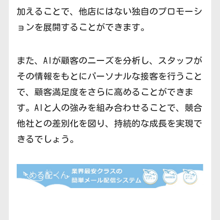
加えることで、他店にはない独自のプロモーシ
ョンを展開することができます。
また、AIが顧客のニーズを分析し、スタッフが
その情報をもとにパーソナルな接客を行うこと
で、顧客満足度をさらに高めることができま
す。AIと人の強みを組み合わせることで、競合
他社との差別化を図り、持続的な成長を実現で
きるでしょう。