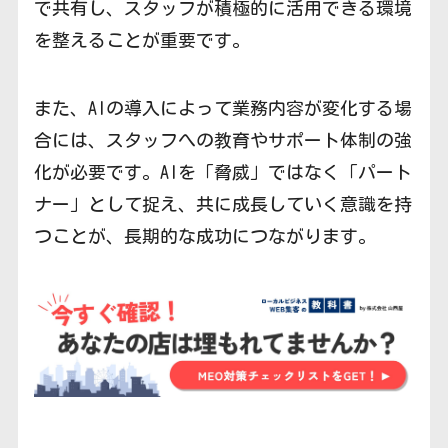
で共有し、スタッフが積極的に活用できる環境
を整えることが重要です。
また、AIの導入によって業務内容が変化する場
合には、スタッフへの教育やサポート体制の強
化が必要です。AIを「脅威」ではなく「パート
ナー」として捉え、共に成長していく意識を持
つことが、長期的な成功につながります。