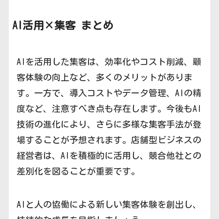
AI活用×集客
まとめ
AIを活用した集客は、効率化やコスト削減、顧
客体験の向上など、多くのメリットがありま
す。一方で、導入コストやデータ管理、AIの精
度など、注意すべき点も存在します。今後もAI
技術の進化により、さらに多様な集客手法が登
場することが予想されます。店舗型ビジネスの
経営者は、AIを積極的に活用し、競合他社との
差別化を図ることが重要です。
AIと人の協働による新しい集客体験を創出し、