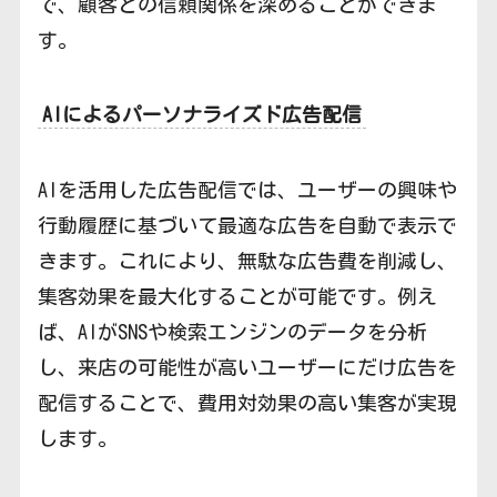
で、顧客との信頼関係を深めることができま
す。
AIによるパーソナライズド広告配信
AIを活用した広告配信では、ユーザーの興味や
行動履歴に基づいて最適な広告を自動で表示で
きます。これにより、無駄な広告費を削減し、
集客効果を最大化することが可能です。例え
ば、AIがSNSや検索エンジンのデータを分析
し、来店の可能性が高いユーザーにだけ広告を
配信することで、費用対効果の高い集客が実現
します。