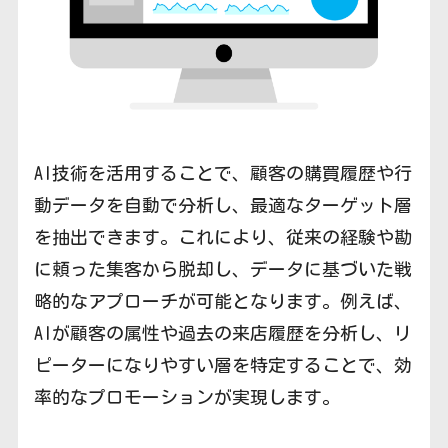
AI技術を活用することで、顧客の購買履歴や行
動データを自動で分析し、最適なターゲット層
を抽出できます。これにより、従来の経験や勘
に頼った集客から脱却し、データに基づいた戦
略的なアプローチが可能となります。例えば、
AIが顧客の属性や過去の来店履歴を分析し、リ
ピーターになりやすい層を特定することで、効
率的なプロモーションが実現します。