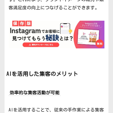
客満足度の向上につなげることができます。
AIを活用した集客のメリット
効率的な集客活動が可能
AIを活用することで、従来の手作業による集客