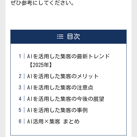
ぜひ参考にしてください。
目次
AIを活用した集客の最新トレンド
【2025年】
AIを活用した集客のメリット
AIを活用した集客の注意点
AIを活用した集客の今後の展望
AIを活用した集客の事例
AI活用×集客 まとめ