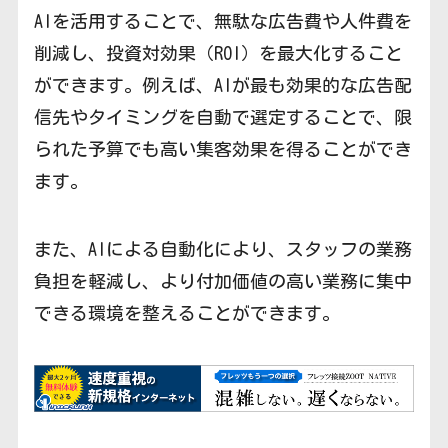
AIを活用することで、無駄な広告費や人件費を
削減し、投資対効果（ROI）を最大化すること
ができます。例えば、AIが最も効果的な広告配
信先やタイミングを自動で選定することで、限
られた予算でも高い集客効果を得ることができ
ます。
また、AIによる自動化により、スタッフの業務
負担を軽減し、より付加価値の高い業務に集中
できる環境を整えることができます。