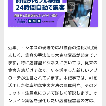
近年、ビジネスの現場ではAI技術の進化が目覚
ましく、集客の手法にも大きな変革が起きてい
ます。特に店舗型ビジネスにおいては、従来の
集客方法だけでなく、AIを活用した新しいアプ
ローチが注目されています。本記事では、AIを
活用した効率的な集客方法の具体例や、そのメ
リット・注意点について詳しく解説します。オ
ンライン集客を強化したい店舗経営者の方は、