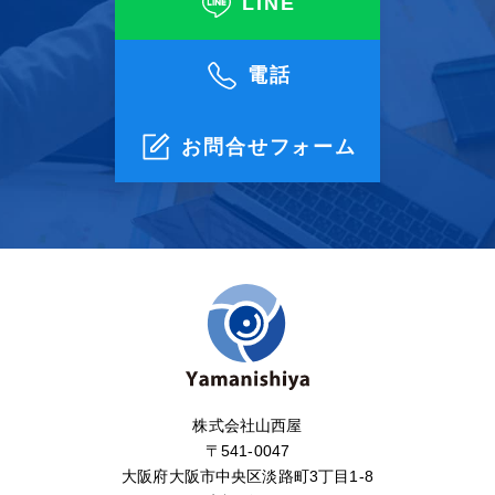
LINE
電話
お問合せフォーム
株式会社山西屋
〒541-0047
大阪府大阪市中央区淡路町3丁目1-8