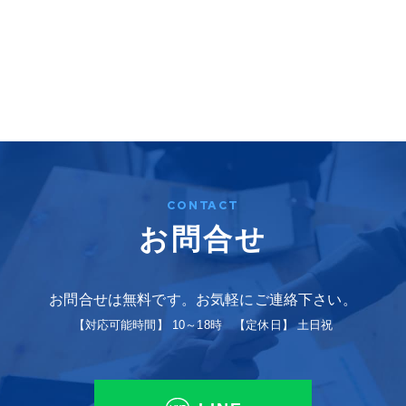
CONTACT
お問合せ
お問合せは無料です。お気軽にご連絡下さい。
【対応可能時間】 10～18時 【定休日】 土日祝