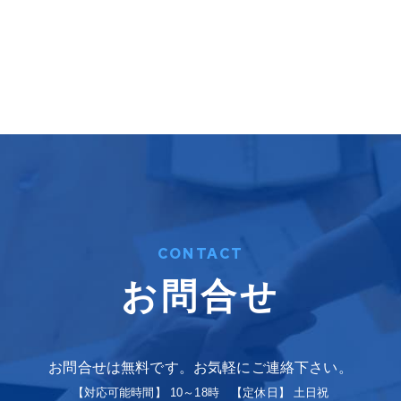
CONTACT
お問合せ
お問合せは無料です。お気軽にご連絡下さい。
【対応可能時間】 10～18時 【定休日】 土日祝