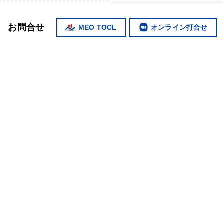
お問合せ
MEO TOOL
オンライン打合せ