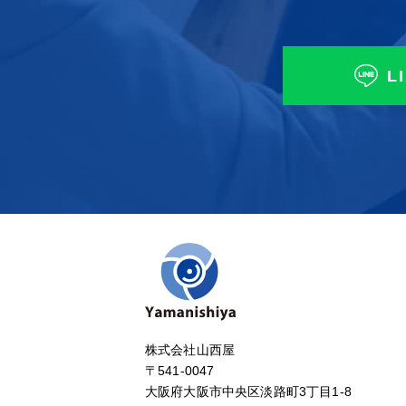
L
株式会社山西屋
〒541-0047
大阪府大阪市中央区淡路町3丁目1-8