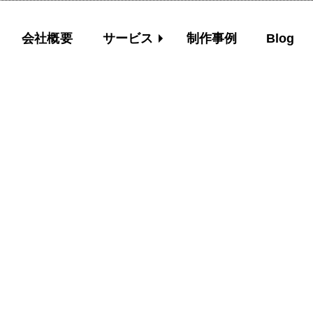
会社概要
サービス
制作事例
Blog