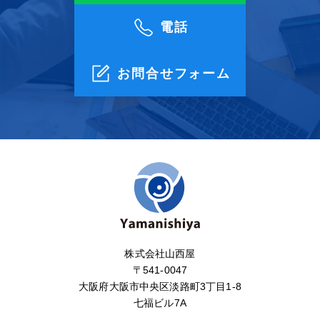
電話
お問合せフォーム
株式会社山西屋
〒541-0047
大阪府大阪市中央区淡路町3丁目1-8
七福ビル7A