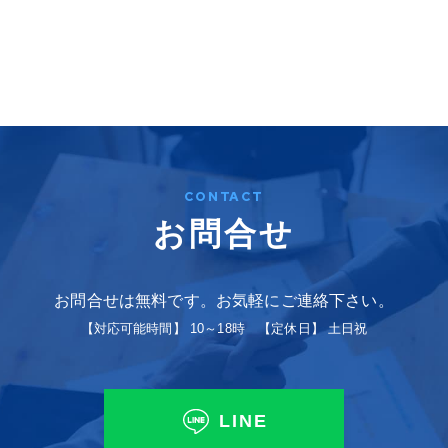
CONTACT
お問合せ
お問合せは無料です。お気軽にご連絡下さい。
【対応可能時間】 10～18時 【定休日】 土日祝
LINE