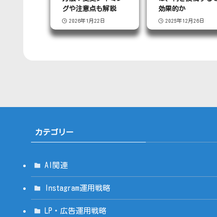
グや注意点も解説
効果的か
2026年1月22日
2025年12月26日
カテゴリー
AI関連
Instagram運用戦略
LP・広告運用戦略