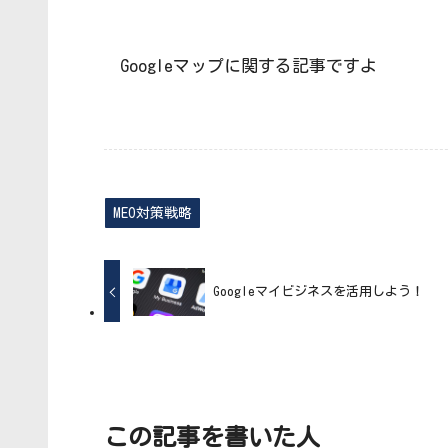
Googleマップに関する記事ですよ
MEO対策戦略
Googleマイビジネスを活用しよう！
この記事を書いた人