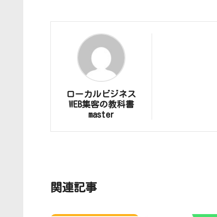
ローカルビジネス
WEB集客の教科書
master
関連記事