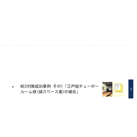
MEO対策成功事例 その1「江戸堀チューボー
ルーム様(貸スペース業)の場合」