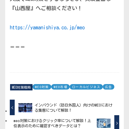
『山西屋』へご相談ください！
https://yamanishiya.co.jp/meo
＝＝＝
MEO対策
MEO市場
ローカルビジネス
広告
MEO対策戦略
インバウンド（訪日外国人）向けのMEOにおけ
る集客について解説！
meo対策におけるクリック率について解説！上
位表示のために確認すべきデータとは？