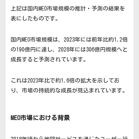
上記は国内MEO市場規模の推計・予測の結果を
表にしたものです。
国内MEO市場規模は、2023年には前年比約1.2倍
の190億円に達し、2028年には306億円規模へと
成長すると予測されています。
これは2023年比で約1.6倍の拡大を示してお
り、市場の持続的な成長が見込まれています。
MEO市場における背景