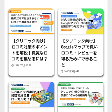
【クリニック向け】
【クリニック向け】
口コミ対策のポイン
Googleマップで良い
トを解説！良質な口
口コミ・レビューを
コミを集めるには？
得るためにできるこ
と
2026年5月25日
2026年4月9日