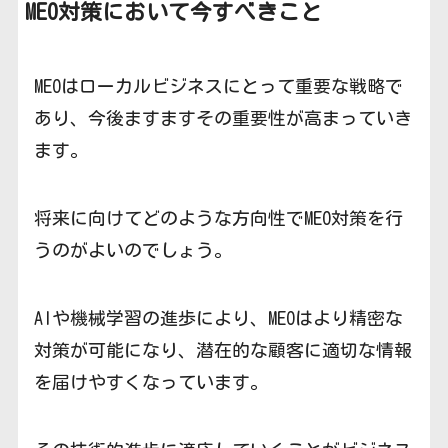
MEO対策において今すべきこと
MEOはローカルビジネスにとって重要な戦略で
あり、今後ますますその重要性が高まっていき
ます。
将来に向けてどのような方向性でMEO対策を行
うのがよいのでしょう。
AIや機械学習の進歩により、MEOはより精密な
対策が可能になり、潜在的な顧客に適切な情報
を届けやすくなっています。