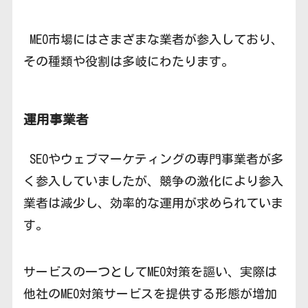
MEO市場にはさまざまな業者が参入しており、
その種類や役割は多岐にわたります。
運用事業者
SEOやウェブマーケティングの専門事業者が多
く参入していましたが、競争の激化により参入
業者は減少し、効率的な運用が求められていま
す。
サービスの一つとしてMEO対策を謳い、実際は
他社のMEO対策サービスを提供する形態が増加