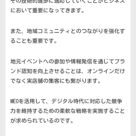
その技術的進歩に適応していくことがビジネス
において重要になってきます。
また、地域コミュニティとのつながりを強化す
ることも重要です。
地元イベントへの参加や情報発信を通じてブラ
ンド認知を向上させることは、オンラインだけ
でなく実店舗の集客にも繋がります。
MEOを活用して、デジタル時代に対応した競争
力を維持するための柔軟な戦略を実施すること
が求められているのです。