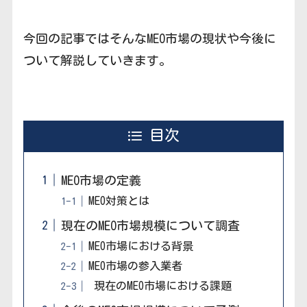
今回の記事ではそんなMEO市場の現状や今後に
ついて解説していきます。
目次
MEO市場の定義
MEO対策とは
現在のMEO市場規模について調査
MEO市場における背景
MEO市場の参入業者
現在のMEO市場における課題