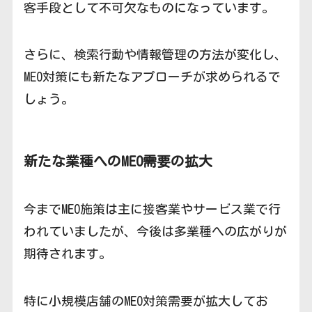
客手段として不可欠なものになっています。
さらに、検索行動や情報管理の方法が変化し、
MEO対策にも新たなアプローチが求められるで
しょう。
新たな業種へのMEO需要の拡大
今までMEO施策は主に接客業やサービス業で行
われていましたが、今後は多業種への広がりが
期待されます。
特に小規模店舗のMEO対策需要が拡大してお