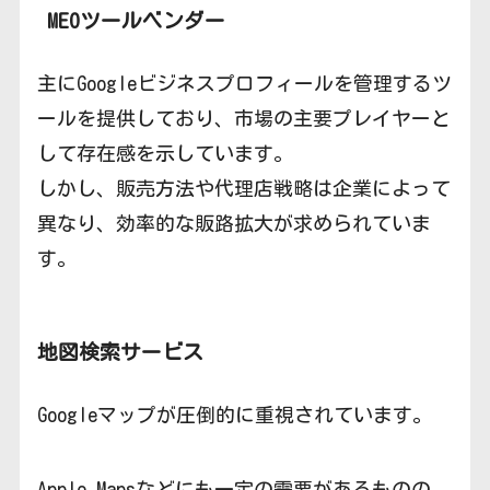
MEOツールベンダー
主にGoogleビジネスプロフィールを管理するツ
ールを提供しており、市場の主要プレイヤーと
して存在感を示しています。
しかし、販売方法や代理店戦略は企業によって
異なり、効率的な販路拡大が求められていま
す。
地図検索サービス
Googleマップが圧倒的に重視されています。
Apple Mapsなどにも一定の需要があるものの、