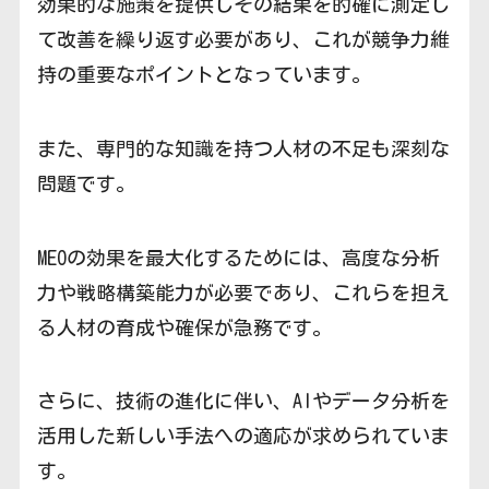
効果的な施策を提供しその結果を的確に測定し
て改善を繰り返す必要があり、これが競争力維
持の重要なポイントとなっています。
また、専門的な知識を持つ人材の不足も深刻な
問題です。
MEOの効果を最大化するためには、高度な分析
力や戦略構築能力が必要であり、これらを担え
る人材の育成や確保が急務です。
さらに、技術の進化に伴い、AIやデータ分析を
活用した新しい手法への適応が求められていま
す。