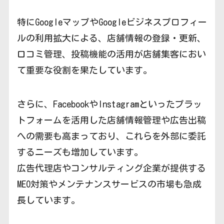
特にGoogleマップやGoogleビジネスプロフィー
ルの利用拡大による、店舗情報の登録・更新、
口コミ管理、投稿機能の活用が店舗集客におい
て重要な役割を果たしています。
さらに、FacebookやInstagramといったプラッ
トフォームを活用した店舗情報管理や広告出稿
への需要も高まっており、これらを外部に委託
するニーズも増加しています。
広告代理店やコンサルティング企業が提供する
MEO対策やメンテナンスサービスの市場も急成
長しています。