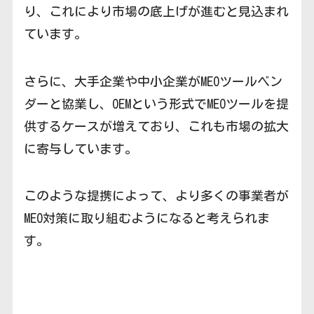
り、これにより市場の底上げが進むと見込まれ
ています。
さらに、大手企業や中小企業がMEOツールベン
ダーと協業し、OEMという形式でMEOツールを提
供するケースが増えており、これも市場の拡大
に寄与しています。
このような提携によって、より多くの事業者が
MEO対策に取り組むようになると考えられま
す。