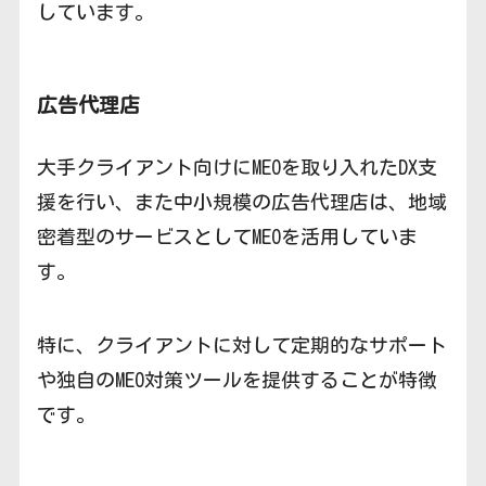
しています。
広告代理店
大手クライアント向けにMEOを取り入れたDX支
援を行い、また中小規模の広告代理店は、地域
密着型のサービスとしてMEOを活用していま
す。
特に、クライアントに対して定期的なサポート
や独自のMEO対策ツールを提供することが特徴
です。