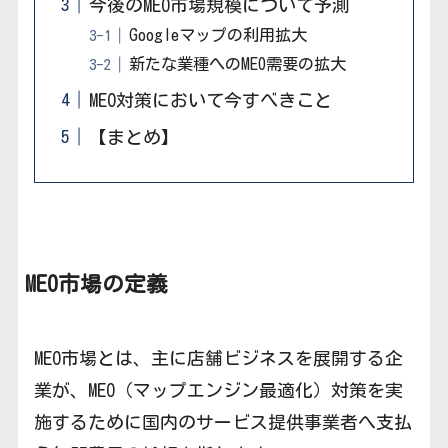
今後のMEO市場規模について予測
Googleマップの利用拡大
新たな業種へのMEO需要の拡大
MEO対策において今すべきこと
【まとめ】
MEO市場の定義
MEO市場とは、主に店舗ビジネスを展開する企
業が、MEO（マップエンジン最適化）対策を実
施するために国内のサービス提供事業者へ支払