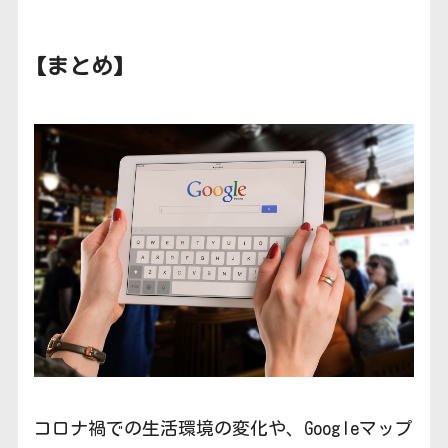
【まとめ】
コロナ禍での生活環境の変化や、Googleマップ