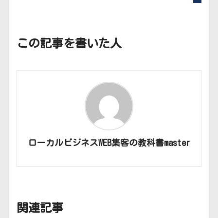
この記事を書いた人
ローカルビジネスWEB集客の教科書master
関連記事