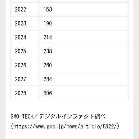
2022
158
2023
190
2024
214
2025
238
2026
260
2027
284
2028
306
GMO TECH／デジタルインファクト調べ
(https://www.gmo.jp/news/article/8522/)