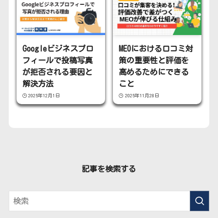
Googleビジネスプロ
MEOにおける口コミ対
フィールで投稿写真
策の重要性と評価を
が拒否される要因と
高めるためにできる
解決方法
こと
2025年12月1日
2025年11月28日
記事を検索する