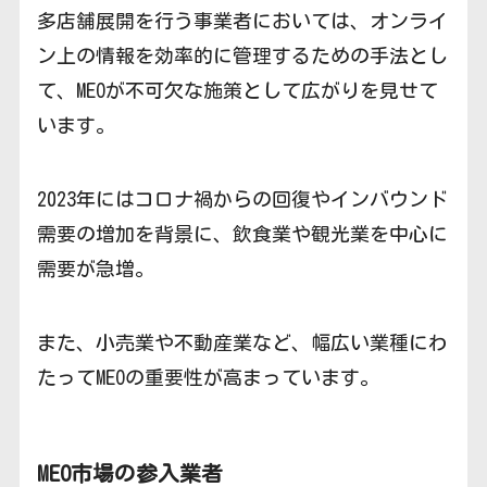
多店舗展開を行う事業者においては、オンライ
ン上の情報を効率的に管理するための手法とし
て、MEOが不可欠な施策として広がりを見せて
います。
2023年にはコロナ禍からの回復やインバウンド
需要の増加を背景に、飲食業や観光業を中心に
需要が急増。
また、小売業や不動産業など、幅広い業種にわ
たってMEOの重要性が高まっています。
MEO市場の参入業者