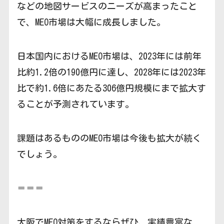
などの地図サービスのニーズが高まったこと
で、MEO市場は大幅に成長しました。
日本国内におけるMEO市場は、2023年には前年
比約1.2倍の190億円に達し、2028年には2023年
比で約1.6倍にあたる306億円規模にまで拡大す
ることが予測されています。
課題はあるもののMEO市場は今後も拡大が続く
でしょう。
＝＝＝
大阪でMEO対策をするならぜひ、実績豊富な