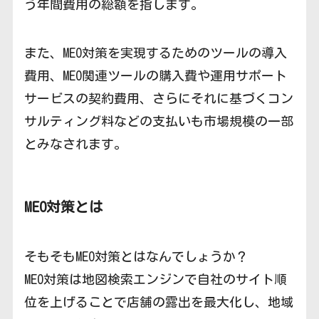
う年間費用の総額を指します。
また、MEO対策を実現するためのツールの導入
費用、MEO関連ツールの購入費や運用サポート
サービスの契約費用、さらにそれに基づくコン
サルティング料などの支払いも市場規模の一部
とみなされます。
MEO対策とは
そもそもMEO対策とはなんでしょうか？
MEO対策は地図検索エンジンで自社のサイト順
位を上げることで店舗の露出を最大化し、地域