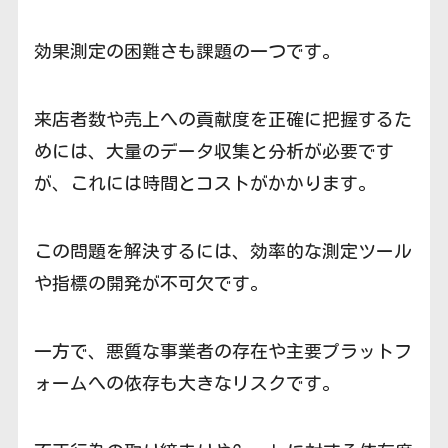
効果測定の困難さも課題の一つです。
来店者数や売上への貢献度を正確に把握するた
めには、大量のデータ収集と分析が必要です
が、これには時間とコストがかかります。
この問題を解決するには、効率的な測定ツール
や指標の開発が不可欠です。
一方で、悪質な事業者の存在や主要プラットフ
ォームへの依存も大きなリスクです。