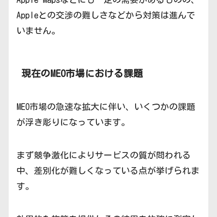
Appleとの交渉の難しさなどから対策は進んで
いません。
現在のMEO市場における課題
MEO市場の急速な拡大に伴い、いくつかの課題
が浮き彫りになっています。
まず競争激化によりサービスの質が問われる
中、差別化が難しくなっている点が挙げられま
す。