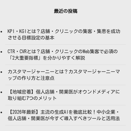
最近の投稿
KPI・KGIとは？店舗・クリニックの集客・集患を成功
させる目標設定の基本
CTR・CVRとは？店舗・クリニックのWeb集客で必須の
「2大重要指標」を分かりやすく解説
カスタマージャーニーとは？カスタマージャーニーマ
ップの作り方と注意点
【地域密着】個人店舗・開業医がオウンドメディアに
取り組む7つのメリット
【2026年最新】主流の生成AIを徹底比較！中小企業・
個人店舗・開業医が今すぐ導入すべきツールと活用法