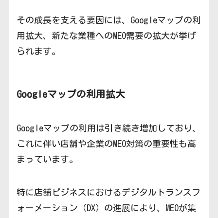
その成長を支える要因には、Googleマップの利
用拡大、新たな業種へのMEO需要の拡大が挙げ
られます。
Googleマップの利用拡大
Googleマップの利用は引き続き増加しており、
これに伴い店舗や企業のMEO対策の重要性も高
まっています。
特に店舗ビジネスにおけるデジタルトランスフ
ォーメーション（DX）の進展により、MEOが集