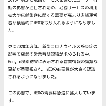
2018年頃から地図サービスを通じたユーザー行
動の影響が注目され始め、地図サービスの利用
拡大や店舗集客に関する需要が高まり店舗運営
者が積極的にMEOを取り入れるようになりまし
た。
更に2020年以降、新型コロナウイルス感染症の
影響で店舗の営業時間短縮が求められる中、
Google検索結果に表示される営業情報の頻繁な
更新が重要視され、MEOの必要性が大きく認識
されるようになりました。
この影響で、MEOの需要は急速に拡大していま
す。