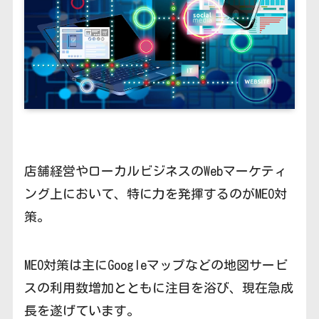
店舗経営やローカルビジネスのWebマーケティ
ング上において、特に力を発揮するのがMEO対
策。
MEO対策は主にGoogleマップなどの地図サービ
スの利用数増加とともに注目を浴び、現在急成
長を遂げています。