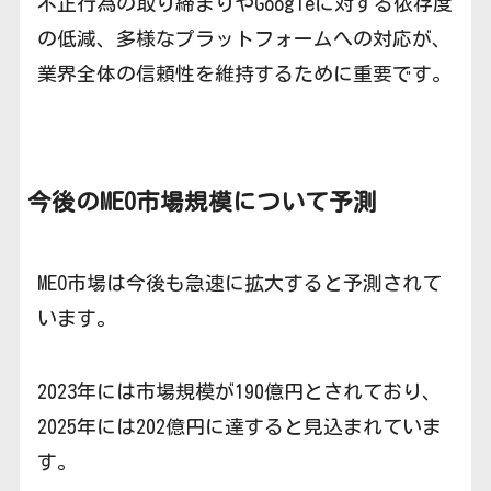
不正行為の取り締まりやGoogleに対する依存度
の低減、多様なプラットフォームへの対応が、
業界全体の信頼性を維持するために重要です。
今後のMEO市場規模について予測
MEO市場は今後も急速に拡大すると予測されて
います。
2023年には市場規模が190億円とされており、
2025年には202億円に達すると見込まれていま
す。