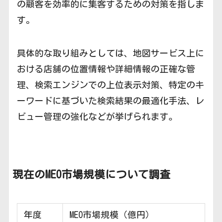
の顧客を効率的に集客するための対策を指しま
す。
具体的な取り組みとしては、地図サービス上に
おける店舗の位置情報や詳細情報の正確な管
理、検索エンジンでの上位表示対策、特定のキ
ーワードに基づいた検索結果の最適化手法、レ
ビュー管理の強化などが挙げられます。
現在のMEO市場規模について調査
年度
MEO市場規模（億円）