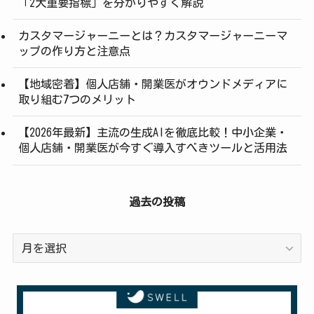
「2大重要指標」を分かりやすく解説
カスタマージャーニーとは？カスタマージャーニーマ
ップの作り方と注意点
【地域密着】個人店舗・開業医がオウンドメディアに
取り組む7つのメリット
【2026年最新】主流の生成AIを徹底比較！中小企業・
個人店舗・開業医が今すぐ導入すべきツールと活用法
過去の投稿
過
去
の
投
稿