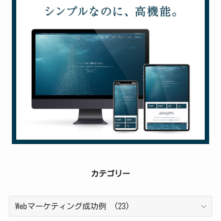
カテゴリー
カ
テ