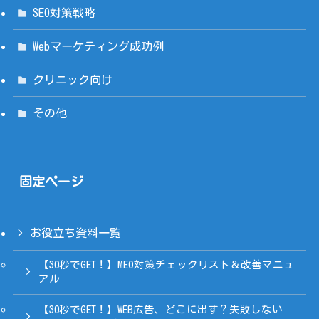
SEO対策戦略
Webマーケティング成功例
クリニック向け
その他
固定ページ
お役立ち資料一覧
【30秒でGET！】MEO対策チェックリスト＆改善マニュ
アル
【30秒でGET！】WEB広告、どこに出す？失敗しない