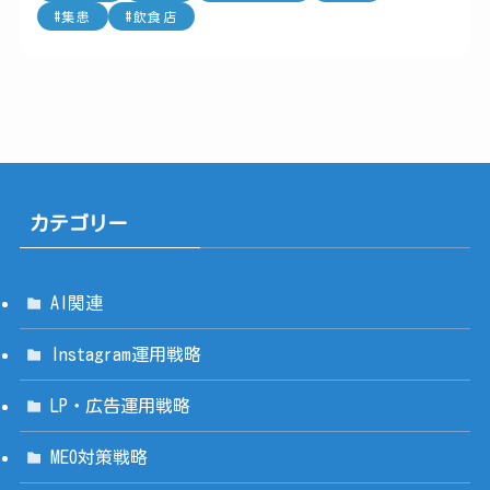
集患
飲食店
カテゴリー
AI関連
Instagram運用戦略
LP・広告運用戦略
MEO対策戦略