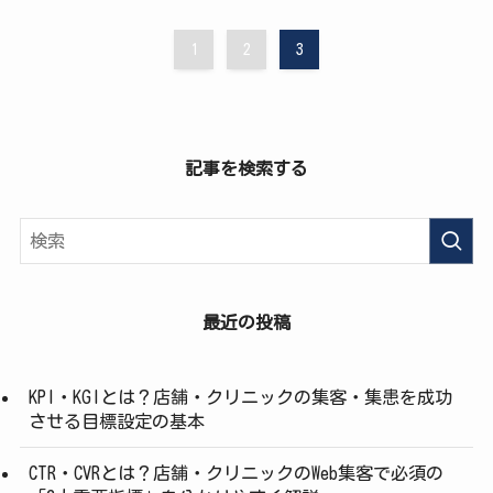
1
2
3
記事を検索する
最近の投稿
KPI・KGIとは？店舗・クリニックの集客・集患を成功
させる目標設定の基本
CTR・CVRとは？店舗・クリニックのWeb集客で必須の