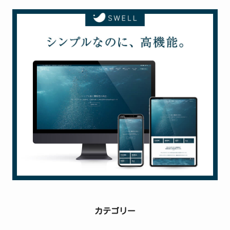
の
投
稿
カテゴリー