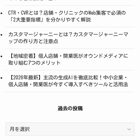
CTR・CVRとは？店舗・クリニックのWeb集客で必須の
「2大重要指標」を分かりやすく解説
カスタマージャーニーとは？カスタマージャーニーマ
ップの作り方と注意点
【地域密着】個人店舗・開業医がオウンドメディアに
取り組む7つのメリット
【2026年最新】主流の生成AIを徹底比較！中小企業・
個人店舗・開業医が今すぐ導入すべきツールと活用法
過去の投稿
過
去