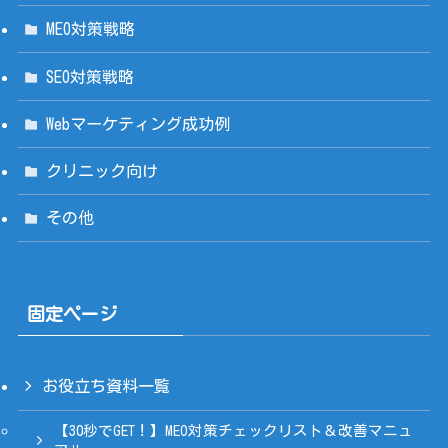
MEO対策戦略
SEO対策戦略
Webマーケティング成功例
クリニック向け
その他
固定ページ
お役立ち資料一覧
【30秒でGET！】MEO対策チェックリスト＆改善マニュ